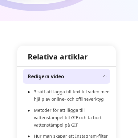
Relativa artiklar
Redigera video
3 sätt att lägga till text till video med
hjälp av online- och offlineverktyg
Metoder för att lägga till
vattenstämpel till GIF och ta bort
vattenstämpel på GIF
Hur man skapar ett Instagram-filter