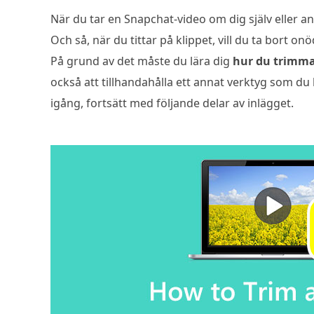
När du tar en Snapchat-video om dig själv eller an
Och så, när du tittar på klippet, vill du ta bort o
På grund av det måste du lära dig
hur du trimma
också att tillhandahålla ett annat verktyg som du 
igång, fortsätt med följande delar av inlägget.