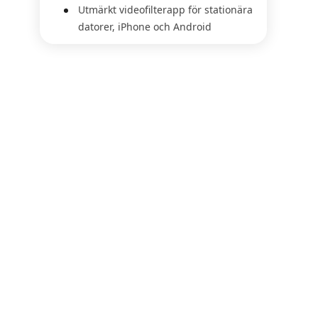
Utmärkt videofilterapp för stationära
datorer, iPhone och Android