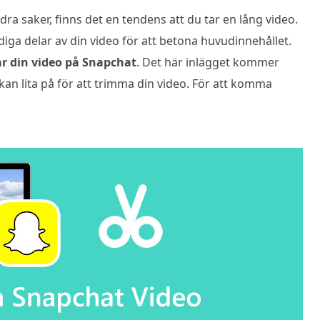
dra saker, finns det en tendens att du tar en lång video.
nödiga delar av din video för att betona huvudinnehållet.
r din video på Snapchat
. Det här inlägget kommer
kan lita på för att trimma din video. För att komma