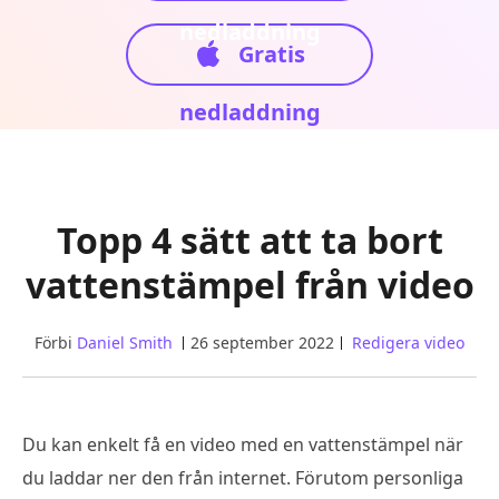
nedladdning
Gratis
nedladdning
Topp 4 sätt att ta bort
vattenstämpel från video
Förbi
Daniel Smith
26 september 2022
Redigera video
Du kan enkelt få en video med en vattenstämpel när
du laddar ner den från internet. Förutom personliga