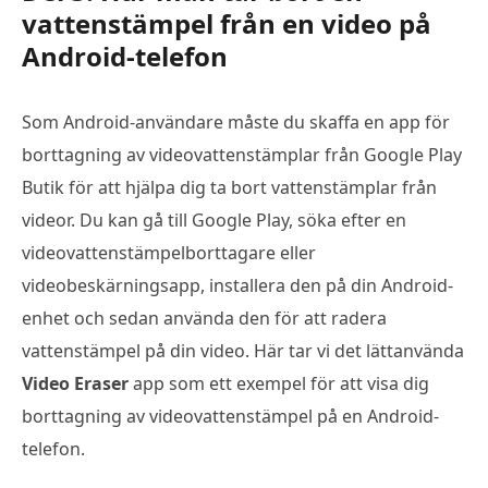
vattenstämpel från en video på
Android-telefon
Som Android-användare måste du skaffa en app för
borttagning av videovattenstämplar från Google Play
Butik för att hjälpa dig ta bort vattenstämplar från
videor. Du kan gå till Google Play, söka efter en
videovattenstämpelborttagare eller
videobeskärningsapp, installera den på din Android-
enhet och sedan använda den för att radera
vattenstämpel på din video. Här tar vi det lättanvända
Video Eraser
app som ett exempel för att visa dig
borttagning av videovattenstämpel på en Android-
telefon.