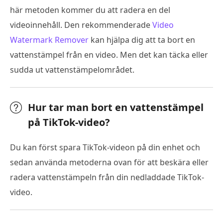
här metoden kommer du att radera en del
videoinnehåll. Den rekommenderade
Video
Watermark Remover
kan hjälpa dig att ta bort en
vattenstämpel från en video. Men det kan täcka eller
sudda ut vattenstämpelområdet.
Hur tar man bort en vattenstämpel
på TikTok-video?
Du kan först spara TikTok-videon på din enhet och
sedan använda metoderna ovan för att beskära eller
radera vattenstämpeln från din nedladdade TikTok-
video.