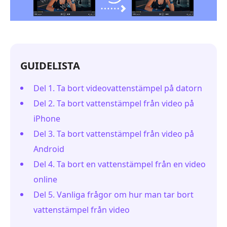
GUIDELISTA
Del 1. Ta bort videovattenstämpel på datorn
Del 2. Ta bort vattenstämpel från video på
iPhone
Del 3. Ta bort vattenstämpel från video på
Android
Del 4. Ta bort en vattenstämpel från en video
online
Del 5. Vanliga frågor om hur man tar bort
vattenstämpel från video