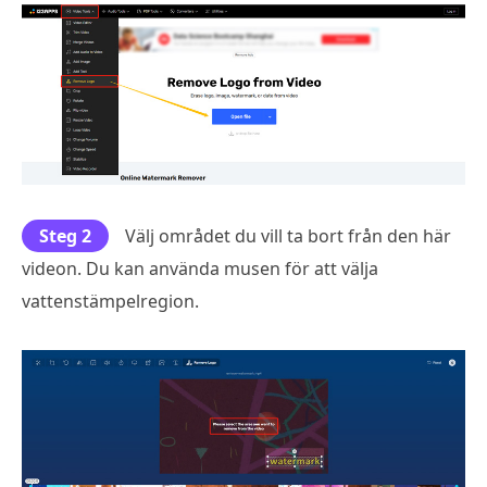
Steg 2
Välj området du vill ta bort från den här
videon. Du kan använda musen för att välja
vattenstämpelregion.