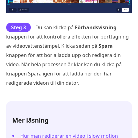
Steg 3
Du kan klicka på
Förhandsvisning
knappen för att kontrollera effekten för borttagning
av videovattenstämpel. Klicka sedan på
Spara
knappen för att börja ladda upp och redigera din
video. När hela processen är klar kan du klicka på
knappen Spara igen för att ladda ner den här
redigerade videon till din dator.
Mer läsning
Hur man redigerar en video i slow motion