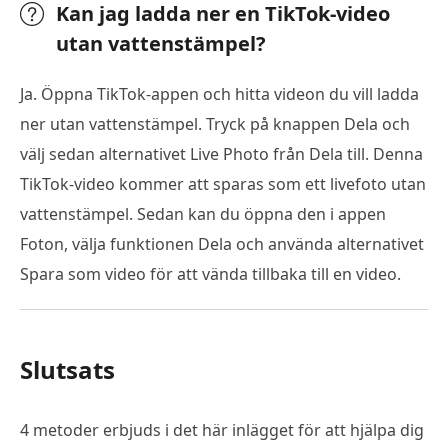
Kan jag ladda ner en TikTok-video
utan vattenstämpel?
Ja. Öppna TikTok-appen och hitta videon du vill ladda
ner utan vattenstämpel. Tryck på knappen Dela och
välj sedan alternativet Live Photo från Dela till. Denna
TikTok-video kommer att sparas som ett livefoto utan
vattenstämpel. Sedan kan du öppna den i appen
Foton, välja funktionen Dela och använda alternativet
Spara som video för att vända tillbaka till en video.
Slutsats
4 metoder erbjuds i det här inlägget för att hjälpa dig