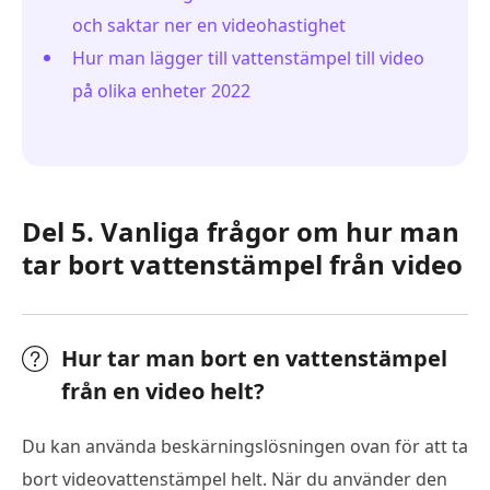
och saktar ner en videohastighet
Hur man lägger till vattenstämpel till video
på olika enheter 2022
Del 5. Vanliga frågor om hur man
tar bort vattenstämpel från video
Hur tar man bort en vattenstämpel
från en video helt?
Du kan använda beskärningslösningen ovan för att ta
bort videovattenstämpel helt. När du använder den