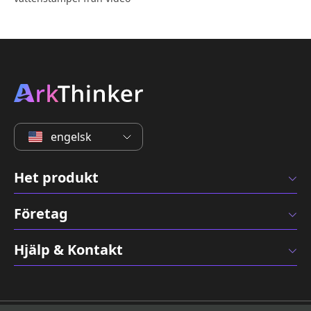
engelsk
Het produkt
Företag
Hjälp & Kontakt