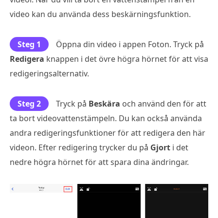
video kan du använda dess beskärningsfunktion.
Steg 1
Öppna din video i appen Foton. Tryck på
Redigera
knappen i det övre högra hörnet för att visa
redigeringsalternativ.
Steg 2
Tryck på
Beskära
och använd den för att
ta bort videovattenstämpeln. Du kan också använda
andra redigeringsfunktioner för att redigera den här
videon. Efter redigering trycker du på
Gjort
i det
nedre högra hörnet för att spara dina ändringar.