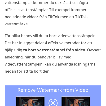
vattenstämplar kommer du också att se några
officiella vattenstämplar. Till exempel kommer
nedladdade videor från TikTok med ett TikTok-
vattenmärke.
För olika behov vill du ta bort videovattenstämpeln.
Det här inlägget delar 4 effektiva metoder för att
hjälpa dig
ta bort vattenstämpel från video
. Oavsett
anledning, när du behöver bli av med
videovattenstämpeln, kan du använda lösningarna
nedan för att ta bort den.