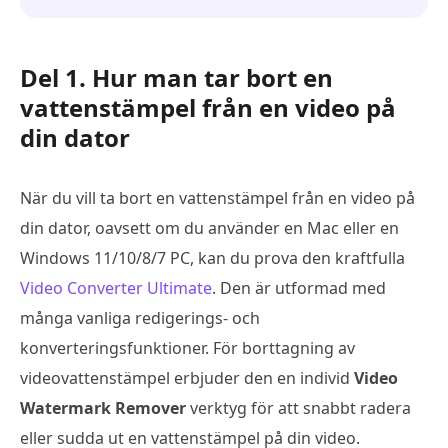
Del 1. Hur man tar bort en
vattenstämpel från en video på
din dator
När du vill ta bort en vattenstämpel från en video på
din dator, oavsett om du använder en Mac eller en
Windows 11/10/8/7 PC, kan du prova den kraftfulla
Video Converter Ultimate
. Den är utformad med
många vanliga redigerings- och
konverteringsfunktioner. För borttagning av
videovattenstämpel erbjuder den en individ
Video
Watermark Remover
verktyg för att snabbt radera
eller sudda ut en vattenstämpel på din video.