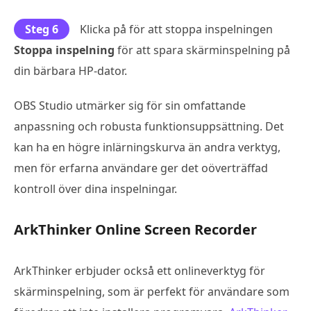
Steg 6
Klicka på för att stoppa inspelningen
Stoppa inspelning
för att spara skärminspelning på
din bärbara HP-dator.
OBS Studio utmärker sig för sin omfattande
anpassning och robusta funktionsuppsättning. Det
kan ha en högre inlärningskurva än andra verktyg,
men för erfarna användare ger det oöverträffad
kontroll över dina inspelningar.
ArkThinker Online Screen Recorder
ArkThinker erbjuder också ett onlineverktyg för
skärminspelning, som är perfekt för användare som