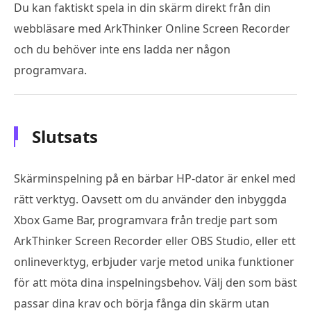
Du kan faktiskt spela in din skärm direkt från din
webbläsare med ArkThinker Online Screen Recorder
och du behöver inte ens ladda ner någon
programvara.
Slutsats
Skärminspelning på en bärbar HP-dator är enkel med
rätt verktyg. Oavsett om du använder den inbyggda
Xbox Game Bar, programvara från tredje part som
ArkThinker Screen Recorder eller OBS Studio, eller ett
onlineverktyg, erbjuder varje metod unika funktioner
för att möta dina inspelningsbehov. Välj den som bäst
passar dina krav och börja fånga din skärm utan