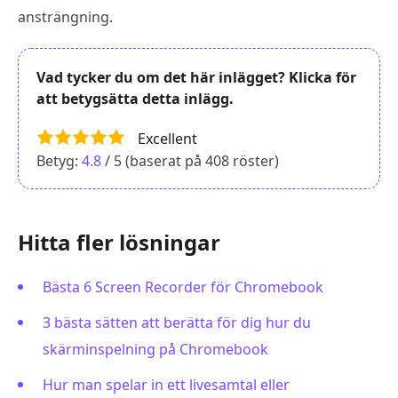
ansträngning.
Vad tycker du om det här inlägget? Klicka för
att betygsätta detta inlägg.
Excellent
Betyg:
4.8
/ 5 (baserat på
408
röster)
Hitta fler lösningar
Bästa 6 Screen Recorder för Chromebook
3 bästa sätten att berätta för dig hur du
skärminspelning på Chromebook
Hur man spelar in ett livesamtal eller