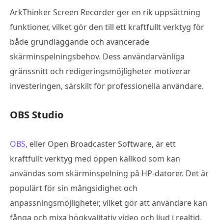
ArkThinker Screen Recorder ger en rik uppsättning
funktioner, vilket gör den till ett kraftfullt verktyg för
både grundläggande och avancerade
skärminspelningsbehov. Dess användarvänliga
gränssnitt och redigeringsmöjligheter motiverar
investeringen, särskilt för professionella användare.
OBS Studio
OBS
, eller Open Broadcaster Software, är ett
kraftfullt verktyg med öppen källkod som kan
användas som skärminspelning på HP-datorer. Det är
populärt för sin mångsidighet och
anpassningsmöjligheter, vilket gör att användare kan
fånga och mixa högkvalitativ video och ljud i realtid.