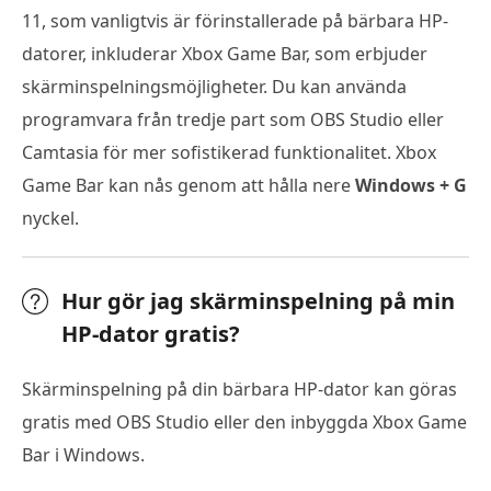
11, som vanligtvis är förinstallerade på bärbara HP-
datorer, inkluderar Xbox Game Bar, som erbjuder
skärminspelningsmöjligheter. Du kan använda
programvara från tredje part som OBS Studio eller
Camtasia för mer sofistikerad funktionalitet. Xbox
Game Bar kan nås genom att hålla nere
Windows + G
nyckel.
Hur gör jag skärminspelning på min
HP-dator gratis?
Skärminspelning på din bärbara HP-dator kan göras
gratis med OBS Studio eller den inbyggda Xbox Game
Bar i Windows.