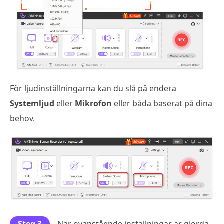
För ljudinställningarna kan du slå på endera
Systemljud
eller
Mikrofon
eller båda baserat på dina
behov.