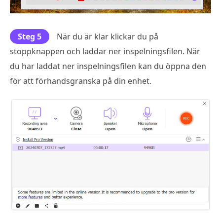
Steg 5
När du är klar klickar du på
stoppknappen och laddar ner inspelningsfilen. När
du har laddat ner inspelningsfilen kan du öppna den
för att förhandsgranska på din enhet.