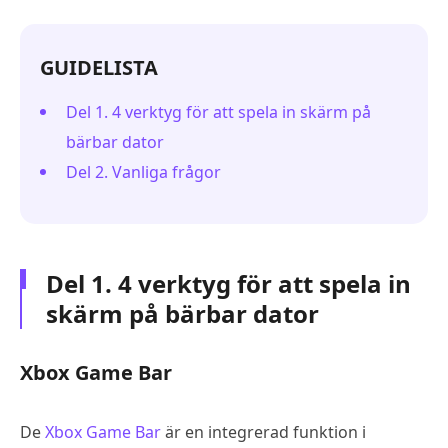
GUIDELISTA
Del 1. 4 verktyg för att spela in skärm på
bärbar dator
Del 2. Vanliga frågor
Del 1. 4 verktyg för att spela in
skärm på bärbar dator
Xbox Game Bar
De
Xbox Game Bar
är en integrerad funktion i