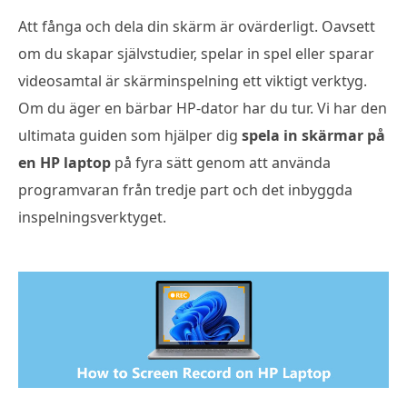
Att fånga och dela din skärm är ovärderligt. Oavsett
om du skapar självstudier, spelar in spel eller sparar
videosamtal är skärminspelning ett viktigt verktyg.
Om du äger en bärbar HP-dator har du tur. Vi har den
ultimata guiden som hjälper dig
spela in skärmar på
en HP laptop
på fyra sätt genom att använda
programvaran från tredje part och det inbyggda
inspelningsverktyget.