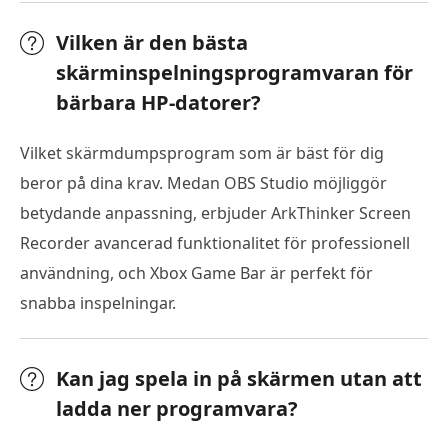
Vilken är den bästa
skärminspelningsprogramvaran för
bärbara HP-datorer?
Vilket skärmdumpsprogram som är bäst för dig
beror på dina krav. Medan OBS Studio möjliggör
betydande anpassning, erbjuder ArkThinker Screen
Recorder avancerad funktionalitet för professionell
användning, och Xbox Game Bar är perfekt för
snabba inspelningar.
Kan jag spela in på skärmen utan att
ladda ner programvara?