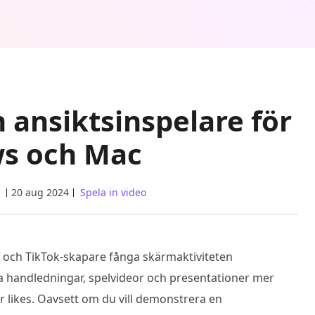
 ansiktsinspelare för
s och Mac
20 aug 2024
Spela in video
rs och TikTok-skapare fånga skärmaktiviteten
a handledningar, spelvideor och presentationer mer
r likes. Oavsett om du vill demonstrera en