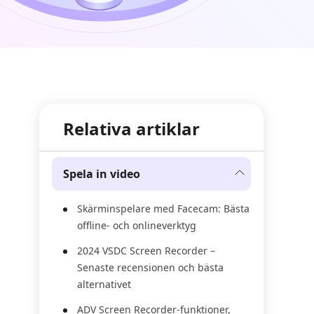
Relativa artiklar
Spela in video
Skärminspelare med Facecam: Bästa
offline- och onlineverktyg
2024 VSDC Screen Recorder –
Senaste recensionen och bästa
alternativet
ADV Screen Recorder-funktioner,