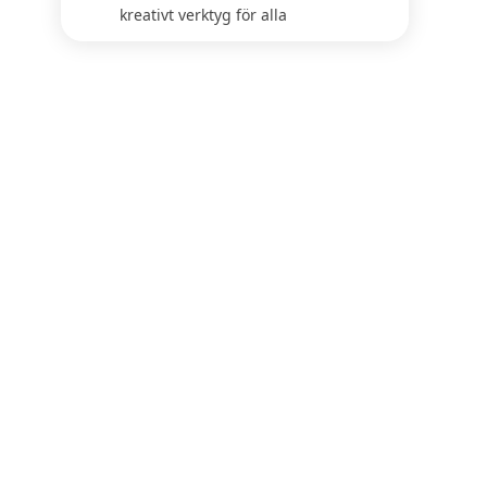
kreativt verktyg för alla