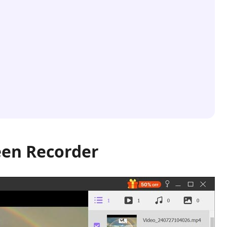
een Recorder