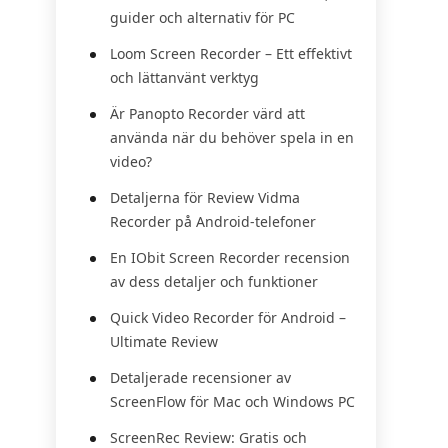
guider och alternativ för PC
Loom Screen Recorder – Ett effektivt
och lättanvänt verktyg
Är Panopto Recorder värd att
använda när du behöver spela in en
video?
Detaljerna för Review Vidma
Recorder på Android-telefoner
En IObit Screen Recorder recension
av dess detaljer och funktioner
Quick Video Recorder för Android –
Ultimate Review
Detaljerade recensioner av
ScreenFlow för Mac och Windows PC
ScreenRec Review: Gratis och