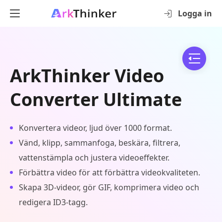
Logga in
ArkThinker Video
Converter Ultimate
Konvertera videor, ljud över 1000 format.
Vänd, klipp, sammanfoga, beskära, filtrera,
vattenstämpla och justera videoeffekter.
Förbättra video för att förbättra videokvaliteten.
Skapa 3D-videor, gör GIF, komprimera video och
redigera ID3-tagg.