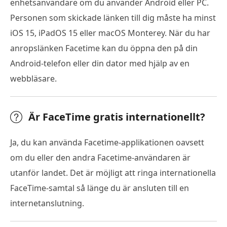
enhetsanvändare om du använder Android eller PC.
Personen som skickade länken till dig måste ha minst
iOS 15, iPadOS 15 eller macOS Monterey. När du har
anropslänken Facetime kan du öppna den på din
Android-telefon eller din dator med hjälp av en
webbläsare.
Är FaceTime gratis internationellt?
Ja, du kan använda Facetime-applikationen oavsett
om du eller den andra Facetime-användaren är
utanför landet. Det är möjligt att ringa internationella
FaceTime-samtal så länge du är ansluten till en
internetanslutning.