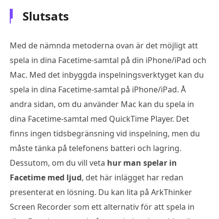
Slutsats
Med de nämnda metoderna ovan är det möjligt att
spela in dina Facetime-samtal på din iPhone/iPad och
Mac. Med det inbyggda inspelningsverktyget kan du
spela in dina Facetime-samtal på iPhone/iPad. Å
andra sidan, om du använder Mac kan du spela in
dina Facetime-samtal med QuickTime Player. Det
finns ingen tidsbegränsning vid inspelning, men du
måste tänka på telefonens batteri och lagring.
Dessutom, om du vill veta
hur man spelar in
Facetime med ljud
, det här inlägget har redan
presenterat en lösning. Du kan lita på ArkThinker
Screen Recorder som ett alternativ för att spela in