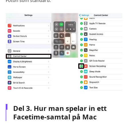
Foton som standard.
Del 3. Hur man spelar in ett
Facetime-samtal på Mac