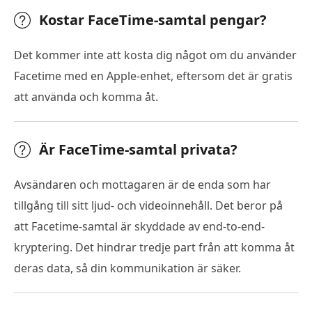
Kostar FaceTime-samtal pengar?
Det kommer inte att kosta dig något om du använder
Facetime med en Apple-enhet, eftersom det är gratis
att använda och komma åt.
Är FaceTime-samtal privata?
Avsändaren och mottagaren är de enda som har
tillgång till sitt ljud- och videoinnehåll. Det beror på
att Facetime-samtal är skyddade av end-to-end-
kryptering. Det hindrar tredje part från att komma åt
deras data, så din kommunikation är säker.