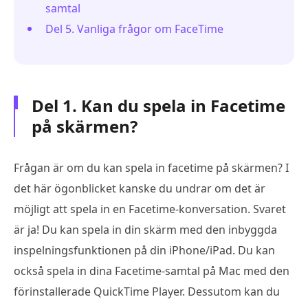
samtal
Del 5. Vanliga frågor om FaceTime
Del 1. Kan du spela in Facetime
på skärmen?
Frågan är om du kan spela in facetime på skärmen? I
det här ögonblicket kanske du undrar om det är
möjligt att spela in en Facetime-konversation. Svaret
är ja! Du kan spela in din skärm med den inbyggda
inspelningsfunktionen på din iPhone/iPad. Du kan
också spela in dina Facetime-samtal på Mac med den
förinstallerade QuickTime Player. Dessutom kan du