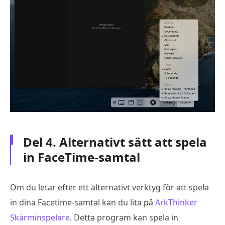
Del 4. Alternativt sätt att spela
in FaceTime-samtal
Om du letar efter ett alternativt verktyg för att spela
in dina Facetime-samtal kan du lita på
ArkThinker
Skärminspelare
. Detta program kan spela in