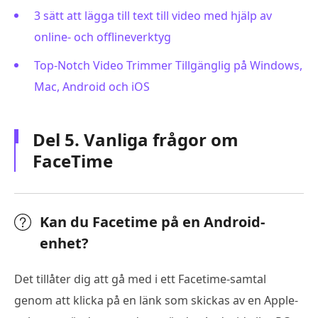
3 sätt att lägga till text till video med hjälp av
online- och offlineverktyg
Top-Notch Video Trimmer Tillgänglig på Windows,
Mac, Android och iOS
Del 5. Vanliga frågor om
FaceTime
Kan du Facetime på en Android-
enhet?
Det tillåter dig att gå med i ett Facetime-samtal
genom att klicka på en länk som skickas av en Apple-