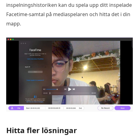
inspelningshistoriken kan du spela upp ditt inspelade
Facetime-samtal på mediaspelaren och hitta det i din
mapp.
Hitta fler lösningar