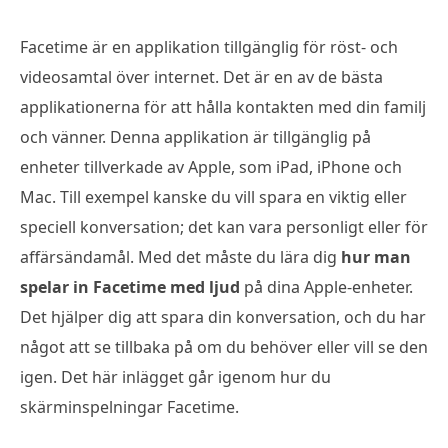
Facetime är en applikation tillgänglig för röst- och
videosamtal över internet. Det är en av de bästa
applikationerna för att hålla kontakten med din familj
och vänner. Denna applikation är tillgänglig på
enheter tillverkade av Apple, som iPad, iPhone och
Mac. Till exempel kanske du vill spara en viktig eller
speciell konversation; det kan vara personligt eller för
affärsändamål. Med det måste du lära dig
hur man
spelar in Facetime med ljud
på dina Apple-enheter.
Det hjälper dig att spara din konversation, och du har
något att se tillbaka på om du behöver eller vill se den
igen. Det här inlägget går igenom hur du
skärminspelningar Facetime.