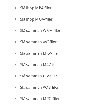
Slå ihop MP4-filer
Slå ihop MOV-filer
Slå samman WMV-filer
Slå samman AVI-filer
Slå samman MKV-filer
Slå samman M4V-filer
Slå samman FLV-filer
Slå samman VOB-filer
Slå samman MPG-filer