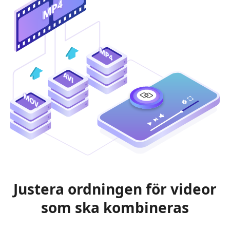
Justera ordningen för videor
som ska kombineras