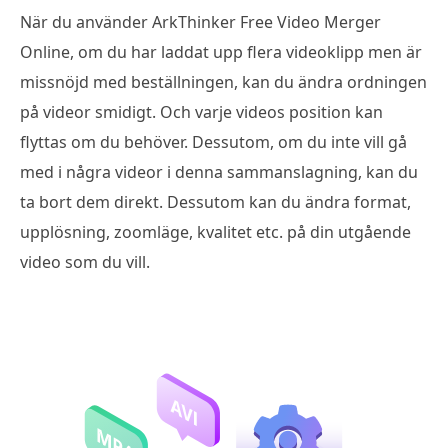
När du använder ArkThinker Free Video Merger
Online, om du har laddat upp flera videoklipp men är
missnöjd med beställningen, kan du ändra ordningen
på videor smidigt. Och varje videos position kan
flyttas om du behöver. Dessutom, om du inte vill gå
med i några videor i denna sammanslagning, kan du
ta bort dem direkt. Dessutom kan du ändra format,
upplösning, zoomläge, kvalitet etc. på din utgående
video som du vill.