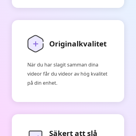
Originalkvalitet
När du har slagit samman dina
videor får du videor av hög kvalitet
på din enhet.
Säkert att slå