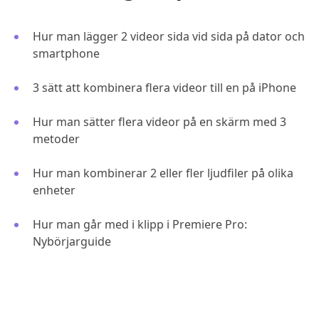
Hur man lägger 2 videor sida vid sida på dator och
smartphone
3 sätt att kombinera flera videor till en på iPhone
Hur man sätter flera videor på en skärm med 3
metoder
Hur man kombinerar 2 eller fler ljudfiler på olika
enheter
Hur man går med i klipp i Premiere Pro:
Nybörjarguide