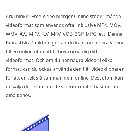
ArkThinker Free Video Merger Online stöder många
videoformat som används ofta, inklusive MP4, MOV,
WMV, AVI, MKV, FLV, M4V, VOB, 3GP, MPG, etc. Denna
fantastiska funktion gör att du kan kombinera videor
till en online utan att behöva oroa dig ditt
videoformat. Och om du har några videor i olika
format kan du också använda den här videoklipparen
för att enkelt slå samman dem online. Dessutom kan
du välja det exporterade videoformatet baserat på
dina behov.