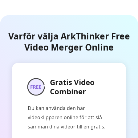
Varför välja ArkThinker Free
Video Merger Online
Gratis Video
Combiner
Du kan använda den här
videoklipparen online för att slå
samman dina videor till en gratis.