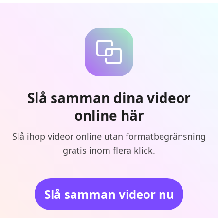
Slå samman dina videor
online här
Slå ihop videor online utan formatbegränsning
gratis inom flera klick.
Slå samman videor nu