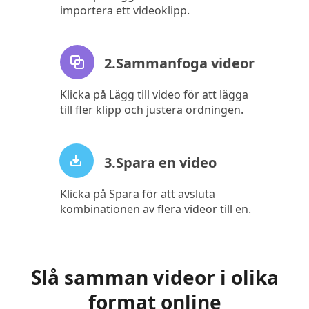
importera ett videoklipp.
2.Sammanfoga videor
Klicka på Lägg till video för att lägga
till fler klipp och justera ordningen.
3.Spara en video
Klicka på Spara för att avsluta
kombinationen av flera videor till en.
Slå samman videor i olika
format online