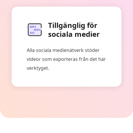
Tillgänglig för
sociala medier
Alla sociala medienätverk stöder
videor som exporteras från det här
verktyget.