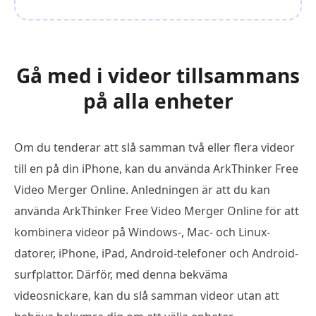
Gå med i videor tillsammans
på alla enheter
Om du tenderar att slå samman två eller flera videor
till en på din iPhone, kan du använda ArkThinker Free
Video Merger Online. Anledningen är att du kan
använda ArkThinker Free Video Merger Online för att
kombinera videor på Windows-, Mac- och Linux-
datorer, iPhone, iPad, Android-telefoner och Android-
surfplattor. Därför, med denna bekväma
videosnickare, kan du slå samman videor utan att