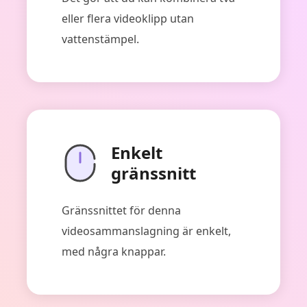
eller flera videoklipp utan
vattenstämpel.
Enkelt
gränssnitt
Gränssnittet för denna
videosammanslagning är enkelt,
med några knappar.