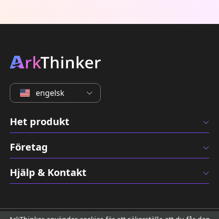
engelsk
Het produkt
Företag
Hjälp & Kontakt