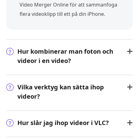
Video Merger Online för att sammanfoga
flera videoklipp till ett på din iPhone.
Hur kombinerar man foton och
videor i en video?
Vilka verktyg kan sätta ihop
videor?
Hur slår jag ihop videor i VLC?