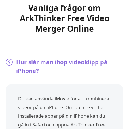
Vanliga frågor om
ArkThinker Free Video
Merger Online
Hur slår man ihop videoklipp på
iPhone?
Du kan använda iMovie för att kombinera
videor på din iPhone. Om du inte vill ha
installerade appar på din iPhone kan du
gå in i Safari och öppna ArkThinker Free