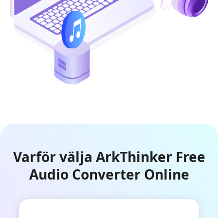
Varför välja ArkThinker Free
Audio Converter Online