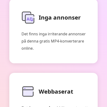
Inga annonser
Det finns inga irriterande annonser
på denna gratis MP4-konverterare
online.
Webbaserat