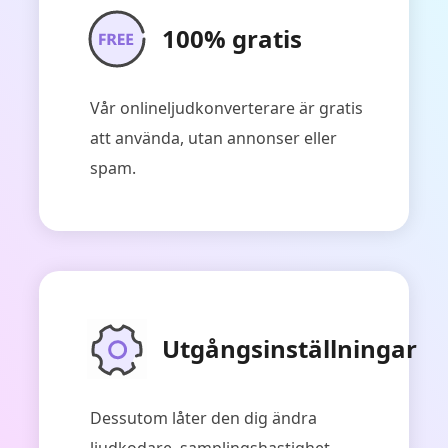
100% gratis
Vår onlineljudkonverterare är gratis
att använda, utan annonser eller
spam.
Utgångsinställningar
Dessutom låter den dig ändra