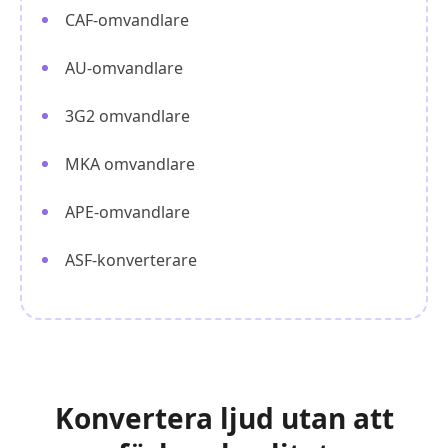
CAF-omvandlare
AU-omvandlare
3G2 omvandlare
MKA omvandlare
APE-omvandlare
ASF-konverterare
Konvertera ljud utan att