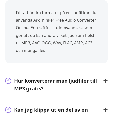
För att ändra formatet på en ljudfil kan du
använda ArkThinker Free Audio Converter
Online. En kraftfull ljudomvandlare som
gör att du kan ändra vilket ljud som helst
till MP3, AAC, OGG, WAV, FLAC, AMR, AC3
och många fler.
Hur konverterar man ljudfiler till
MP3 gratis?
Kan jag klippa ut en del av en