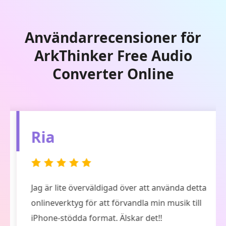
Användarrecensioner för
ArkThinker Free Audio
Converter Online
Ria
Jag är lite överväldigad över att använda detta
onlineverktyg för att förvandla min musik till
iPhone-stödda format. Älskar det!!