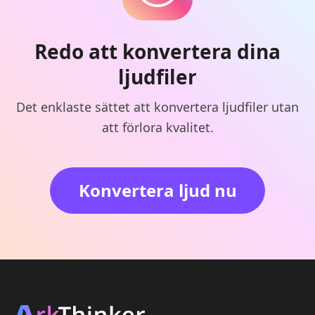
Redo att konvertera dina
ljudfiler
Det enklaste sättet att konvertera ljudfiler utan
att förlora kvalitet.
Konvertera ljud nu