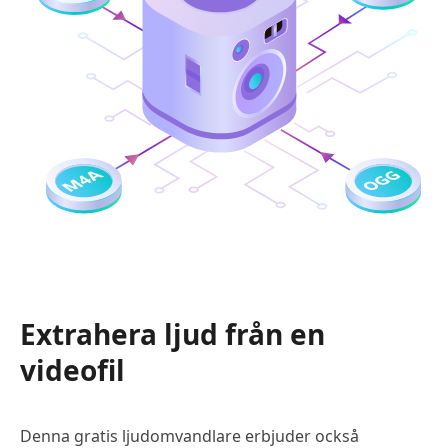
Extrahera ljud från en
videofil
Denna gratis ljudomvandlare erbjuder också