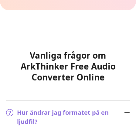
Vanliga frågor om
ArkThinker Free Audio
Converter Online
Hur ändrar jag formatet på en
ljudfil?