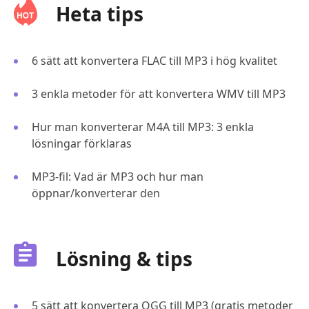
Heta tips
6 sätt att konvertera FLAC till MP3 i hög kvalitet
3 enkla metoder för att konvertera WMV till MP3
Hur man konverterar M4A till MP3: 3 enkla
lösningar förklaras
MP3-fil: Vad är MP3 och hur man
öppnar/konverterar den
Lösning & tips
5 sätt att konvertera OGG till MP3 (gratis metoder