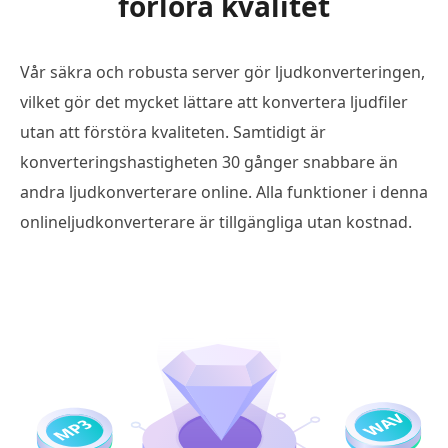
förlora kvalitet
Vår säkra och robusta server gör ljudkonverteringen,
vilket gör det mycket lättare att konvertera ljudfiler
utan att förstöra kvaliteten. Samtidigt är
konverteringshastigheten 30 gånger snabbare än
andra ljudkonverterare online. Alla funktioner i denna
onlineljudkonverterare är tillgängliga utan kostnad.