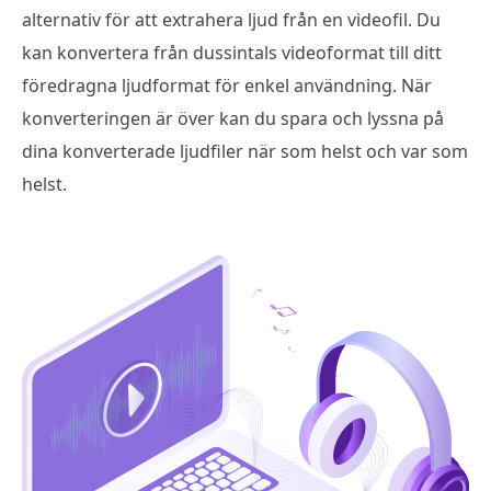
alternativ för att extrahera ljud från en videofil. Du
kan konvertera från dussintals videoformat till ditt
föredragna ljudformat för enkel användning. När
konverteringen är över kan du spara och lyssna på
dina konverterade ljudfiler när som helst och var som
helst.