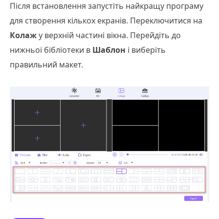
Після встановлення запустіть найкращу програму
для створення кількох екранів. Переключитися на
Колаж
у верхній частині вікна. Перейдіть до
нижньої бібліотеки в
Шаблон
і виберіть
правильний макет.