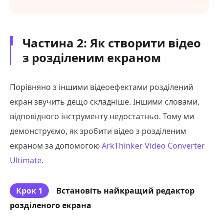
Частина 2: Як створити відео
з розділеним екраном
Порівняно з іншими відеоефектами розділений
екран звучить дещо складніше. Іншими словами,
відповідного інструменту недостатньо. Тому ми
демонструємо, як зробити відео з розділеним
екраном за допомогою
ArkThinker Video Converter
Ultimate
.
Крок 1
Встановіть найкращий редактор
розділеного екрана