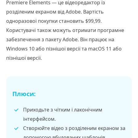
Premiere Elements — це відеоредактор із
розділеним екраном від Adobe. Вартість
одноразової покупки становить $99,99.
Користувачі також можуть отримати програмне
забезпечення з пакету Adobe. Він працює на
Windows 10 або пізнішої версії та macOS 11 або
пізнішої версії.
Плюси:
Приходьте з чітким і лаконічним
інтерфейсом.
Створюйте відео з розділеним екраном за
допомогою вбудованих шаблонів.