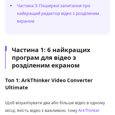
Частина 3: Поширені запитання про
найкращий редактор відео з розділеним
екраном
Частина 1: 6 найкращих
програм для відео з
розділеним екраном
Топ 1: ArkThinker Video Converter
Ultimate
Щоб візуалізувати два або більше відео в одному
місці, якість відео є важливою. тому
ArkThinker