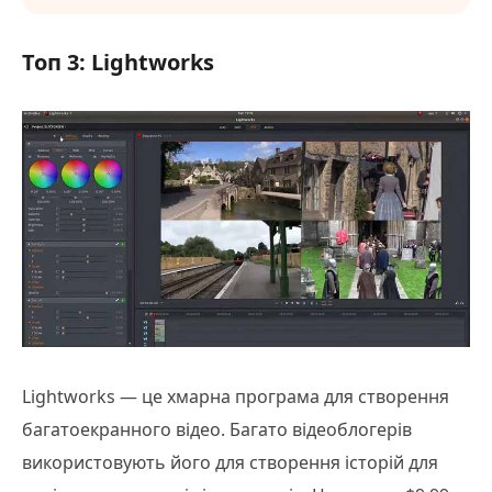
Топ 3: Lightworks
Lightworks — це хмарна програма для створення
багатоекранного відео. Багато відеоблогерів
використовують його для створення історій для