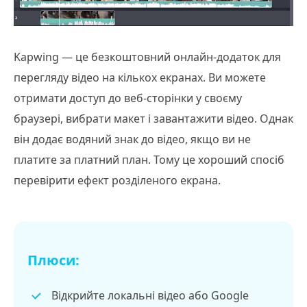
Kapwing — це безкоштовний онлайн-додаток для
перегляду відео на кількох екранах. Ви можете
отримати доступ до веб-сторінки у своєму
браузері, вибрати макет і завантажити відео. Однак
він додає водяний знак до відео, якщо ви не
платите за платний план. Тому це хороший спосіб
перевірити ефект розділеного екрана.
Плюси:
Відкрийте локальні відео або Google