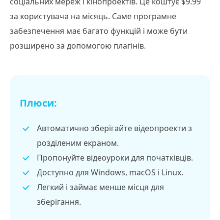
соціальних мереж і кінопроектів. Це коштує $9.99
за користувача на місяць. Саме програмне
забезпечення має багато функцій і може бути
розширено за допомогою плагінів.
Плюси:
Автоматично зберігайте відеопроекти з
розділеним екраном.
Пропонуйте відеоуроки для початківців.
Доступно для Windows, macOS і Linux.
Легкий і займає менше місця для
зберігання.