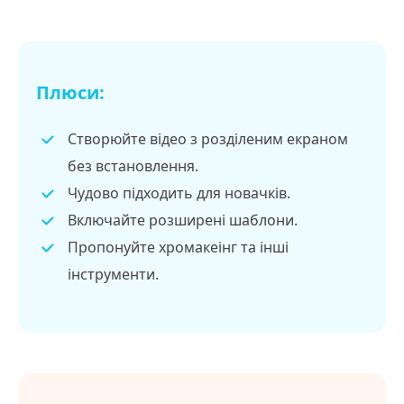
Плюси:
Створюйте відео з розділеним екраном
без встановлення.
Чудово підходить для новачків.
Включайте розширені шаблони.
Пропонуйте хромакеінг та інші
інструменти.