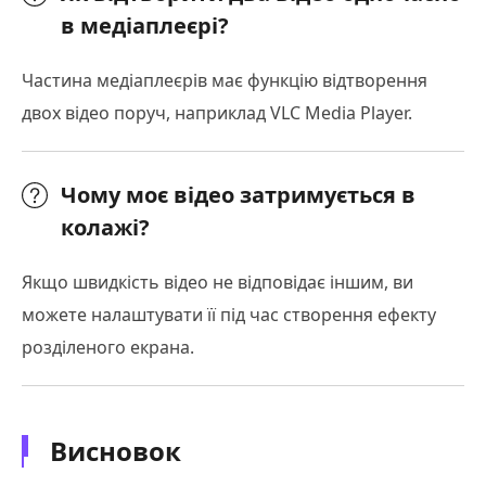
в медіаплеєрі?
Частина медіаплеєрів має функцію відтворення
двох відео поруч, наприклад VLC Media Player.
Чому моє відео затримується в
колажі?
Якщо швидкість відео не відповідає іншим, ви
можете налаштувати її під час створення ефекту
розділеного екрана.
Висновок