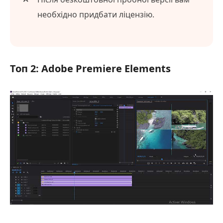
необхідно придбати ліцензію.
Топ 2: Adobe Premiere Elements