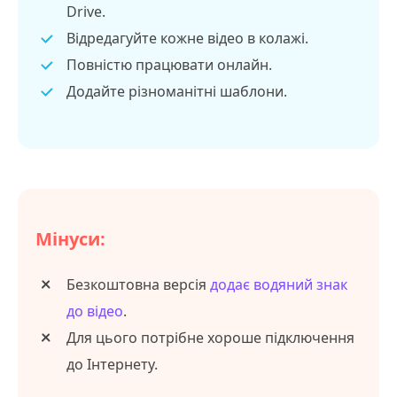
Drive.
Відредагуйте кожне відео в колажі.
Повністю працювати онлайн.
Додайте різноманітні шаблони.
Мінуси:
Безкоштовна версія
додає водяний знак
до відео
.
Для цього потрібне хороше підключення
до Інтернету.