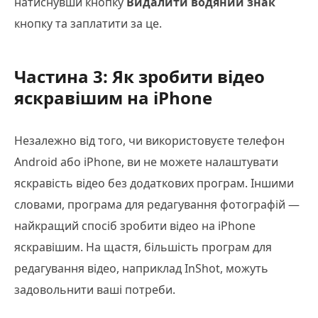
натиснувши кнопку
Видалити водяний знак
кнопку та заплатити за це.
Частина 3: Як зробити відео
яскравішим на iPhone
Незалежно від того, чи використовуєте телефон
Android або iPhone, ви не можете налаштувати
яскравість відео без додаткових програм. Іншими
словами, програма для редагування фотографій —
найкращий спосіб зробити відео на iPhone
яскравішим. На щастя, більшість програм для
редагування відео, наприклад InShot, можуть
задовольнити ваші потреби.