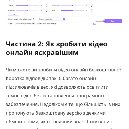
Частина 2: Як зробити відео
онлайн яскравішим
Чи можете ви зробити відео онлайн безкоштовно?
Коротка відповідь: так. Є багато онлайн-
підсилювачів відео, які дозволяють освітлити
темне відео без встановлення програмного
забезпечення. Недоліком є те, що більшість із них
пропонують безкоштовну версію з деякими
обмеженнями, як-от водяний знак. Тому вони є