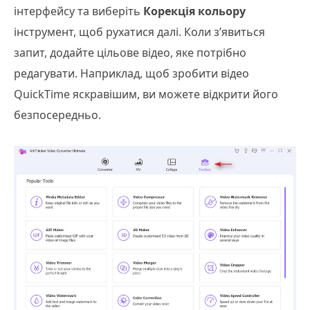
інтерфейсу та виберіть
Корекція кольору
інструмент, щоб рухатися далі. Коли з’явиться
запит, додайте цільове відео, яке потрібно
редагувати. Наприклад, щоб зробити відео
QuickTime яскравішим, ви можете відкрити його
безпосередньо.