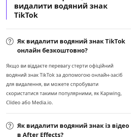
видалити водяний знак
TikTok
Як видалити водяний знак TikTok
онлайн безкоштовно?
Якщо ви віддаєте перевагу стерти офіційний
водяний знак TikTok за допомогою онлайн-засіб
для видалення, ви можете спробувати
скористатися такими популярними, як Kapwing,
Clideo або Media.io.
Як видалити водяний знак із відео
в After Effects?