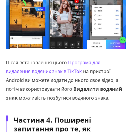
Після встановлення цього
Програма для
видалення водяних знаків TikTok
на пристрої
Android ви можете додати до нього своє відео, а
потім використовувати його
Видалити водяний
знак
можливість позбутися водяного знака.
Частина 4. Поширені
запитання про те, як