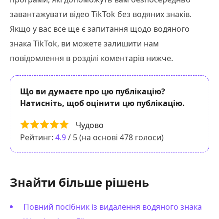
завантажувати відео TikTok без водяних знаків.
Якщо у вас все ще є запитання щодо водяного
знака TikTok, ви можете залишити нам
повідомлення в розділі коментарів нижче.
Що ви думаєте про цю публікацію?
Натисніть, щоб оцінити цю публікацію.
Чудово
Рейтинг:
4.9
/ 5 (на основі
478
голоси)
Знайти більше рішень
Повний посібник із видалення водяного знака