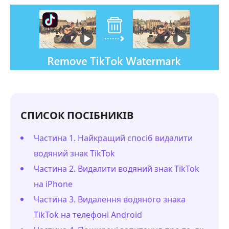
СПИСОК ПОСІБНИКІВ
Частина 1. Найкращий спосіб видалити
водяний знак TikTok
Частина 2. Видалити водяний знак TikTok
на iPhone
Частина 3. Видалення водяного знака
TikTok на телефоні Android