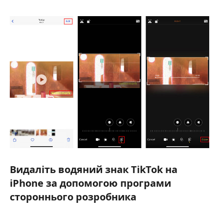
Видаліть водяний знак TikTok на
iPhone за допомогою програми
стороннього розробника