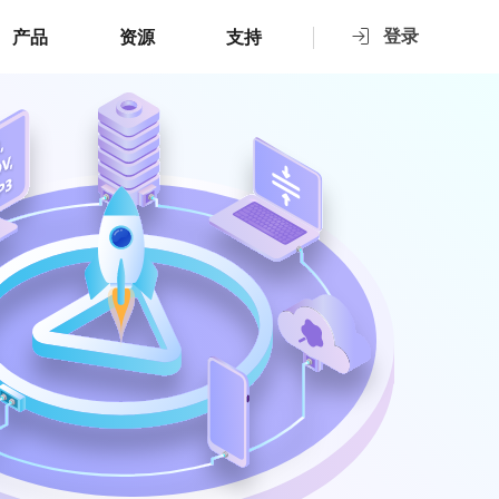
登录
产品
资源
支持