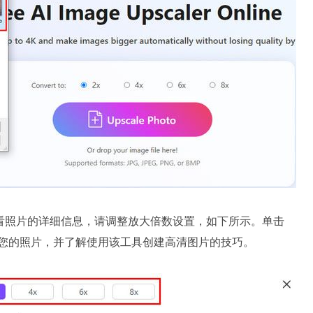
看照片的详细信息，请调整放大倍数设置，如下所示。单击
您的照片，并了解使用该工具创建高清图片的技巧。