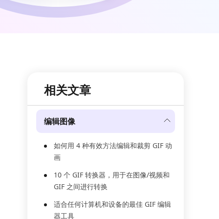
相关文章
编辑图像
如何用 4 种有效方法编辑和裁剪 GIF 动
画
10 个 GIF 转换器，用于在图像/视频和
GIF 之间进行转换
适合任何计算机和设备的最佳 GIF 编辑
器工具