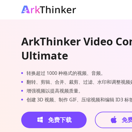
ArkThinker Video Co
Ultimate
转换超过 1000 种格式的视频、音频。
翻转、剪辑、合并、裁剪、过滤、水印和调整视频
增强视频以提高视频质量。
创建 3D 视频、制作 GIF、压缩视频和编辑 ID3 标
免费下载
免