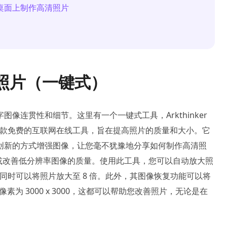
m 在桌面上制作高清照片
清照片（一键式）
像连贯性和细节。这里有一个一键式工具，Arkthinker
！这是一款免费的互联网在线工具，旨在提高照片的质量和大小。它
创新的方式增强图像，让您毫不犹豫地分享如何制作高清照
或改善低分辨率图像的质量。使用此工具，您可以自动放大照
同时可以将照片放大至 8 倍。此外，其图像恢复功能可以将
素为 3000 x 3000，这都可以帮助您改善照片，无论是在