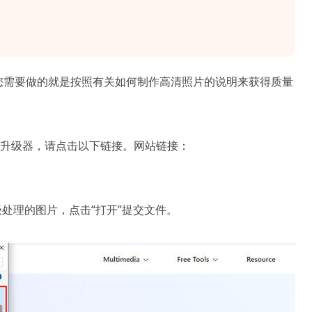
le 是什么，您需要做的就是按照有关如何制作高清照片的说明来获得质量
在线图像升级器，请点击以下链接。网站链接：
级处理的图片，点击“打开”提交文件。