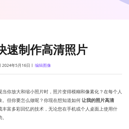
快速制作高清照片
2024年5月16日
编辑图像
现当你放大和缩小照片时，照片变得模糊和像素化？在每个人
象。但你要怎么做呢？你现在想知道如何
让我的照片高清
成丰富多彩回忆的技术，无论您在手机或个人桌面上使用什
功。