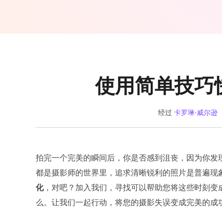
使用简单技巧
经过
卡罗琳·威尔逊
拍完一个完美的瞬间后，你是否感到沮丧，因为你发
都是摄影师的世界里，追求清晰锐利的照片是普遍现
化
，对吧？加入我们，寻找可以帮助您将这些时刻变
么。让我们一起行动，将您的摄影失误变成完美的成