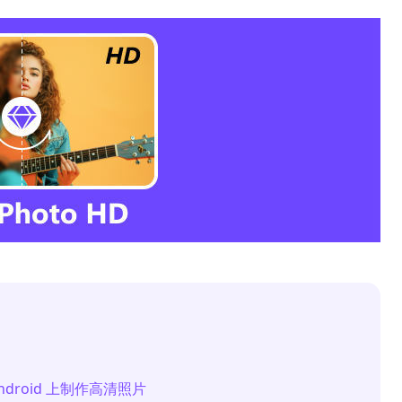
/Android 上制作高清照片