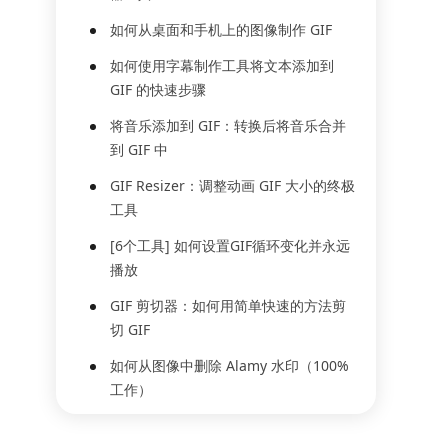
如何从桌面和手机上的图像制作 GIF
如何使用字幕制作工具将文本添加到
GIF 的快速步骤
将音乐添加到 GIF：转换后将音乐合并
到 GIF 中
GIF Resizer：调整动画 GIF 大小的终极
工具
[6个工具] 如何设置GIF循环变化并永远
播放
GIF 剪切器：如何用简单快速的方法剪
切 GIF
如何从图像中删除 Alamy 水印（100%
工作）