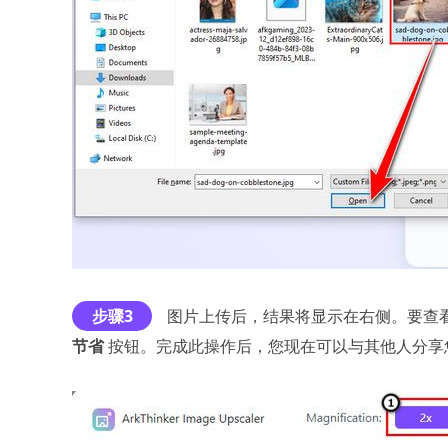
步骤3
图片上传后，结果将显示在右侧。要查
节省
按钮。完成此操作后，您现在可以与其他人分享