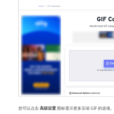
您可以点击
高级设置
图标显示更多压缩 GIF 的选项。