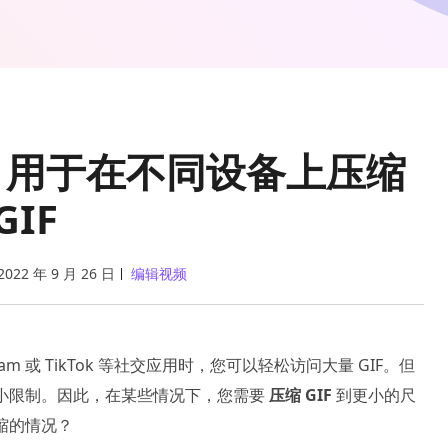
zers，用于在不同设备上压缩
GIF
2022 年 9 月 26 日
编辑视频
tagram 或 TikTok 等社交应用时，您可以轻松访问大量 GIF。但
大小限制。因此，在某些情况下，您需要
压缩 GIF
到更小的尺
压缩的情况？