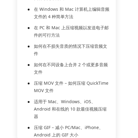
在 Windows 和 Mac 计算机上编辑音频
文件的 4 种简单方法
在 PC 和 Mac 上压缩视频以发送电子邮
件的可行方法
如何在不损失音质的情况下压缩音频文
件
如何在不同设备上合并 2 个或更多音频
文件
压缩 MOV 文件 – 如何压缩 QuickTime
MOV 文件
适用于 Mac、Windows、iOS、
Android 和在线的 10 款最佳视频压缩
器
压缩 GIF – 减小 PC/Mac、iPhone、
Android 上的 GIF 大小