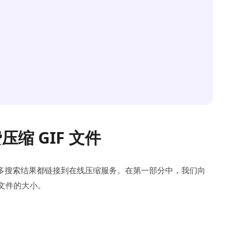
压缩 GIF 文件
到许多搜索结果都链接到在线压缩服务。在第一部分中，我们向
F 文件的大小。