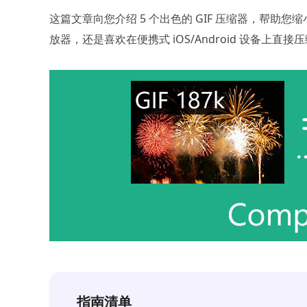
这篇文章向您介绍 5 个出色的 GIF 压缩器，帮助您缩
放器，还是喜欢在便携式 iOS/Android 设备上直
指南清单