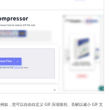
例如，您可以自由自定义 GIF 压缩级别、丢帧以减小 GIF 文