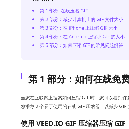
第 1 部分. 在线压缩 GIF
第 2 部分：减少计算机上的 GIF 文件大小
第 3 部分：在 iPhone 上压缩 GIF 大小
第 4 部分：在 Android 上缩小 GIF 的大小
第 5 部分：如何压缩 GIF 的常见问题解答
第 1 部分：如何在线免费
当您在互联网上搜索如何压缩 GIF 时，您可以看
您推荐 2 个易于使用的在线 GIF 压缩器，以减少 GI
使用 VEED.IO GIF 压缩器压缩 GIF