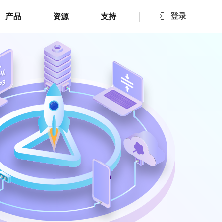
登录
产品
资源
支持