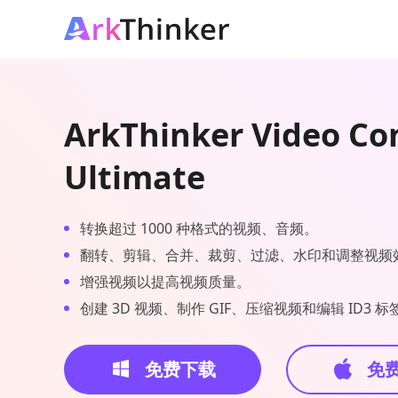
ArkThinker Video Co
Ultimate
转换超过 1000 种格式的视频、音频。
翻转、剪辑、合并、裁剪、过滤、水印和调整视频
增强视频以提高视频质量。
创建 3D 视频、制作 GIF、压缩视频和编辑 ID3 标
免费下载
免