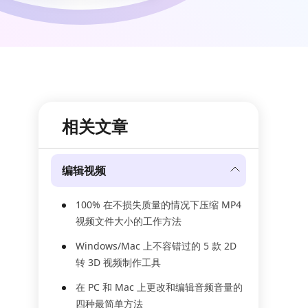
相关文章
编辑视频
100% 在不损失质量的情况下压缩 MP4
视频文件大小的工作方法
Windows/Mac 上不容错过的 5 款 2D
转 3D 视频制作工具
在 PC 和 Mac 上更改和编辑音频音量的
四种最简单方法