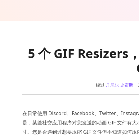
5 个 GIF Resi
经过
丹尼尔·史密斯
在日常使用 Discord、Facebook、Twitter、Ins
是，某些社交应用程序对您发送的动画 GIF 文件有
寸。您是否遇到过想要压缩 GIF 文件但不知道如何