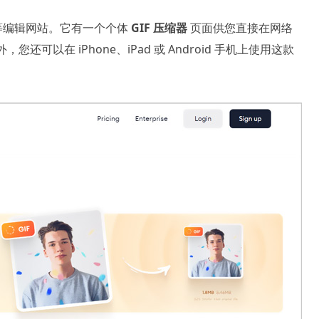
等编辑网站。它有一个个体
GIF 压缩器
页面供您直接在网络
您还可以在 iPhone、iPad 或 Android 手机上使用这款