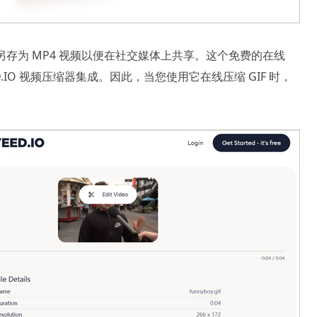
另存为 MP4 视频以便在社交媒体上共享。这个免费的在线
ED.IO 视频压缩器集成。因此，当您使用它在线压缩 GIF 时，