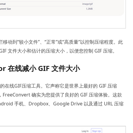
缩栏移动到“较小文件”、“正常”或“高质量”以控制压缩程度。此
GIF 文件大小和估计的压缩大小，以便您控制 GIF 压缩。
ssor 在线减小 GIF 文件大小
在线GIF压缩工具。它声称它是世界上最好的 GIF 压缩
eeConvert 确实为您提供了良好的 GIF 压缩体验。这款
oid 手机、Dropbox、Google Drive 以及通过 URL 压缩