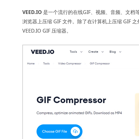
VEED.IO
是一个流行的在线GIF、视频、音频、文档
浏览器上压缩 GIF 文件。除了在计算机上压缩 GIF 之外，
VEED.IO GIF 压缩器。