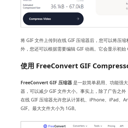
将 GIF 文件上传到在线 GIF 压缩器后，您可以将压
外，您还可以根据需要编辑 GIF 动画。它会显示初始 
使用 FreeConvert GIF Compre
FreeConvert GIF 压缩器
是一款简单易用、功能强大的
器，可以减少 GIF 文件大小。事实上，除了广告之外，Fr
在线 GIF 压缩器允许您从计算机、iPhone、iPad、Andr
GIF。最大文件大小为 1GB。