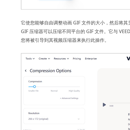
它使您能够自由调整动画 GIF 文件的大小，然后将其
GIF 压缩器可以压缩不同平台的 GIF 文件。它与 VE
您将被引导到其视频压缩器来执行此操作。