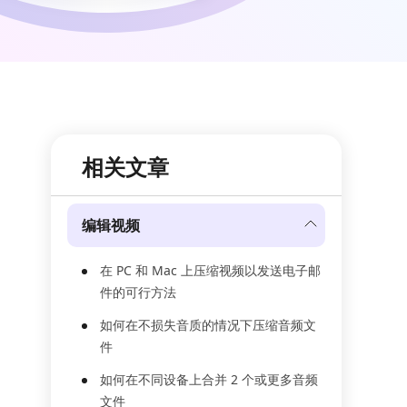
相关文章
编辑视频
在 PC 和 Mac 上压缩视频以发送电子邮
件的可行方法
如何在不损失音质的情况下压缩音频文
件
如何在不同设备上合并 2 个或更多音频
文件