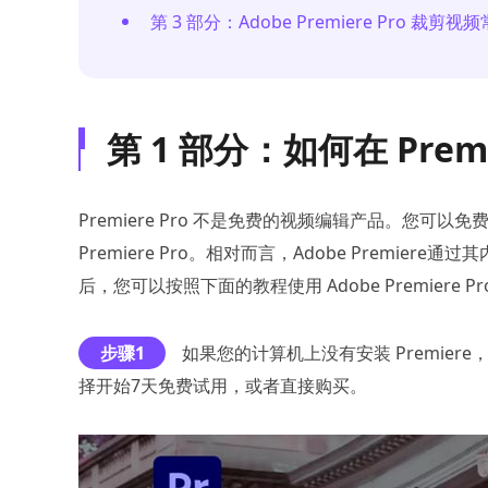
第 3 部分：Adobe Premiere Pro 裁
第 1 部分：如何在 Prem
Premiere Pro 不是免费的视频编辑产品。您可以免
Premiere Pro。相对而言，Adobe Premi
后，您可以按照下面的教程使用 Adobe Premiere P
步骤1
如果您的计算机上没有安装 Premier
择开始7天免费试用，或者直接购买。