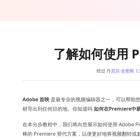
了解如何使用 Pr
经过
丹尼尔·史密斯
Adobe 首映
是最专业的视频编辑器之一，可以帮助您
材导出到任何目的地。你知道吗
如何在Premiere
在本分步教程中，我们将向您展示如何使用 Adobe Pr
棒的 Premiere 替代方案，以便更好地将视频翻转