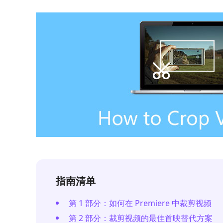
指南清单
第 1 部分：如何在 Premiere 中裁剪视频
第 2 部分：裁剪视频的最佳首映替代方案