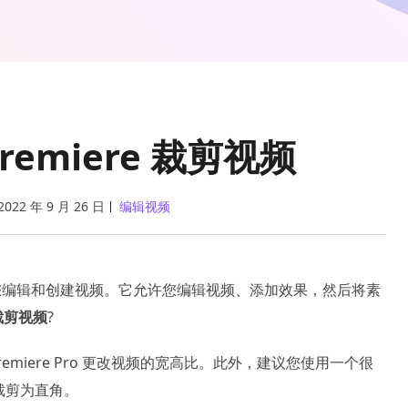
emiere 裁剪视频
2022 年 9 月 26 日
编辑视频
编辑和创建视频。它允许您编辑视频、添加效果，然后将素
中裁剪视频
?
emiere Pro 更改视频的宽高比。此外，建议您使用一个很
或裁剪为直角。