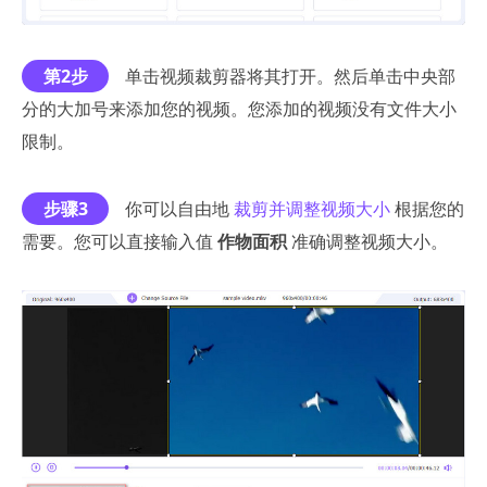
第2步
单击视频裁剪器将其打开。然后单击中央部
分的大加号来添加您的视频。您添加的视频没有文件大小
限制。
步骤3
你可以自由地
裁剪并调整视频大小
根据您的
需要。您可以直接输入值
作物面积
准确调整视频大小。