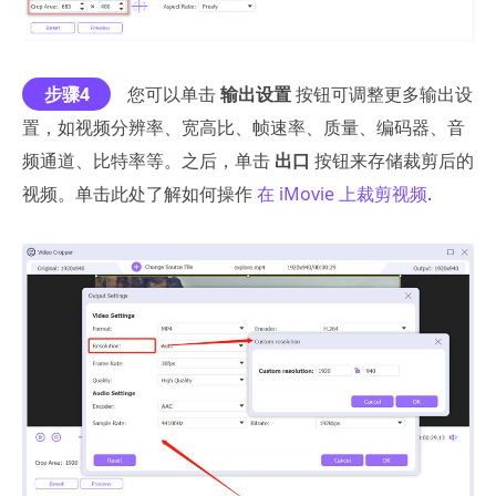
步骤4
您可以单击
输出设置
按钮可调整更多输出设
置，如视频分辨率、宽高比、帧速率、质量、编码器、音
频通道、比特率等。之后，单击
出口
按钮来存储裁剪后的
视频。单击此处了解如何操作
在 iMovie 上裁剪视频
.