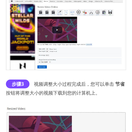
步骤3
视频调整大小过程完成后，您可以单击
节省
按钮将调整大小的视频下载到您的计算机上。