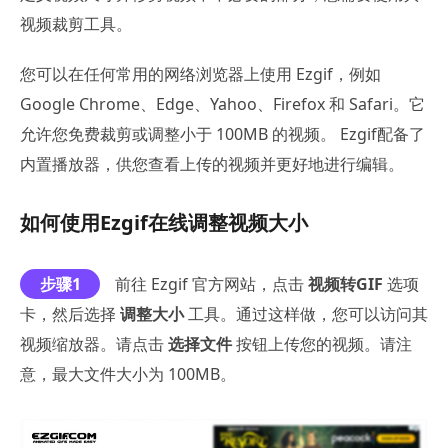
视频裁剪工具。
您可以在任何常用的网络浏览器上使用 Ezgif，例如
Google Chrome、Edge、Yahoo、Firefox 和 Safari。它
允许您免费裁剪或调整小于 100MB 的视频。 Ezgif配备了
内置播放器，供您查看上传的视频并更好地进行编辑。
如何使用Ezgif在线调整视频大小
步骤1
前往 Ezgif 官方网站，点击
视频转GIF
选项
卡，然后选择
调整大小
工具。通过这样做，您可以访问其
视频缩放器。请点击
选择文件
按钮上传您的视频。请注
意，最大文件大小为 100MB。