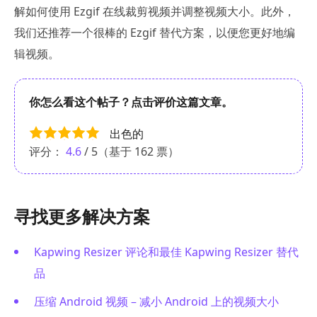
解如何使用 Ezgif 在线裁剪视频并调整视频大小。此外，
我们还推荐一个很棒的 Ezgif 替代方案，以便您更好地编
辑视频。
你怎么看这个帖子？点击评价这篇文章。
出色的
评分：
4.6
/ 5（基于
162
票）
寻找更多解决方案
Kapwing Resizer 评论和最佳 Kapwing Resizer 替代
品
压缩 Android 视频 – 减小 Android 上的视频大小