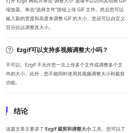
打开 Ezgif 网站并单击“调整大小”选项卡以访问其动画 GIF
缩放器。单击“选择文件”按钮上传 GIF 文件。然后您可以
输入新的宽度和高度来调整 GIF 的大小。您还可以自定义
百分比以调整其大小。
Ezgif可以支持多视频调整大小吗？
不可以。Ezgif 不允许您一次上传多个文件或调整多个文
件的大小。此外，您不能同时使用其视频调整大小和裁剪
功能。
结论
这篇文章主要讲了
Ezgif 裁剪和调整大小
工具。您可以了