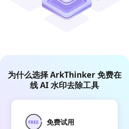
为什么选择 ArkThinker 免费在
线 AI 水印去除工具
免费试用