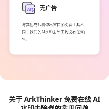
无广告
与其他充斥着弹出窗口的免费工具不
同，我们的AI水印去除工具没有任何广
告。
关于 ArkThinker 免费在线 AI
水印去除器的常见问题