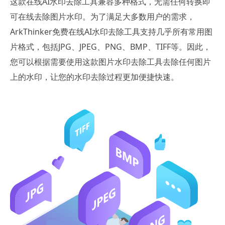
这款在线AI水印去除工具兼容多种格式，无需任何转换即
可在线去除图片水印。为了满足大多数用户的需求，
ArkThinker免费在线AI水印去除工具支持几乎所有常用图
片格式，包括JPG、JPEG、PNG、BMP、TIFF等。因此，
您可以根据需要使用这款图片水印去除工具去除任何图片
上的水印，让您的水印去除过程更加便捷快速。