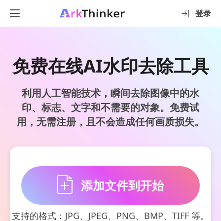
登录
免费在线AI水印去除工具
利用人工智能技术，瞬间去除图像中的水
印、标志、文字和不需要的对象。免费试
用，无需注册，且不会造成任何画质损失。
添加文件到开始
支持的格式：JPG、JPEG、PNG、BMP、TIFF 等。