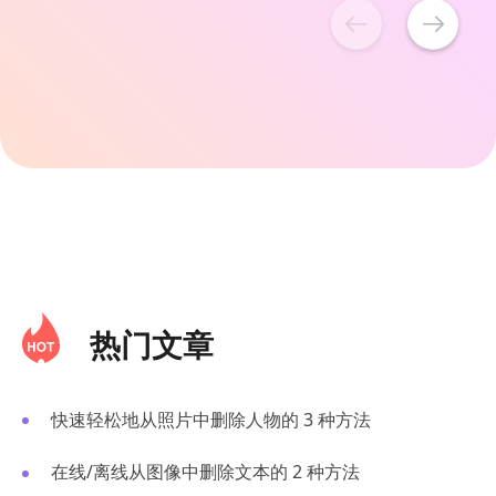
热门文章
快速轻松地从照片中删除人物的 3 种方法
在线/离线从图像中删除文本的 2 种方法