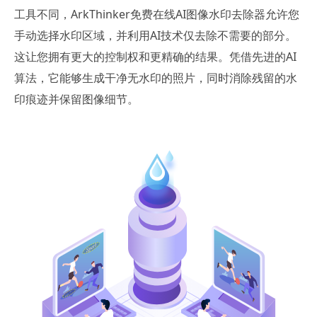
工具不同，ArkThinker免费在线AI图像水印去除器允许您
手动选择水印区域，并利用AI技术仅去除不需要的部分。
这让您拥有更大的控制权和更精确的结果。凭借先进的AI
算法，它能够生成干净无水印的照片，同时消除残留的水
印痕迹并保留图像细节。