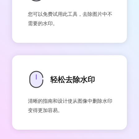
您可以免费试用此工具，去除图片中不
需要的水印。
轻松去除水印
清晰的指南和设计使从图像中删除水印
变得更加容易。