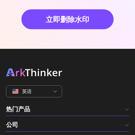
立即删除水印
英语
热门产品
公司