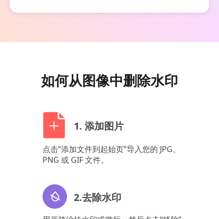
如何从图像中删除水印
1. 添加图片
点击“添加文件到起始页”导入您的 JPG、
PNG 或 GIF 文件。
2.去除水印