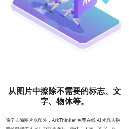
从图片中擦除不需要的标志、文
字、物体等。
除了去除图片水印外，ArkThinker 免费在线 AI 水印去除
器还能帮您从照片中移除徽标、物体、人物、文字、标