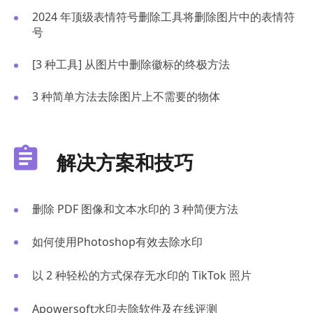
2024 年顶级表情符号删除工具将删除图片中的表情符
号
[3 种工具] 从图片中删除徽标的终极方法
3 种简单方法去除图片上不需要的物体
解决方案和技巧
删除 PDF 图像和文本水印的 3 种简便方法
如何使用Photoshop有效去除水印
以 2 种轻松的方式保存无水印的 TikTok 照片
Apowersoft水印去除软件及在线评测