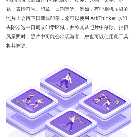
题、表情符号、印章、日期等等。例如，有些相机拍摄的
照片上会留下日期或印章，您可以使用 ArkThinker 水印
去除器选中日期或印章区域，并将其从照片中移除。拍摄
风景照时，照片中可能会出现游客，您也可以使用此工具
将其擦除。