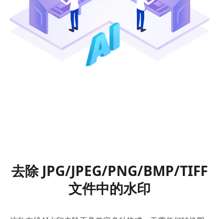
去除 JPG/JPEG/PNG/BMP/TIFF
文件中的水印