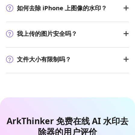
如何去除 iPhone 上图像的水印？
我上传的图片安全吗？
文件大小有限制吗？
ArkThinker 免费在线 AI 水印去
除器的用户评价