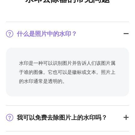
什么是照片中的水印？
水印是一种可以识别图片并告诉人们该图片属
于谁的图像。它也可以是徽标或文本。照片上
的水印通常是透明的。
我可以免费去除图片上的水印吗？