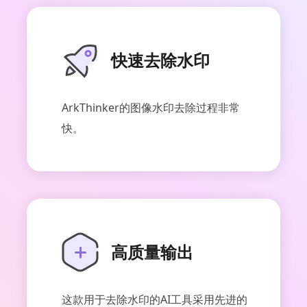
快速去除水印
ArkThinker的图像水印去除过程非常
快。
高质量输出
这款用于去除水印的AI工具采用先进的