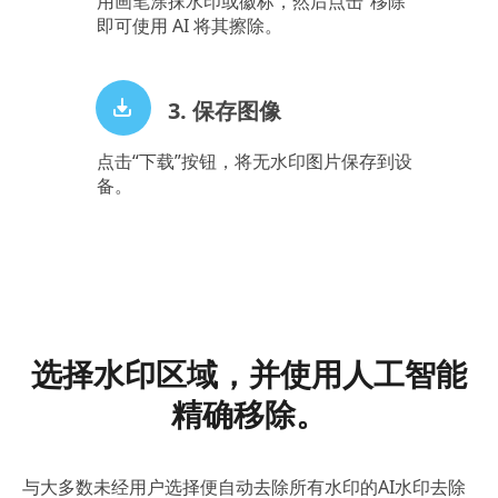
用画笔涂抹水印或徽标，然后点击“移除”
即可使用 AI 将其擦除。
3. 保存图像
点击“下载”按钮，将无水印图片保存到设
备。
选择水印区域，并使用人工智能
精确移除。
与大多数未经用户选择便自动去除所有水印的AI水印去除