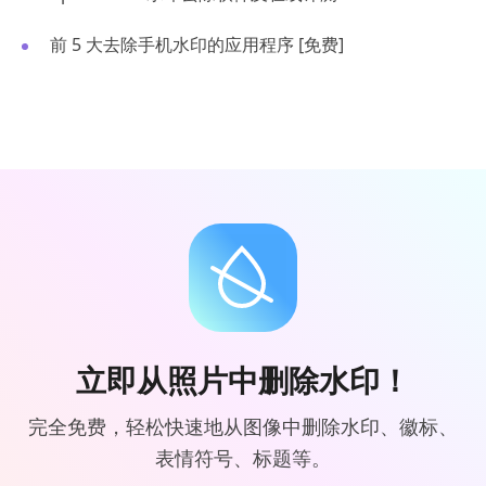
前 5 大去除手机水印的应用程序 [免费]
立即从照片中删除水印！
完全免费，轻松快速地从图像中删除水印、徽标、
表情符号、标题等。