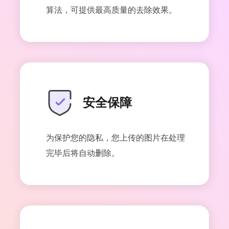
算法，可提供最高质量的去除效果。
安全保障
为保护您的隐私，您上传的图片在处理
完毕后将自动删除。