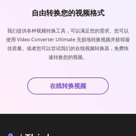
自由转换您的视频格式
我们提供各种视频转换工具，可以满足您的需求。您可以
使用 Video Converter Ultimate 无损地转换视频并获得最
佳质量。或者您可以尝试我们的在线视频转换器，免费快
速转换您的视频。
在线转换视频