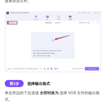
放来添加文件。
第2步
选择输出格式
单击旁边的下拉选项
全部转换为
选择 VOB 文件的输出格
式。