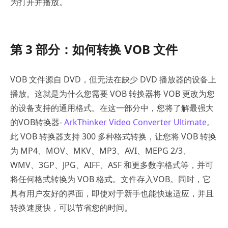
为打开并播放。
第 3 部分：如何转换 VOB 文件
VOB 文件源自 DVD，但无法在缺少 DVD 播放器的设备上
播放。这就是为什么您需要 VOB 转换器将 VOB 更改为您
的设备支持的通用格式。在这一部分中，您将了解最强大
的VOB转换器-
ArkThinker Video Converter Ultimate
。
此 VOB 转换器支持 300 多种格式转换，让您将 VOB 转换
为 MP4、MOV、MKV、MP3、AVI、MEPG 2/3、
WMV、3GP、JPG、AIFF、ASF 和更多数字格式等，并可
将任何格式转换为 VOB 格式。文件存入VOB。同时，它
具有用户友好的界面，即使对于新手也能快速适应，并且
转换速度快，可以节省您的时间。