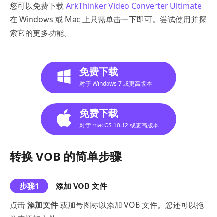
您可以免费下载
ArkThinker Video Converter Ultimate
在 Windows 或 Mac 上只需单击一下即可。尝试使用并探
索它的更多功能。
免费下载
对于 Windows 7 或更高版本
免费下载
对于 macOS 10.12 或更高版本
转换 VOB 的简单步骤
步骤1
添加 VOB 文件
点击
添加文件
或加号图标以添加 VOB 文件。您还可以拖