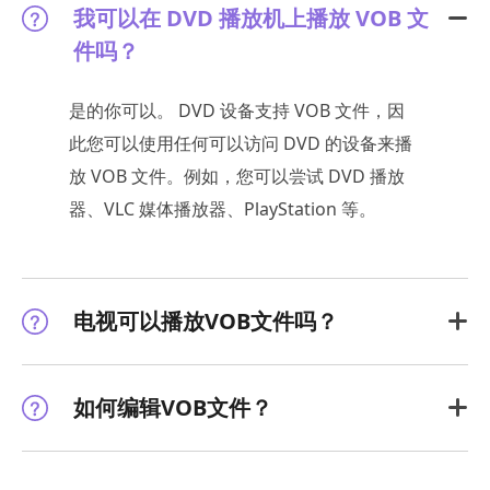
我可以在 DVD 播放机上播放 VOB 文
件吗？
是的你可以。 DVD 设备支持 VOB 文件，因
此您可以使用任何可以访问 DVD 的设备来播
放 VOB 文件。例如，您可以尝试 DVD 播放
器、VLC 媒体播放器、PlayStation 等。
电视可以播放VOB文件吗？
如何编辑VOB文件？