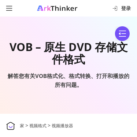
登录
VOB – 原生 DVD 存储文
件格式
解答您有关VOB格式化、格式转换、打开和播放的
所有问题。
>
>
家
视频格式
视频播放器