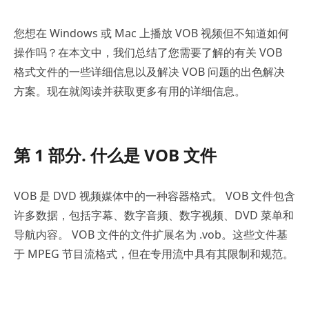
您想在 Windows 或 Mac 上播放 VOB 视频但不知道如何
操作吗？在本文中，我们总结了您需要了解的有关 VOB
格式文件的一些详细信息以及解决 VOB 问题的出色解决
方案。现在就阅读并获取更多有用的详细信息。
第 1 部分. 什么是 VOB 文件
VOB 是 DVD 视频媒体中的一种容器格式。 VOB 文件包含
许多数据，包括字幕、数字音频、数字视频、DVD 菜单和
导航内容。 VOB 文件的文件扩展名为 .vob。这些文件基
于 MPEG 节目流格式，但在专用流中具有其限制和规范。