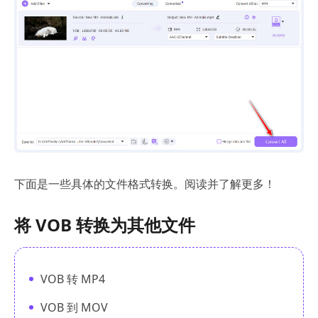
下面是一些具体的文件格式转换。阅读并了解更多！
将 VOB 转换为其他文件
VOB 转 MP4
VOB 到 MOV