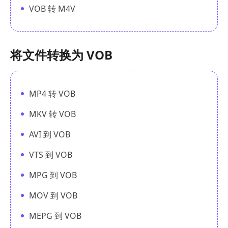
VOB 转 M4V
将文件转换为 VOB
MP4 转 VOB
MKV 转 VOB
AVI 到 VOB
VTS 到 VOB
MPG 到 VOB
MOV 到 VOB
MEPG 到 VOB