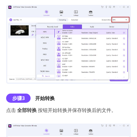
步骤3
开始转换
点击
全部转换
按钮开始转换并保存转换后的文件。