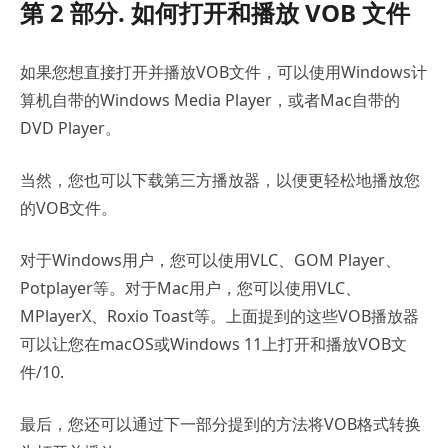
第 2 部分. 如何打开和播放 VOB 文件
如果您想直接打开并播放VOB文件，可以使用Windows计
算机自带的Windows Media Player，或者Mac自带的
DVD Player。
当然，您也可以下载第三方播放器，以便更轻松地播放您
的VOB文件。
对于Windows用户，您可以使用VLC、GOM Player、
Potplayer等。对于Mac用户，您可以使用VLC、
MPlayerX、Roxio Toast等。上面提到的这些VOB播放器
可以让您在macOS或Windows 11上打开和播放VOB文
件/10.
最后，您还可以通过下一部分提到的方法将VOB格式转换