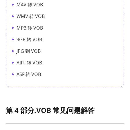
M4V 转 VOB
WMV 转 VOB
MP3 转 VOB
3GP 转 VOB
JPG 到 VOB
AIFF 转 VOB
ASF 转 VOB
第 4 部分.VOB 常见问题解答