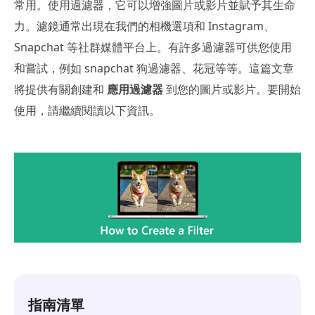
常用。使用過濾器，它可以增強圖片或影片並賦予其生命
力。濾鏡通常出現在我們的相機選項和 Instagram、
Snapchat 等社群媒體平台上。有許多過濾器可供您使用
和嘗試，例如 snapchat 狗過濾器、花冠等等。這篇文章
將提供有關創建和
應用過濾器
到您的圖片或影片。要開始
使用，請繼續閱讀以下資訊。
指南清單