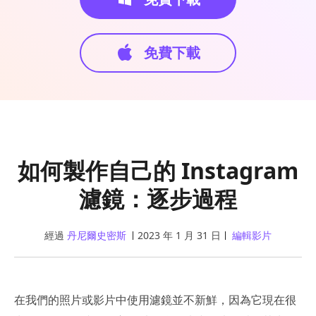
免費下載
如何製作自己的 Instagram
濾鏡：逐步過程
經過
丹尼爾史密斯
2023 年 1 月 31 日
編輯影片
在我們的照片或影片中使用濾鏡並不新鮮，因為它現在很