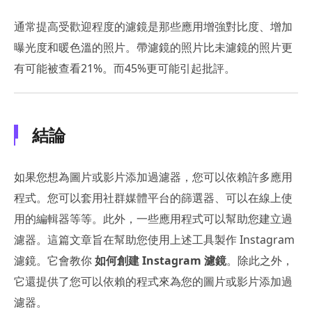
通常提高受歡迎程度的濾鏡是那些應用增強對比度、增加
曝光度和暖色溫的照片。帶濾鏡的照片比未濾鏡的照片更
有可能被查看21%。而45%更可能引起批評。
結論
如果您想為圖片或影片添加過濾器，您可以依賴許多應用
程式。您可以套用社群媒體平台的篩選器、可以在線上使
用的編輯器等等。此外，一些應用程式可以幫助您建立過
濾器。這篇文章旨在幫助您使用上述工具製作 Instagram
濾鏡。它會教你
如何創建 Instagram 濾鏡
。除此之外，
它還提供了您可以依賴的程式來為您的圖片或影片添加過
濾器。