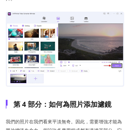
第 4 部分：如何為照片添加濾鏡
我們的照片在我們看來平淡無奇。因此，需要增強才能為