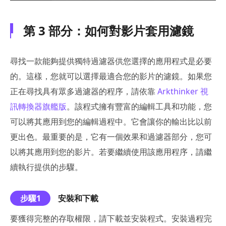
第 3 部分：如何對影片套用濾鏡
尋找一款能夠提供獨特過濾器供您選擇的應用程式是必要
的。這樣，您就可以選擇最適合您的影片的濾鏡。如果您
正在尋找具有眾多過濾器的程序，請依靠
Arkthinker 視
訊轉換器旗艦版
。該程式擁有豐富的編輯工具和功能，您
可以將其應用到您的編輯過程中。它會讓你的輸出比以前
更出色。最重要的是，它有一個效果和過濾器部分，您可
以將其應用到您的影片。若要繼續使用該應用程序，請繼
續執行提供的步驟。
步驟1
安裝和下載
要獲得完整的存取權限，請下載並安裝程式。安裝過程完