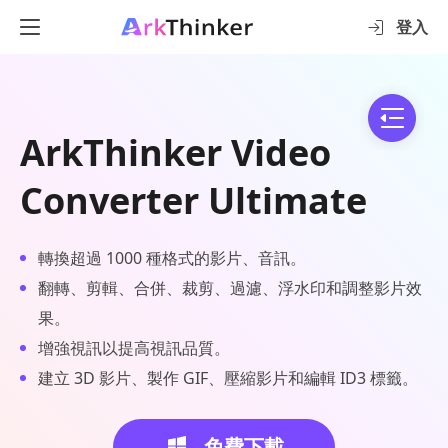
登入
ArkThinker Video
Converter Ultimate
轉換超過 1000 種格式的影片、音訊。
翻轉、剪輯、合併、裁剪、過濾、浮水印和調整影片效
果。
增強視訊以提高視訊品質。
建立 3D 影片、製作 GIF、壓縮影片和編輯 ID3 標籤。
免費下載