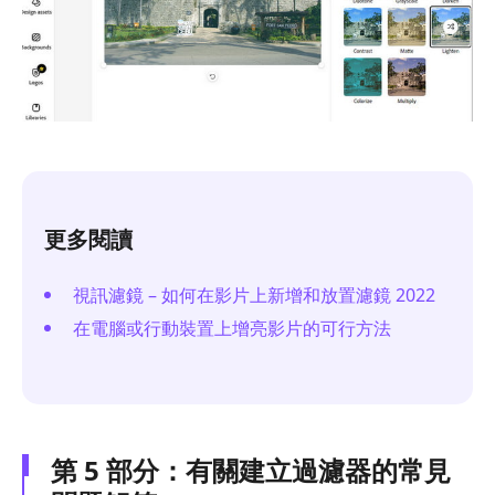
更多閱讀
視訊濾鏡 – 如何在影片上新增和放置濾鏡 2022
在電腦或行動裝置上增亮影片的可行方法
第 5 部分：有關建立過濾器的常見