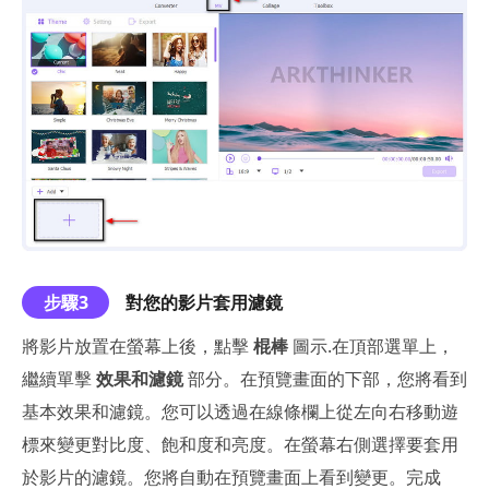
步驟3
對您的影片套用濾鏡
將影片放置在螢幕上後，點擊
棍棒
圖示.在頂部選單上，
繼續單擊
效果和濾鏡
部分。在預覽畫面的下部，您將看到
基本效果和濾鏡。您可以透過在線條欄上從左向右移動遊
標來變更對比度、飽和度和亮度。在螢幕右側選擇要套用
於影片的濾鏡。您將自動在預覽畫面上看到變更。完成