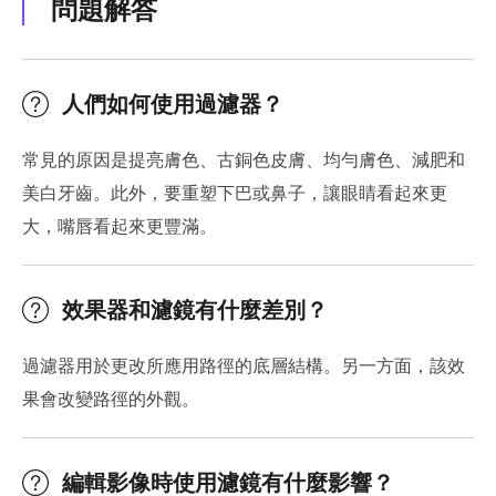
問題解答
人們如何使用過濾器？
常見的原因是提亮膚色、古銅色皮膚、均勻膚色、減肥和
美白牙齒。此外，要重塑下巴或鼻子，讓眼睛看起來更
大，嘴唇看起來更豐滿。
效果器和濾鏡有什麼差別？
過濾器用於更改所應用路徑的底層結構。另一方面，該效
果會改變路徑的外觀。
編輯影像時使用濾鏡有什麼影響？