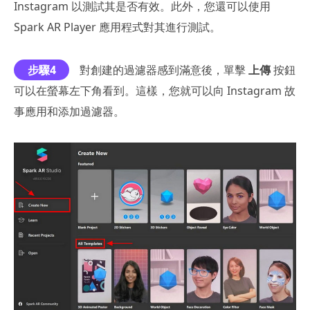
Instagram 以測試其是否有效。此外，您還可以使用
Spark AR Player 應用程式對其進行測試。
步驟4
對創建的過濾器感到滿意後，單擊
上傳
按鈕
可以在螢幕左下角看到。這樣，您就可以向 Instagram 故
事應用和添加過濾器。