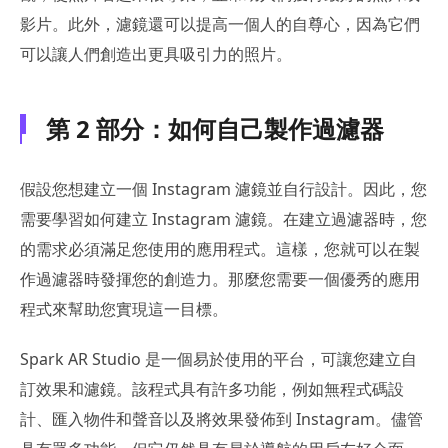
影片。此外，濾鏡還可以提高一個人的自尊心，因為它們
可以讓人們創造出更具吸引力的照片。
第 2 部分：如何自己製作過濾器
假設您想建立一個 Instagram 濾鏡並自行設計。因此，您
需要學習如何建立 Instagram 濾鏡。在建立過濾器時，您
的需求必須滿足您使用的應用程式。這樣，您就可以在製
作過濾器時發揮您的創造力。那麼您需要一個優秀的應用
程式來幫助您實現這一目標。
Spark AR Studio 是一個易於使用的平台，可讓您建立自
訂效果和濾鏡。該程式具有許多功能，例如無程式碼設
計、匯入物件和聲音以及將效果發佈到 Instagram。儘管