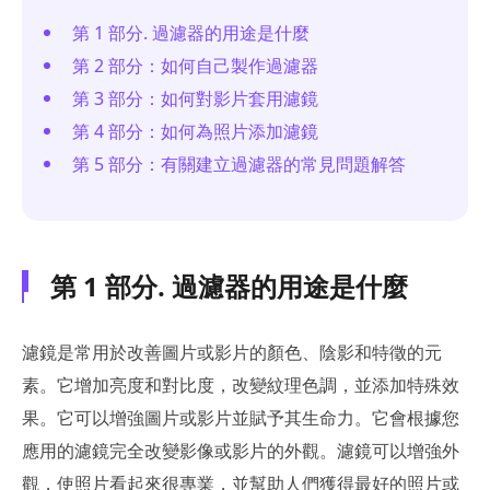
第 1 部分. 過濾器的用途是什麼
第 2 部分：如何自己製作過濾器
第 3 部分：如何對影片套用濾鏡
第 4 部分：如何為照片添加濾鏡
第 5 部分：有關建立過濾器的常見問題解答
第 1 部分. 過濾器的用途是什麼
濾鏡是常用於改善圖片或影片的顏色、陰影和特徵的元
素。它增加亮度和對比度，改變紋理色調，並添加特殊效
果。它可以增強圖片或影片並賦予其生命力。它會根據您
應用的濾鏡完全改變影像或影片的外觀。濾鏡可以增強外
觀，使照片看起來很專業，並幫助人們獲得最好的照片或