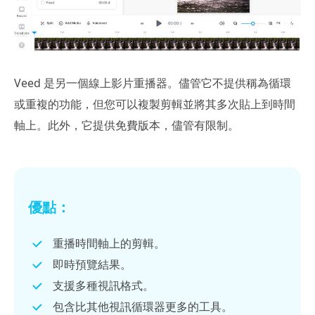
Veed 是另一個線上影片重播器。儘管它不提供稱為循環
或重複的功能，但您可以複製剪輯並將其多次貼上到時間
軸上。此外，它提供免費版本，儘管有限制。
優點：
重播時間軸上的剪輯。
即時預覽結果。
支援多種視訊格式。
包含比其他視訊循環器更多的工具。