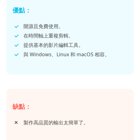
優點：
開源且免費使用。
在時間軸上重複剪輯。
提供基本的影片編輯工具。
與 Windows、Linux 和 macOS 相容。
缺點：
製作高品質的輸出太簡單了。