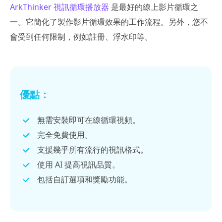
ArkThinker 視訊循環播放器
是最好的線上影片循環之
一。它簡化了製作影片循環效果的工作流程。另外，您不
會受到任何限制，例如註冊、浮水印等。
優點：
無需安裝即可在線循環視頻。
完全免費使用。
支援幾乎所有流行的視訊格式。
使用 AI 提高視訊品質。
包括自訂選項和獎勵功能。