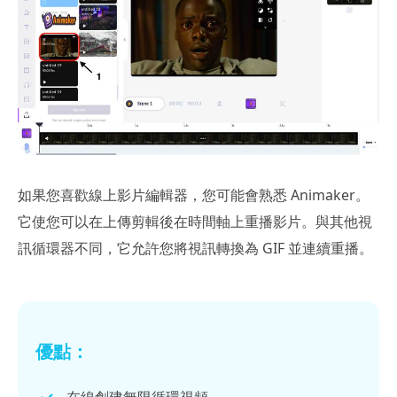
如果您喜歡線上影片編輯器，您可能會熟悉 Animaker。
它使您可以在上傳剪輯後在時間軸上重播影片。與其他視
訊循環器不同，它允許您將視訊轉換為 GIF 並連續重播。
優點：
在線創建無限循環視頻。