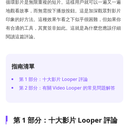
循環影片是無限重複的短片。這樣用戶就可以一遍又一遍
地觀看故事，而無需按下播放按鈕。這是加深觀眾對影片
印象的好方法。這種效果乍看之下似乎很困難，但如果你
有合適的工具，其實並非如此。這就是為什麼您應該仔細
閱讀這篇評論。
指南清單
第 1 部分：十大影片 Looper 評論
第 2 部分：有關 Video Looper 的常見問題解答
第 1 部分：十大影片 Looper 評論