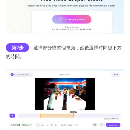
第2步
選擇部分或整個視頻，然後選擇時間線下方
的時間。