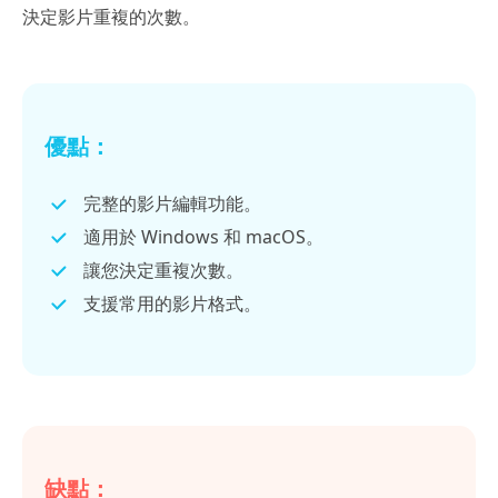
決定影片重複的次數。
優點：
完整的影片編輯功能。
適用於 Windows 和 macOS。
讓您決定重複次數。
支援常用的影片格式。
缺點：