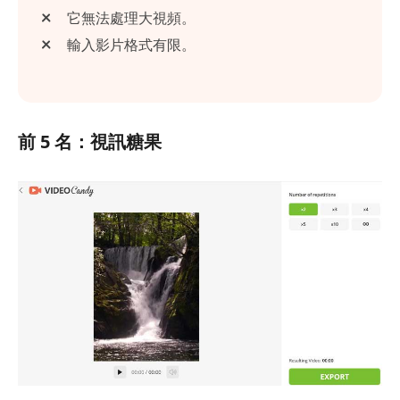
它無法處理大視頻。
輸入影片格式有限。
前 5 名：視訊糖果