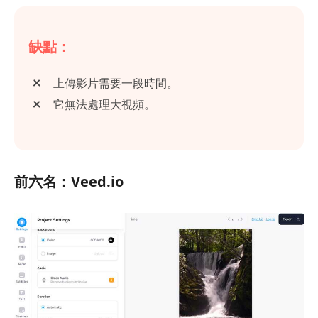
缺點：
上傳影片需要一段時間。
它無法處理大視頻。
前六名：Veed.io