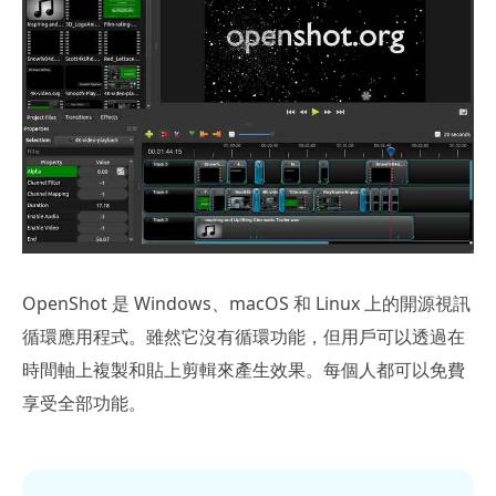
OpenShot 是 Windows、macOS 和 Linux 上的開源視訊
循環應用程式。雖然它沒有循環功能，但用戶可以透過在
時間軸上複製和貼上剪輯來產生效果。每個人都可以免費
享受全部功能。