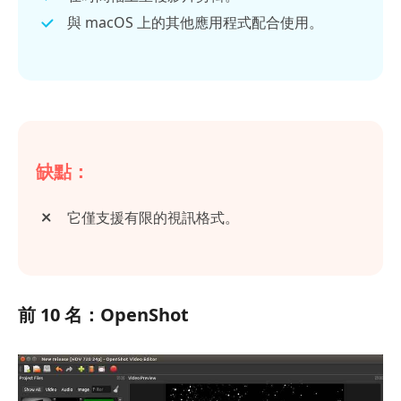
與 macOS 上的其他應用程式配合使用。
缺點：
它僅支援有限的視訊格式。
前 10 名：OpenShot