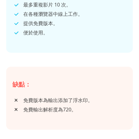
最多重複影片 10 次。
在各種瀏覽器中線上工作。
提供免費版本。
便於使用。
缺點：
免費版本為輸出添加了浮水印。
免費輸出解析度為720。