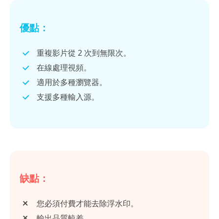
優點：
重複影片從 2 次到無限次。
在線處理視頻。
適用於多種瀏覽器。
支援多種輸入源。
缺點：
您必須付費才能去除浮水印。
輸出品質較差。