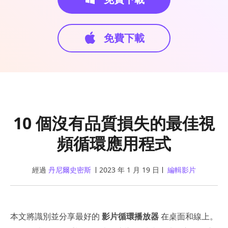
免費下載
10 個沒有品質損失的最佳視
頻循環應用程式
經過
丹尼爾史密斯
2023 年 1 月 19 日
編輯影片
本文將識別並分享最好的
影片循環播放器
在桌面和線上。