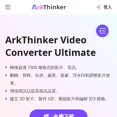
登入
ArkThinker Video
Converter Ultimate
轉換超過 1000 種格式的影片、音訊。
翻轉、剪輯、合併、裁剪、過濾、浮水印和調整影片效
果。
增強視訊以提高視訊品質。
建立 3D 影片、製作 GIF、壓縮影片和編輯 ID3 標籤。
免費下載