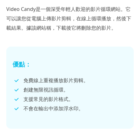
Video Candy是一個深受年輕人歡迎的影片循環網站。它
可以讓您從電腦上傳影片剪輯，在線上循環播放，然後下
載結果。據該網站稱，下載後它將刪除您的影片。
優點：
免費線上重複播放影片剪輯。
創建無限視訊循環。
支援常見的影片格式。
不會在輸出中添加浮水印。