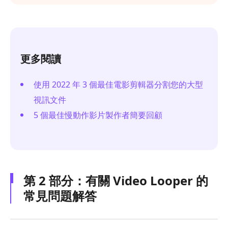
更多閱讀
使用 2022 年 3 個最佳電影剪輯器分割您的大型
視訊文件
5 個最佳慢動作影片製作者簡要回顧
第 2 部分：有關 Video Looper 的
常見問題解答