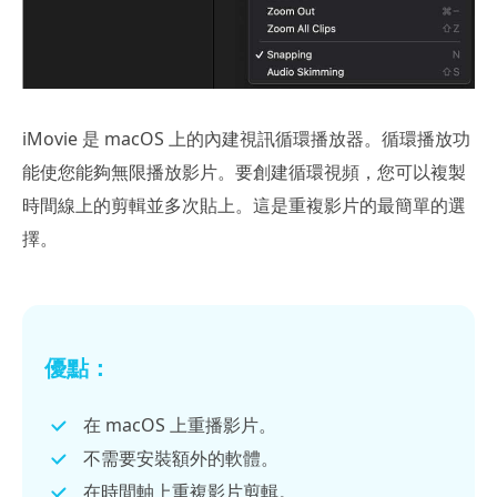
iMovie 是 macOS 上的內建視訊循環播放器。循環播放功
能使您能夠無限播放影片。要創建循環視頻，您可以複製
時間線上的剪輯並多次貼上。這是重複影片的最簡單的選
擇。
優點：
在 macOS 上重播影片。
不需要安裝額外的軟體。
在時間軸上重複影片剪輯。