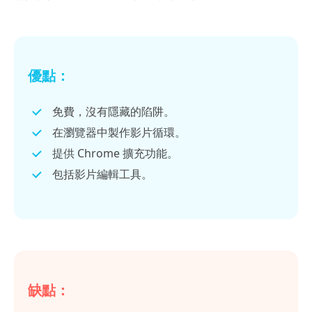
優點：
免費，沒有隱藏的陷阱。
在瀏覽器中製作影片循環。
提供 Chrome 擴充功能。
包括影片編輯工具。
缺點：