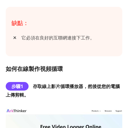
缺點：
它必須在良好的互聯網連接下工作。
如何在線製作視頻循環
步驟1
存取線上影片循環播放器，然後從您的電腦
上傳剪輯。