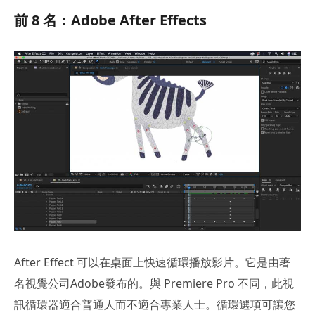
前 8 名：Adobe After Effects
After Effect 可以在桌面上快速循環播放影片。它是由著
名視覺公司Adobe發布的。與 Premiere Pro 不同，此視
訊循環器適合普通人而不適合專業人士。循環選項可讓您