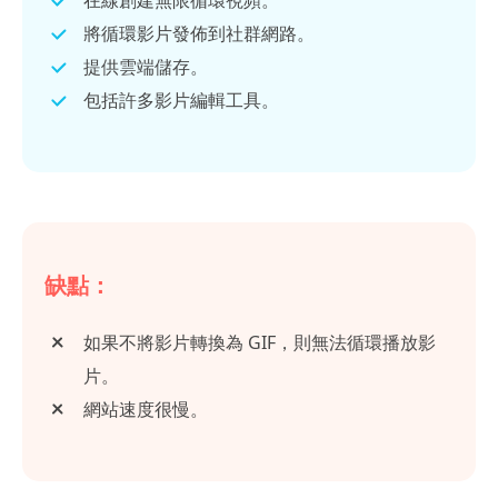
將循環影片發佈到社群網路。
提供雲端儲存。
包括許多影片編輯工具。
缺點：
如果不將影片轉換為 GIF，則無法循環播放影
片。
網站速度很慢。