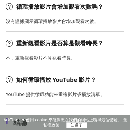
循環播放影片會增加觀看次數嗎？
沒有證據顯示循環播放影片會增加觀看次數。
重新觀看影片是否算是觀看時長？
不，重新觀看影片不算觀看時長。
如何循環播放 YouTube 影片？
YouTube 提供循環功能來重複影片或播放清單。
ArkThinker 使用 cookie 來確保您在我們的網站上獲得最佳體驗。
隱
結論
私權政策
知道了