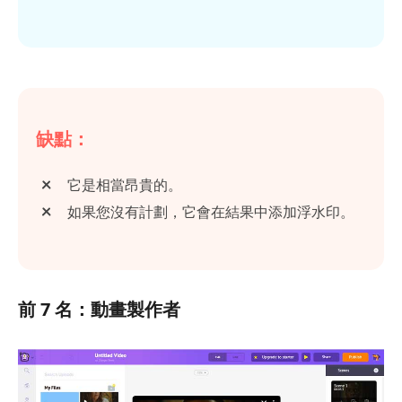
缺點：
它是相當昂貴的。
如果您沒有計劃，它會在結果中添加浮水印。
前 7 名：動畫製作者