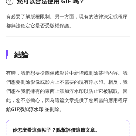
您可以合法使用 GIF 嗎？
有必要了解版權限制。另一方面，現有的法律決定或程序
都無法確定它是否受版權保護。
結論
有時，我們想要從圖像或影片中新增或刪除某些內容。我
們想要刪除影像或影片上不需要的現有浮水印。相反，我
們想在我們擁有的東西上添加浮水印以防止它被竊取。因
此，您不必擔心，因為這篇文章提供了您所需的應用程序
給GIF添加浮水印
並刪除。
你怎麼看這個帖子？點擊評價這篇文章。