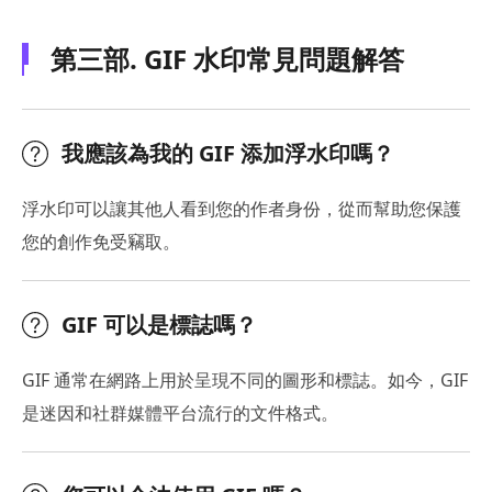
第三部. GIF 水印常見問題解答
我應該為我的 GIF 添加浮水印嗎？
浮水印可以讓其他人看到您的作者身份，從而幫助您保護
您的創作免受竊取。
GIF 可以是標誌嗎？
GIF 通常在網路上用於呈現不同的圖形和標誌。如今，GIF
是迷因和社群媒體平台流行的文件格式。