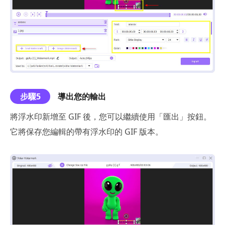
步驟5
導出您的輸出
將浮水印新增至 GIF 後，您可以繼續使用「匯出」按鈕。
它將保存您編輯的帶有浮水印的 GIF 版本。