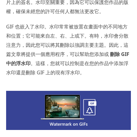
片上的簽名。水印至關重要，因為它可以保護您作品的版
權，確保未經您的許可任何人都無法更改它。
GIF 也嵌入了水印。水印常常被放置在畫面中的不同地方
和位置；它可能來自左、右、上或下。有時，水印會分散
注意力，因此您可以將其刪除以強調主要主題。因此，這
篇文章將提供一個應用程序，可以幫助您添加或
刪除 GIF
中的浮水印
。這樣，您就可以控制是在您的作品中添加浮
水印還是刪除 GIF 上的現有浮水印。