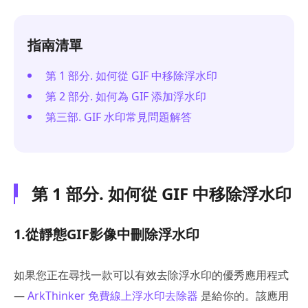
指南清單
第 1 部分. 如何從 GIF 中移除浮水印
第 2 部分. 如何為 GIF 添加浮水印
第三部. GIF 水印常見問題解答
第 1 部分. 如何從 GIF 中移除浮水印
1.從靜態GIF影像中刪除浮水印
如果您正在尋找一款可以有效去除浮水印的優秀應用程式
—
ArkThinker 免費線上浮水印去除器
是給你的。該應用