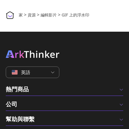
>
>
>
家
資源
編輯影片
GIF 上的浮水印
英語
熱門商品
公司
幫助與聯繫