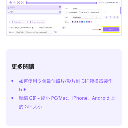
更多閱讀
如何使用 5 個最佳照片/影片到 GIF 轉換器製作
GIF
壓縮 GIF – 縮小 PC/Mac、iPhone、Android 上
的 GIF 大小