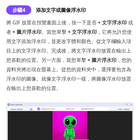
步驟4
添加文字或圖像浮水印
將 GIF 放置在預覽畫面上後，按一下是否
+ 文字浮水印
或
者
+ 圖片浮水印
。當您單擊
+ 文字浮水印
，它將允許您使
用文字添加浮水印，並更改字體和顏色。從文字欄輸入項
目上的文字浮水印。完成後，將文字浮水印放置在輸出上
您喜歡的位置。另一方面，當您單擊
+ 圖片浮水印
，您的
資料夾將出現在螢幕上。從您的資料夾中，選擇要包含為
浮水印的圖像。就像文字浮水印一樣，將圖像浮水印放置
在輸出上您喜歡的位置。