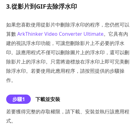
3.從影片到GIF去除浮水印
如果您喜歡使用從影片中刪除浮水印的程序，您仍然可以
算數
ArkThinker Video Converter Ultimate
。它具有內
建的視訊浮水印功能，可讓您刪除影片上不必要的浮水
印。該應用程式不僅可以刪除圖片上的浮水印，還可以刪
除影片上的浮水印。只需將遊標放在浮水印上即可完美刪
除浮水印。若要使用此應用程序，請按照提供的步驟操
作。
步驟1
下載並安裝
若要獲得完整的存取權限，請下載、安裝並執行該應用程
式。