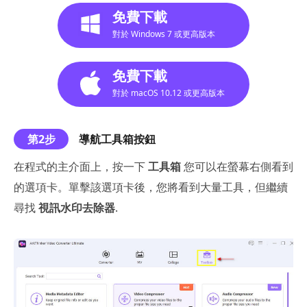
免費下載
對於 Windows 7 或更高版本
免費下載
對於 macOS 10.12 或更高版本
第2步
導航工具箱按鈕
在程式的主介面上，按一下
工具箱
您可以在螢幕右側看到
的選項卡。單擊該選項卡後，您將看到大量工具，但繼續
尋找
視訊水印去除器
.