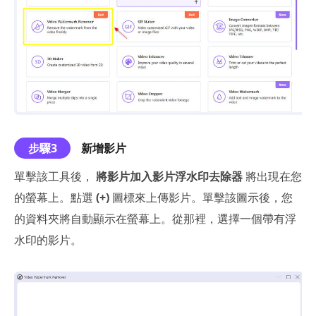
步驟3
新增影片
單擊該工具後，
將影片加入影片浮水印去除器
將出現在您
的螢幕上。點選
(+)
圖標來上傳影片。單擊該圖示後，您
的資料夾將自動顯示在螢幕上。從那裡，選擇一個帶有浮
水印的影片。