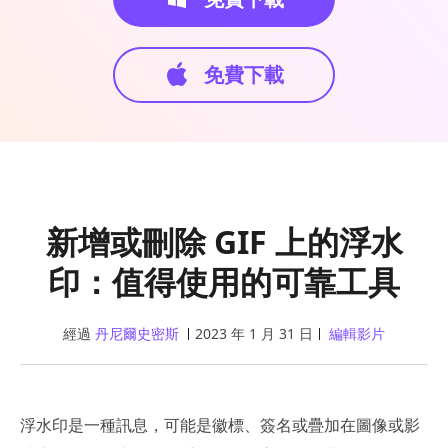
免費下載
新增或刪除 GIF 上的浮水
印：值得使用的可靠工具
經過
丹尼爾史密斯
2023 年 1 月 31 日
編輯影片
浮水印是一種訊息，可能是徽標、簽名或疊加在圖像或影