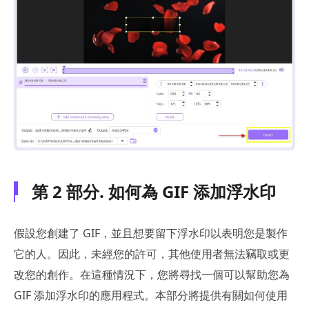
第 2 部分. 如何為 GIF 添加浮水印
假設您創建了 GIF，並且想要留下浮水印以表明您是製作
它的人。因此，未經您的許可，其他使用者無法竊取或更
改您的創作。在這種情況下，您將尋找一個可以幫助您為
GIF 添加浮水印的應用程式。本部分將提供有關如何使用