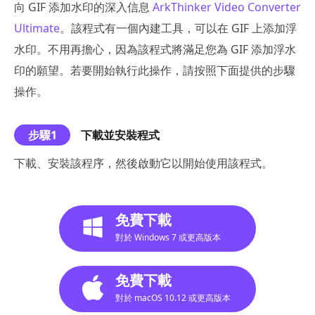
向 GIF 添加水印的深入信息
ArkThinker Video Converter
Ultimate
。該程式有一個內建工具，可以在 GIF 上添加浮
水印。不用再擔心，因為該程式將滿足您為 GIF 添加浮水
印的願望。若要開始執行此操作，請按照下面提供的步驟
操作。
步驟1
下載並安裝程式
下載、安裝該程序，然後啟動它以開始使用該程式。
免費下載
對於 Windows 7 或更高版本
免費下載
對於 macOS 10.12 或更高版本