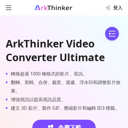
登入
ArkThinker Video
Converter Ultimate
轉換超過 1000 種格式的影片、音訊。
翻轉、剪輯、合併、裁剪、過濾、浮水印和調整影片效
果。
增強視訊以提高視訊品質。
建立 3D 影片、製作 GIF、壓縮影片和編輯 ID3 標籤。
免費下載