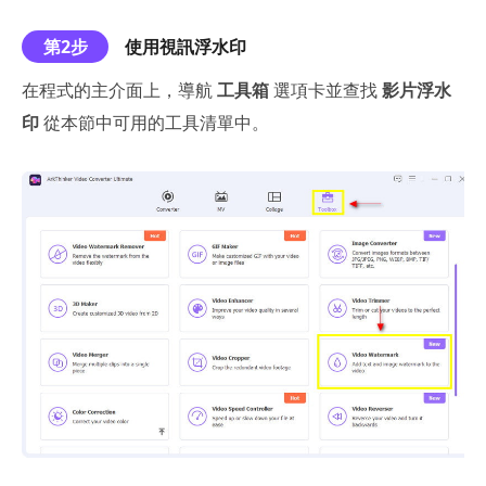
第2步
使用視訊浮水印
在程式的主介面上，導航
工具箱
選項卡並查找
影片浮水
印
從本節中可用的工具清單中。