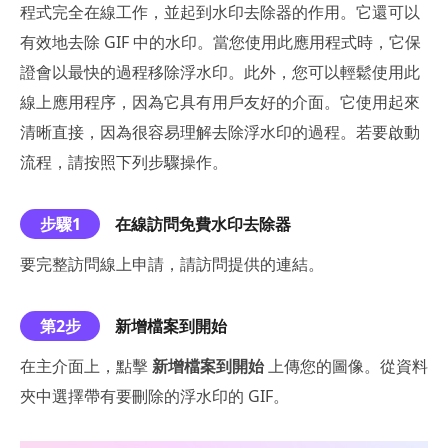
程式完全在線工作，並起到水印去除器的作用。它還可以
有效地去除 GIF 中的水印。當您使用此應用程式時，它保
證會以最快的過程移除浮水印。此外，您可以輕鬆使用此
線上應用程序，因為它具有用戶友好的介面。它使用起來
清晰直接，因為很容易理解去除浮水印的過程。若要啟動
流程，請按照下列步驟操作。
步驟1
在線訪問免費水印去除器
要完整訪問線上申請，請訪問提供的連結。
第2步
新增檔案到開始
在主介面上，點擊
新增檔案到開始
上傳您的圖像。從資料
夾中選擇帶有要刪除的浮水印的 GIF。