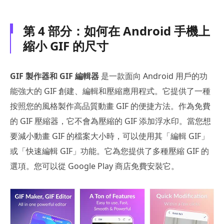
第 4 部分：如何在 Android 手機上
縮小 GIF 的尺寸
GIF 製作器和 GIF 編輯器
是一款面向 Android 用戶的功
能強大的 GIF 創建、編輯和壓縮應用程式。它提供了一種
按照您的風格製作高品質動畫 GIF 的便捷方法。作為免費
的 GIF 壓縮器，它不會為壓縮的 GIF 添加浮水印。當您想
要減小動畫 GIF 的檔案大小時，可以使用其「編輯 GIF」
或「快速編輯 GIF」功能。它為您提供了多種壓縮 GIF 的
選項。您可以從 Google Play 商店免費安裝它。