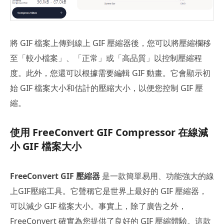
將 GIF 檔案上傳到線上 GIF 壓縮器後，您可以將壓縮欄移
至「較小檔案」、「正常」或「高品質」以控制壓縮程
度。此外，您還可以根據需要編輯 GIF 動畫。它會顯示初
始 GIF 檔案大小和估計的壓縮大小，以便您控制 GIF 壓
縮。
使用 FreeConvert GIF Compressor 在線減
小 GIF 檔案大小
FreeConvert GIF 壓縮器
是一款簡單易用、功能強大的線
上GIF壓縮工具。它聲稱它是世界上最好的 GIF 壓縮器，
可以減少 GIF 檔案大小。事實上，除了廣告之外，
FreeConvert 確實為您提供了良好的 GIF 壓縮體驗。這款