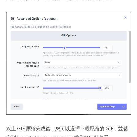
線上 GIF 壓縮完成後，您可以選擇下載壓縮的 GIF，並儲