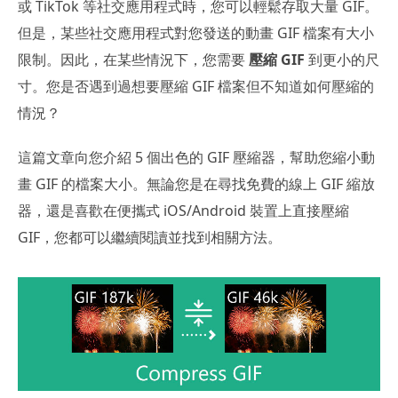
或 TikTok 等社交應用程式時，您可以輕鬆存取大量 GIF。
但是，某些社交應用程式對您發送的動畫 GIF 檔案有大小
限制。因此，在某些情況下，您需要
壓縮 GIF
到更小的尺
寸。您是否遇到過想要壓縮 GIF 檔案但不知道如何壓縮的
情況？
這篇文章向您介紹 5 個出色的 GIF 壓縮器，幫助您縮小動
畫 GIF 的檔案大小。無論您是在尋找免費的線上 GIF 縮放
器，還是喜歡在便攜式 iOS/Android 裝置上直接壓縮
GIF，您都可以繼續閱讀並找到相關方法。