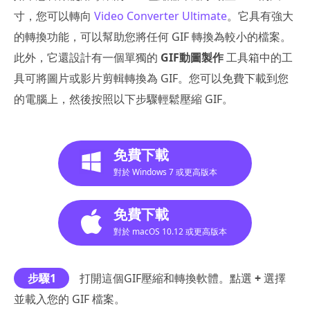
寸，您可以轉向
Video Converter Ultimate
。它具有強大
的轉換功能，可以幫助您將任何 GIF 轉換為較小的檔案。
此外，它還設計有一個單獨的
GIF動圖製作
工具箱中的工
具可將圖片或影片剪輯轉換為 GIF。您可以免費下載到您
的電腦上，然後按照以下步驟輕鬆壓縮 GIF。
免費下載
對於 Windows 7 或更高版本
免費下載
對於 macOS 10.12 或更高版本
步驟1
打開這個GIF壓縮和轉換軟體。點選
+
選擇
並載入您的 GIF 檔案。