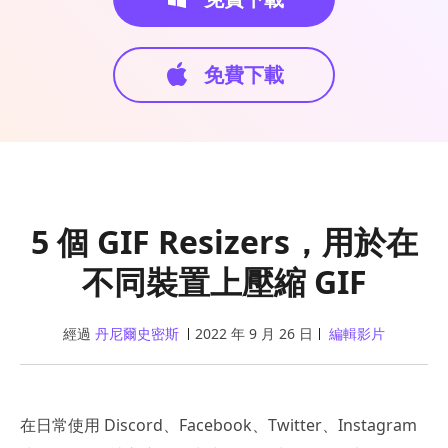
免費下載
5 個 GIF Resizers，用於在
不同裝置上壓縮 GIF
經過
丹尼爾史密斯
2022 年 9 月 26 日
編輯影片
在日常使用 Discord、Facebook、Twitter、Instagram