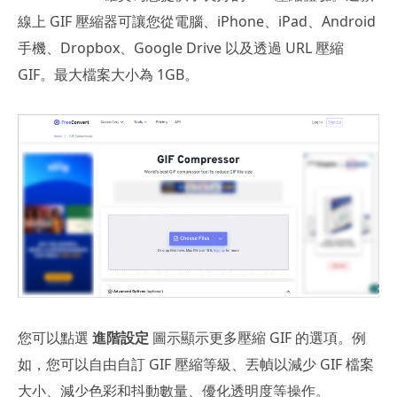
線上 GIF 壓縮器可讓您從電腦、iPhone、iPad、Android
手機、Dropbox、Google Drive 以及透過 URL 壓縮
GIF。最大檔案大小為 1GB。
您可以點選
進階設定
圖示顯示更多壓縮 GIF 的選項。例
如，您可以自由自訂 GIF 壓縮等級、丟幀以減少 GIF 檔案
大小、減少色彩和抖動數量、優化透明度等操作。