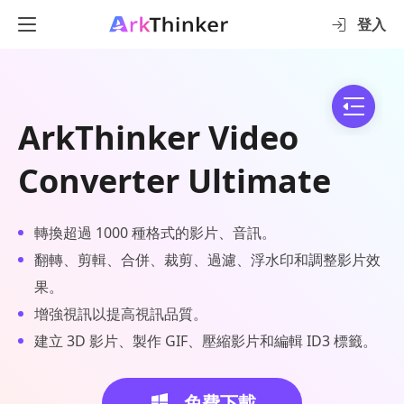
登入
ArkThinker Video
Converter Ultimate
轉換超過 1000 種格式的影片、音訊。
翻轉、剪輯、合併、裁剪、過濾、浮水印和調整影片效
果。
增強視訊以提高視訊品質。
建立 3D 影片、製作 GIF、壓縮影片和編輯 ID3 標籤。
免費下載