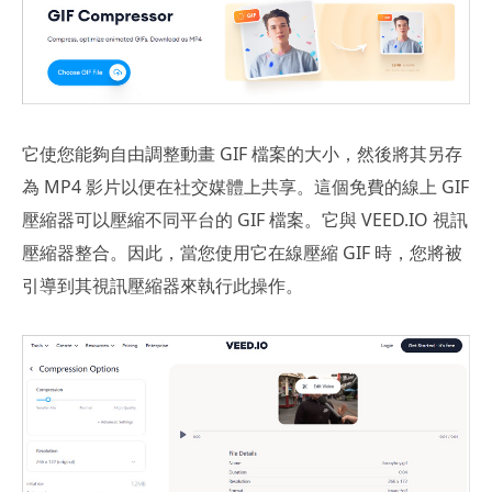
它使您能夠自由調整動畫 GIF 檔案的大小，然後將其另存
為 MP4 影片以便在社交媒體上共享。這個免費的線上 GIF
壓縮器可以壓縮不同平台的 GIF 檔案。它與 VEED.IO 視訊
壓縮器整合。因此，當您使用它在線壓縮 GIF 時，您將被
引導到其視訊壓縮器來執行此操作。