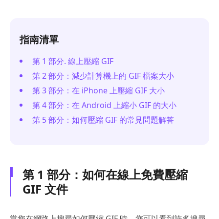
指南清單
第 1 部分. 線上壓縮 GIF
第 2 部分：減少計算機上的 GIF 檔案大小
第 3 部分：在 iPhone 上壓縮 GIF 大小
第 4 部分：在 Android 上縮小 GIF 的大小
第 5 部分：如何壓縮 GIF 的常見問題解答
第 1 部分：如何在線上免費壓縮
GIF 文件
當您在網路上搜尋如何壓縮 GIF 時，您可以看到許多搜尋