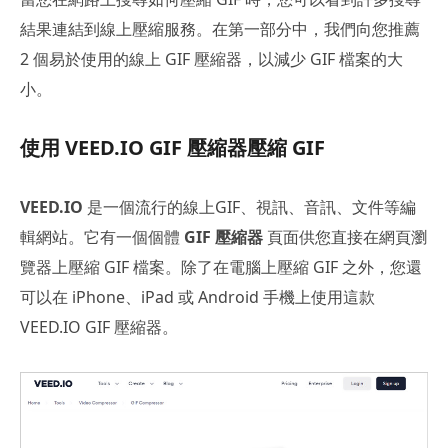
結果連結到線上壓縮服務。在第一部分中，我們向您推薦
2 個易於使用的線上 GIF 壓縮器，以減少 GIF 檔案的大
小。
使用 VEED.IO GIF 壓縮器壓縮 GIF
VEED.IO
是一個流行的線上GIF、視訊、音訊、文件等編
輯網站。它有一個個體
GIF 壓縮器
頁面供您直接在網頁瀏
覽器上壓縮 GIF 檔案。除了在電腦上壓縮 GIF 之外，您還
可以在 iPhone、iPad 或 Android 手機上使用這款
VEED.IO GIF 壓縮器。