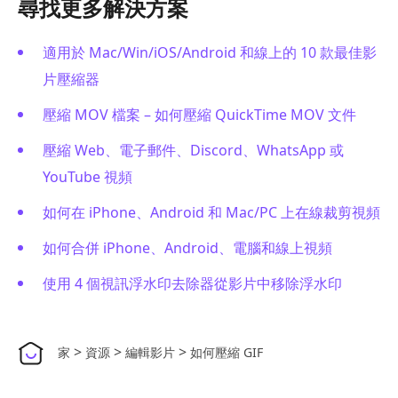
尋找更多解決方案
適用於 Mac/Win/iOS/Android 和線上的 10 款最佳影
片壓縮器
壓縮 MOV 檔案 – 如何壓縮 QuickTime MOV 文件
壓縮 Web、電子郵件、Discord、WhatsApp 或
YouTube 視頻
如何在 iPhone、Android 和 Mac/PC 上在線裁剪視頻
如何合併 iPhone、Android、電腦和線上視頻
使用 4 個視訊浮水印去除器從影片中移除浮水印
>
>
>
家
資源
編輯影片
如何壓縮 GIF