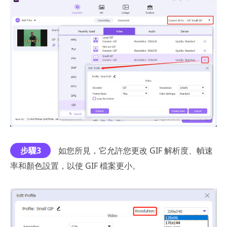
步驟3
如您所見，它允許您更改 GIF 解析度、幀速
率和顏色設置，以使 GIF 檔案更小。