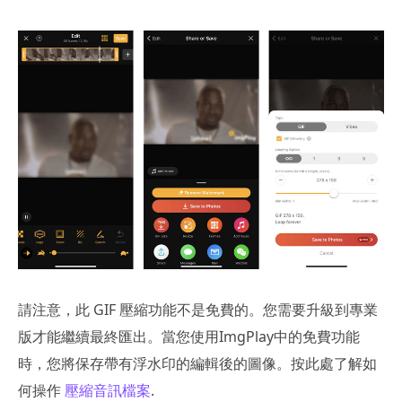
請注意，此 GIF 壓縮功能不是免費的。您需要升級到專業
版才能繼續最終匯出。當您使用ImgPlay中的免費功能
時，您將保存帶有浮水印的編輯後的圖像。按此處了解如
何操作
壓縮音訊檔案
.