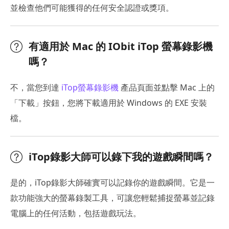
並檢查他們可能獲得的任何安全認證或獎項。
有適用於 Mac 的 IObit iTop 螢幕錄影機
嗎？
不，當您到達
iTop螢幕錄影機
產品頁面並點擊 Mac 上的
「下載」按鈕，您將下載適用於 Windows 的 EXE 安裝
檔。
iTop錄影大師可以錄下我的遊戲瞬間嗎？
是的，iTop錄影大師確實可以記錄你的遊戲瞬間。它是一
款功能強大的螢幕錄製工具，可讓您輕鬆捕捉螢幕並記錄
電腦上的任何活動，包括遊戲玩法。