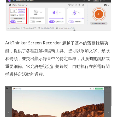
ArkThinker Screen Recorder 超越了基本的螢幕錄製功
能，提供了各種註解和編輯工具。您可以添加文字、形狀
和箭頭，並突出顯示錄音中的特定區域，以強調關鍵點或
重要細節。它允許您設定計劃錄製，自動執行在所需時間
捕獲特定活動的過程。