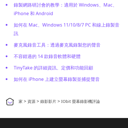
錄製網路研討會的教學：適用於 Windows、Mac、
iPhone 和 Android
如何在 Mac、Windows 11/10/8/7 PC 和線上錄製音
訊
麥克風錄音工具：透過麥克風錄製您的聲音
不容錯過的 14 款錄音軟體和硬體
TinyTake 的詳細資訊、定價和功能回顧
如何在 iPhone 上建立螢幕錄製並捕捉聲音
>
>
>
家
資源
錄影影片
IObit 螢幕錄影機評論