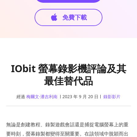
免費下載
IObit 螢幕錄影機評論及其
最佳替代品
經過
梅爾文·潘吉利南
2023 年 9 月 20 日
錄影影片
無論是創建教程、錄製遊戲會話還是捕捉電腦螢幕上的重
要時刻，螢幕錄製都變得至關重要。在該領域中脫穎而出