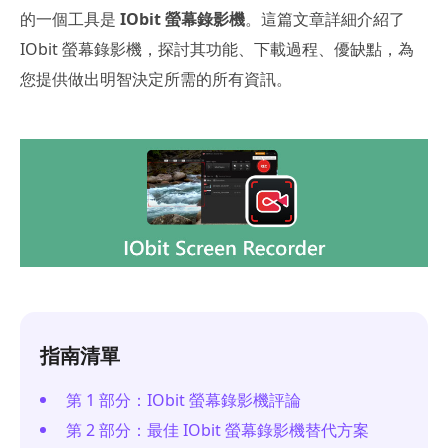
的一個工具是
IObit 螢幕錄影機
。這篇文章詳細介紹了
IObit 螢幕錄影機，探討其功能、下載過程、優缺點，為
您提供做出明智決定所需的所有資訊。
指南清單
第 1 部分：IObit 螢幕錄影機評論
第 2 部分：最佳 IObit 螢幕錄影機替代方案