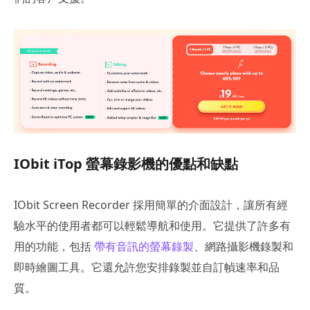
IObit iTop 螢幕錄影機的優點和缺點
IObit Screen Recorder 採用簡單的介面設計，讓所有經
驗水平的使用者都可以輕鬆導航和使用。它提供了許多有
用的功能，包括
帶有音訊的螢幕錄製
、網路攝影機錄製和
即時繪圖工具。它還允許您安排錄製並自訂幀速率和品
質。