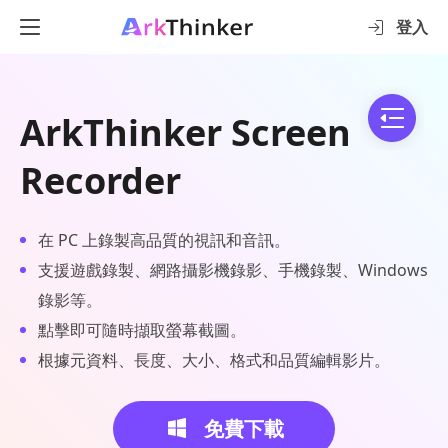
登入
ArkThinker Screen
Recorder
在 PC 上錄製高品質的視訊和音訊。
支援遊戲錄製、網路攝影機錄影、手機錄製、Windows
錄影等。
點擊即可隨時擷取螢幕截圖。
根據元資料、長度、大小、格式和品質編輯影片。
免費下載