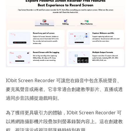
IObit Screen Recorder 可讓您在錄音中包含系統聲音、
麥克風聲音或兩者。它非常適合創建教學影片、直播或透
過同步音訊捕捉遊戲時刻。
為了獲得更具吸引力的體驗，IObit Screen Recorder 可
以將網路攝影機片段疊加到螢幕錄製內容上。這在創建教
程、視訊演示或視訊部落格時特別有用。