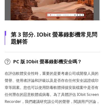
第 3 部分. IObit 螢幕錄影機常見問
題解答
PC 版 IObit 螢幕錄影機安全嗎？
在評估軟體安全性時，重要的是要考慮公司或開發人員的
聲譽、使用者評論和評級以及是否存在任何安全認證或印
章等因素。您也可以使用防毒軟體掃描安裝檔案中是否有
任何潛在的惡意軟體或病毒。為了具體評估 IObit Screen
Recorder，我們建議研究該公司的聲譽，閱讀用戶評論，