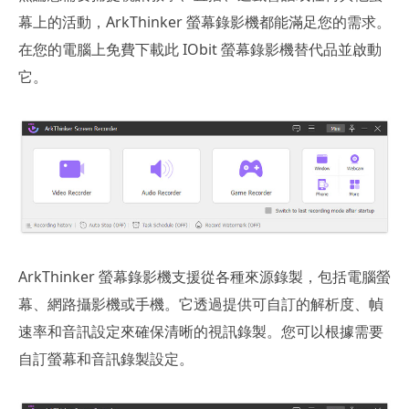
幕上的活動，ArkThinker 螢幕錄影機都能滿足您的需求。
在您的電腦上免費下載此 IObit 螢幕錄影機替代品並啟動
它。
ArkThinker 螢幕錄影機支援從各種來源錄製，包括電腦螢
幕、網路攝影機或手機。它透過提供可自訂的解析度、幀
速率和音訊設定來確保清晰的視訊錄製。您可以根據需要
自訂螢幕和音訊錄製設定。