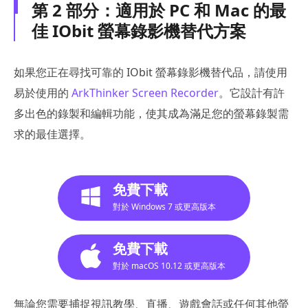
第 2 部分：適用於 PC 和 Mac 的最
佳 IObit 螢幕錄影機替代方案
如果您正在尋找可靠的 IObit 螢幕錄影機替代品，請使用
易於使用的
ArkThinker Screen Recorder
。它設計有許
多出色的錄製和編輯功能，使其成為滿足您的螢幕錄製需
求的最佳選擇。
免費下載
對於 Windows 7 或更高版本
免費下載
對於 macOS 10.12 或更高版本
無論您需要捕捉視訊教學、直播、遊戲會話或任何其他螢