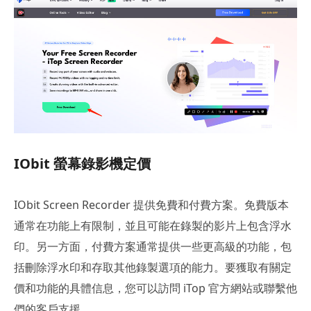
IObit 螢幕錄影機定價
IObit Screen Recorder 提供免費和付費方案。免費版本
通常在功能上有限制，並且可能在錄製的影片上包含浮水
印。另一方面，付費方案通常提供一些更高級的功能，包
括刪除浮水印和存取其他錄製選項的能力。要獲取有關定
價和功能的具體信息，您可以訪問 iTop 官方網站或聯繫他
們的客戶支援。