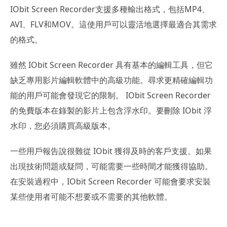
IObit Screen Recorder支援多種輸出格式，包括MP4、
AVI、FLV和MOV。這使用戶可以靈活地選擇最適合其需求
的格式。
雖然 IObit Screen Recorder 具有基本的編輯工具，但它
缺乏專用影片編輯軟體中的高級功能。尋求更精確編輯功
能的用戶可能會發現它的限制。 IObit Screen Recorder
的免費版本在錄製的影片上包含浮水印。要刪除 IObit 浮
水印，您必須購買高級版本。
一些用戶報告說很難從 IObit 獲得及時的客戶支援。如果
出現技術問題或疑問，可能需要一些時間才能獲得協助。
在安裝過程中，IObit Screen Recorder 可能會要求安裝
某些使用者可能不想要或不需要的其他軟體。