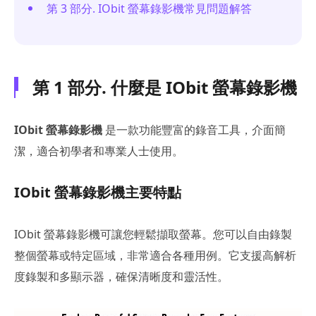
第 3 部分. IObit 螢幕錄影機常見問題解答
第 1 部分. 什麼是 IObit 螢幕錄影機
IObit 螢幕錄影機
是一款功能豐富的錄音工具，介面簡
潔，適合初學者和專業人士使用。
IObit 螢幕錄影機主要特點
IObit 螢幕錄影機可讓您輕鬆擷取螢幕。您可以自由錄製
整個螢幕或特定區域，非常適合各種用例。它支援高解析
度錄製和多顯示器，確保清晰度和靈活性。