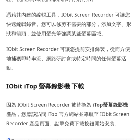
憑藉其內建的編輯工具，IObit Screen Recorder 可讓您
快速編輯錄音。您可以修剪不需要的部分，添加文字、形
狀和箭頭，並使用螢光筆強調某些螢幕區域。
IObit Screen Recorder 可讓您提前安排錄製，從而方便
地捕獲即時串流、網路研討會或特定時間的任何螢幕活
動。
IObit iTop 螢幕錄影機 下載
因為 IObit Screen Recorder 被替換為
iTop螢幕錄影機
產品，您應該訪問 iTop 官方網站並導航至 IObit Screen
Recorder 產品頁面。點擊免費下載按鈕開始安裝。