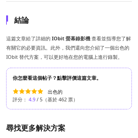
結論
這篇文章給了詳細的
IObit 螢幕錄影機
查看並指導您了解
有關它的必要資訊。此外，我們還向您介紹了一個出色的
IObit 替代方案，可以更好地在您的電腦上進行錄製。
你怎麼看這個帖子？點擊評價這篇文章。
出色的
評分：
4.9
/ 5（基於
462
票）
尋找更多解決方案