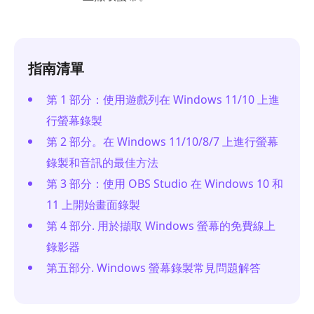
指南清單
第 1 部分：使用遊戲列在 Windows 11/10 上進
行螢幕錄製
第 2 部分。在 Windows 11/10/8/7 上進行螢幕
錄製和音訊的最佳方法
第 3 部分：使用 OBS Studio 在 Windows 10 和
11 上開始畫面錄製
第 4 部分. 用於擷取 Windows 螢幕的免費線上
錄影器
第五部分. Windows 螢幕錄製常見問題解答