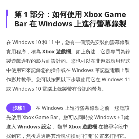
第 1 部分：如何使用 Xbox Game
Bar 在 Windows 上進行螢幕錄製
在 Windows 10 和 11 中，您有一個預先安裝的螢幕錄製
實用程序，稱為
Xbox 遊戲欄
。如上所述，它是專門為錄
製遊戲過程的影片而設計的。您也可以在非遊戲應用程式
中使用它來記錄您的操作或在 Windows 筆記型電腦上製
作影片教學。您可以按照以下步驟使用它在 Windows 11
或 Windows 10 電腦上錄製帶有音訊的螢幕。
步驟1
在 Windows 上進行螢幕錄製之前，您應該
先啟用 Xbox Game Bar。您可以同時按 Windows + I 鍵
進入
Windows 設定
， 類型
Xbox 遊戲欄
在搜尋字段中
找到它，然後通過將其滑塊切換到“打開”位置來打開它。