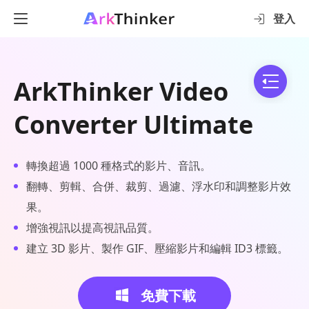
登入
ArkThinker Video
Converter Ultimate
轉換超過 1000 種格式的影片、音訊。
翻轉、剪輯、合併、裁剪、過濾、浮水印和調整影片效
果。
增強視訊以提高視訊品質。
建立 3D 影片、製作 GIF、壓縮影片和編輯 ID3 標籤。
免費下載