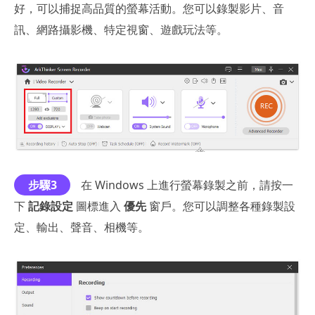
好，可以捕捉高品質的螢幕活動。您可以錄製影片、音
訊、網路攝影機、特定視窗、遊戲玩法等。
步驟3
在 Windows 上進行螢幕錄製之前，請按一
下
記錄設定
圖標進入
優先
窗戶。您可以調整各種錄製設
定、輸出、聲音、相機等。