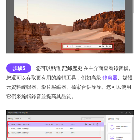
步驟5
您可以點選
記錄歷史
在主介面查看錄音檔。
您還可以存取更有用的編輯工具，例如高級
修剪器
、媒體
元資料編輯器、影片壓縮器、檔案合併等等。您可以使用
它們來編輯錄音並提高其品質。