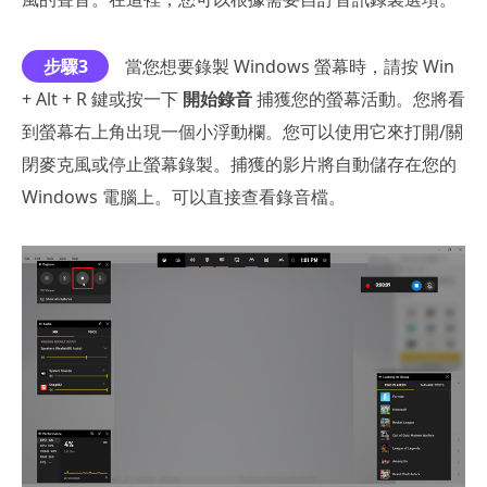
步驟3
當您想要錄製 Windows 螢幕時，請按 Win
+ Alt + R 鍵或按一下
開始錄音
捕獲您的螢幕活動。您將看
到螢幕右上角出現一個小浮動欄。您可以使用它來打開/關
閉麥克風或停止螢幕錄製。捕獲的影片將自動儲存在您的
Windows 電腦上。可以直接查看錄音檔。