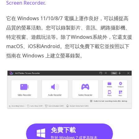
Screen Recorder
.
它在 Windows 11/10/8/7 電腦上運作良好，可以捕捉高
品質的螢幕活動。您可以錄製影片、音訊、網路攝影機、
特定視窗、遊戲玩法等。除了Windows系統外，它還支援
macOS、iOS和Android。您可以免費下載它並按照以下
指南在 Windows 上建立螢幕錄製。
免費下載
對於 Windows 7 或更高版本