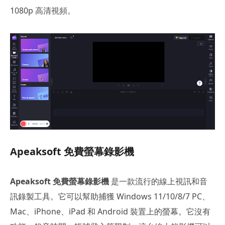
1080p 高清視頻。
Apeaksoft 免費螢幕錄影機
Apeaksoft 免費螢幕錄影機
是一款流行的線上視訊和音
訊錄製工具。它可以幫助捕獲 Windows 11/10/8/7 PC、
Mac、iPhone、iPad 和 Android 裝置上的螢幕。它沒有