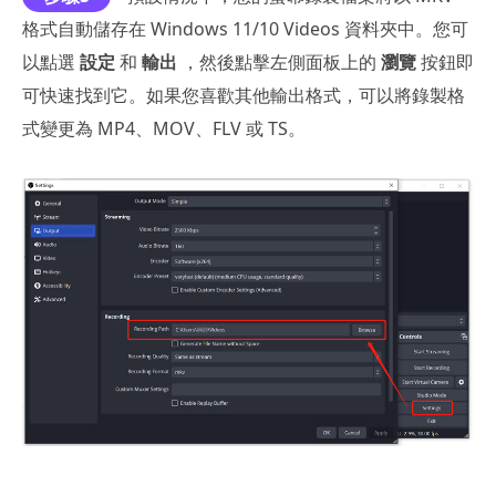
格式自動儲存在 Windows 11/10 Videos 資料夾中。您可
以點選
設定
和
輸出
，然後點擊左側面板上的
瀏覽
按鈕即
可快速找到它。如果您喜歡其他輸出格式，可以將錄製格
式變更為 MP4、MOV、FLV 或 TS。