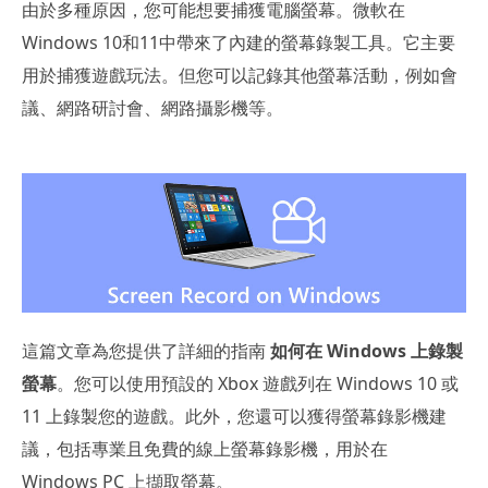
由於多種原因，您可能想要捕獲電腦螢幕。微軟在
Windows 10和11中帶來了內建的螢幕錄製工具。它主要
用於捕獲遊戲玩法。但您可以記錄其他螢幕活動，例如會
議、網路研討會、網路攝影機等。
這篇文章為您提供了詳細的指南
如何在 Windows 上錄製
螢幕
。您可以使用預設的 Xbox 遊戲列在 Windows 10 或
11 上錄製您的遊戲。此外，您還可以獲得螢幕錄影機建
議，包括專業且免費的線上螢幕錄影機，用於在
Windows PC 上擷取螢幕。