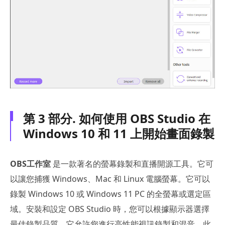
第 3 部分. 如何使用 OBS Studio 在
Windows 10 和 11 上開始畫面錄製
OBS工作室
是一款著名的螢幕錄製和直播開源工具。它可
以讓您捕獲 Windows、Mac 和 Linux 電腦螢幕。它可以
錄製 Windows 10 或 Windows 11 PC 的全螢幕或選定區
域。安裝和設定 OBS Studio 時，您可以根據顯示器選擇
最佳錄製品質。它允許您進行高性能視訊錄製和混音。此