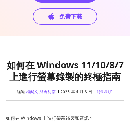
免費下載
如何在 Windows 11/10/8/7
上進行螢幕錄製的終極指南
經過
梅爾文·潘吉利南
2023 年 4 月 3 日
錄影影片
如何在 Windows 上進行螢幕錄製和音訊？