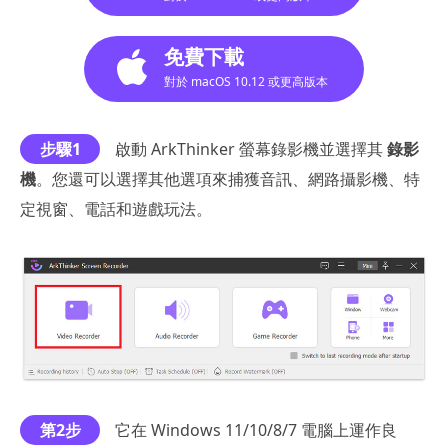
免費下載
對於 macOS 10.12 或更高版本
步驟1
啟動 ArkThinker 螢幕錄影機並選擇其
錄影
機
。您還可以選擇其他選項來捕獲音訊、網路攝影機、特
定視窗、電話和遊戲玩法。
第2步
它在 Windows 11/10/8/7 電腦上運作良