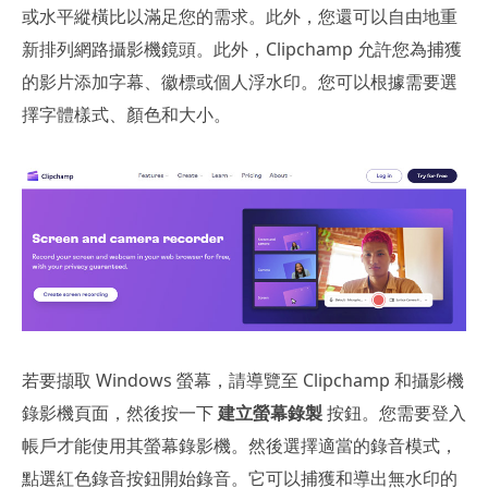
或水平縱橫比以滿足您的需求。此外，您還可以自由地重
新排列網路攝影機鏡頭。此外，Clipchamp 允許您為捕獲
的影片添加字幕、徽標或個人浮水印。您可以根據需要選
擇字體樣式、顏色和大小。
若要擷取 Windows 螢幕，請導覽至 Clipchamp 和攝影機
錄影機頁面，然後按一下
建立螢幕錄製
按鈕。您需要登入
帳戶才能使用其螢幕錄影機。然後選擇適當的錄音模式，
點選紅色錄音按鈕開始錄音。它可以捕獲和導出無水印的