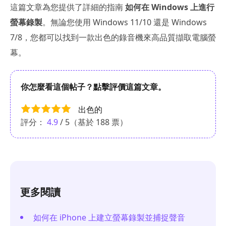
這篇文章為您提供了詳細的指南
如何在 Windows 上進行
螢幕錄製
。無論您使用 Windows 11/10 還是 Windows
7/8，您都可以找到一款出色的錄音機來高品質擷取電腦螢
幕。
你怎麼看這個帖子？點擊評價這篇文章。
出色的
評分：
4.9
/ 5（基於
188
票）
更多閱讀
如何在 iPhone 上建立螢幕錄製並捕捉聲音