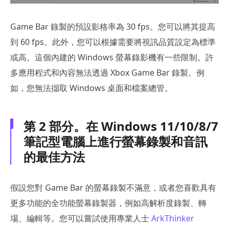
Game Bar 錄製的預設影格率為 30 fps。您可以將其提高
到 60 fps。此外，您可以根據需要將視訊品質設定為標準
或高。這個內建的 Windows 螢幕錄影機有一些限制。許
多應用程式和內容無法透過 Xbox Game Bar 錄製。例
如，您無法擷取 Windows 桌面和檔案總管。
第 2 部分。在 Windows 11/10/8/7
筆記型電腦上進行螢幕錄製和音訊
的最佳方法
假設您對 Game Bar 的螢幕錄製不滿意，或者您喜歡具有
更多功能的全功能螢幕錄製器，例如高解析度錄製、轉
場、編輯等。您可以嘗試使用專業人士
ArkThinker