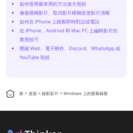
如何使用最有用的方法放大視頻
修復模糊影片、取消影片模糊並使影片清晰
如何在 iPhone 上錄製即時對話或電話
在 iPhone、Android 和 Mac PC 上編輯影片的
實用技巧
壓縮 Web、電子郵件、Discord、WhatsApp 或
YouTube 視頻
>
>
>
家
資源
錄影影片
Windows 上的螢幕錄製