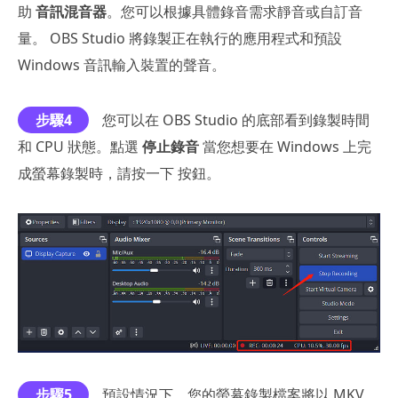
助
音訊混音器
。您可以根據具體錄音需求靜音或自訂音
量。 OBS Studio 將錄製正在執行的應用程式和預設
Windows 音訊輸入裝置的聲音。
步驟4
您可以在 OBS Studio 的底部看到錄製時間
和 CPU 狀態。點選
停止錄音
當您想要在 Windows 上完
成螢幕錄製時，請按一下 按鈕。
步驟5
預設情況下，您的螢幕錄製檔案將以 MKV