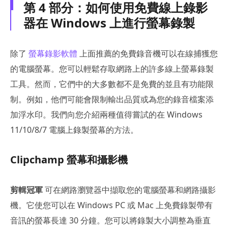
第 4 部分：如何使用免費線上錄影
器在 Windows 上進行螢幕錄製
除了
螢幕錄影軟體
上面推薦的免費錄音機可以在線捕獲您
的電腦螢幕。您可以輕鬆存取網路上的許多線上螢幕錄製
工具。然而，它們中的大多數都不是免費的並且有功能限
制。例如，他們可能會限制輸出品質或為您的錄音檔案添
加浮水印。我們向您介紹兩種值得嘗試的在 Windows
11/10/8/7 電腦上錄製螢幕的方法。
Clipchamp 螢幕和攝影機
剪輯冠軍
可在網路瀏覽器中擷取您的電腦螢幕和網路攝影
機。它使您可以在 Windows PC 或 Mac 上免費錄製帶有
音訊的螢幕長達 30 分鐘。您可以將錄製大小調整為垂直