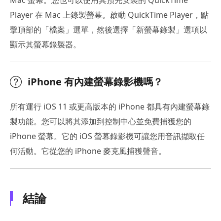
Player 在 Mac 上錄製螢幕。啟動 QuickTime Player，點
擊頂部的「檔案」選單，然後選擇「新螢幕錄製」選項以
顯示其螢幕錄製器。
iPhone 有內建螢幕錄影機嗎？
所有運行 iOS 11 或更高版本的 iPhone 都具有內建螢幕錄
製功能。您可以將其添加到控制中心並免費捕獲您的
iPhone 螢幕。它的 iOS 螢幕錄影機可讓您用音訊擷取任
何活動。它從您的 iPhone 麥克風捕獲聲音。
結論