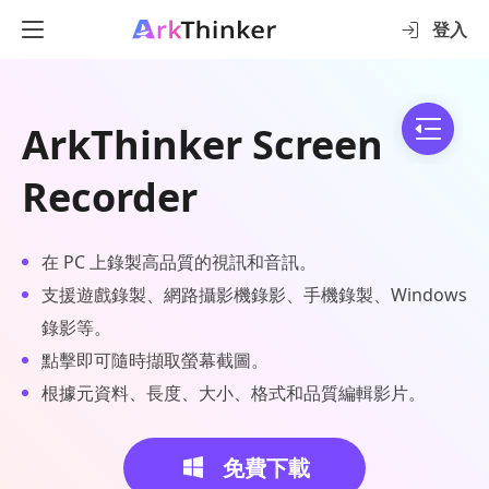
登入
ArkThinker Screen
Recorder
在 PC 上錄製高品質的視訊和音訊。
支援遊戲錄製、網路攝影機錄影、手機錄製、Windows
錄影等。
點擊即可隨時擷取螢幕截圖。
根據元資料、長度、大小、格式和品質編輯影片。
免費下載