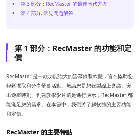
第 3 部分：RecMaster 的最佳替代方案
第 4 部分. 常見問題解答
第 1 部分：RecMaster 的功能和定
價
RecMaster 是一款功能強大的螢幕錄製軟體，旨在協助您
輕鬆擷取和分享螢幕活動。無論您是想錄製線上會議、突
出遊戲時刻、創建教學影片還是進行演示，RecMaster 都
能滿足您的需求。在本節中，我們將了解軟體的主要功能
和定價。
RecMaster 的主要特點