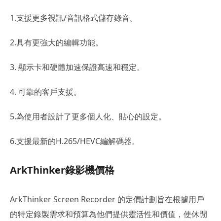
1.支援更多視訊/音訊格式儲存錄音。
2.具有更強大的編輯功能。
3. 顯示卡和硬體加速保證高速和穩定。
4. 可靠的客戶支援。
5.為使用者設計了更多個人化、貼心的設定。
6.支援最新的H.265/HEVC編解碼器。
ArkThinker錄影機價格
ArkThinker Screen Recorder 的定價計劃旨在根據用戶
的特定錄製需求和預算為他們提供靈活性和價值，使休閒