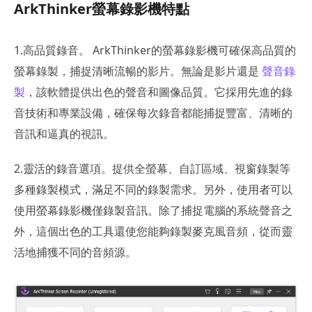
ArkThinker螢幕錄影機特點
1.高品質錄音。 ArkThinker的螢幕錄影機可確保高品質的
螢幕錄製，捕捉清晰流暢的影片。無論是影片還是
聲音錄
製
，該軟體提供出色的聲音和圖像品質。它採用先進的錄
音技術和專業設備，確保每次錄音都能捕捉豐富、清晰的
音訊和逼真的視訊。
2.靈活的錄音選項。提供全螢幕、自訂區域、視窗錄製等
多種錄製模式，滿足不同的錄製需求。另外，使用者可以
使用螢幕錄影機僅錄製音訊。除了捕捉電腦的系統聲音之
外，這個出色的工具還使您能夠錄製麥克風音頻，從而靈
活地捕獲不同的音頻源。