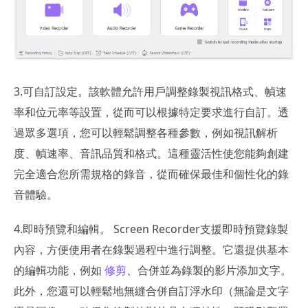
3.可自訂設定。該軟體允許用戶調整錄製視訊格式、幀速
率和位元率等設置，從而可以根據特定要求進行自訂。透
過眾多選項，您可以輕鬆調整各種參數，例如視訊解析
度、幀速率、音訊品質和格式。這種靈活性使您能夠創建
完全適合您所需規格的錄音，從而確保最佳和個性化的錄
音體驗。
4.即時預覽和編輯。 Screen Recorder支援即時預覽錄製
內容，方便使用者在錄製過程中進行調整。它還提供基本
的編輯功能，例如
修剪
、合併並為錄製的影片添加文字。
此外，您還可以輕鬆地無縫合併自訂浮水印（無論是文字