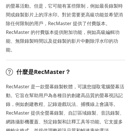
的螢幕活動。但是，它可能有某些限制，例如最長錄製時
間或錄製影片上的浮水印。對於需要更高級功能並希望消
除任何限制的用戶，RecMaster 提供了付費版本。
RecMaster 的付費版本提供附加功能，例如高級編輯功
能、無限錄製時間以及從錄製的影片中刪除浮水印的功
能。
什麼是RecMaster？
RecMaster 是一款螢幕錄製軟體，可讓您擷取電腦螢幕活
動。它旨在幫助用戶為各種目的創建高品質的螢幕視訊記
錄，例如創建教程、記錄遊戲玩法、捕獲線上會議等。
RecMaster 提供全螢幕錄製、自訂區域錄製、音訊錄製、
網路攝影機覆蓋、預定錄製和註釋工具等功能。它支援多
種輸出格式，並提供調整視訊品質和幀速率的選項。