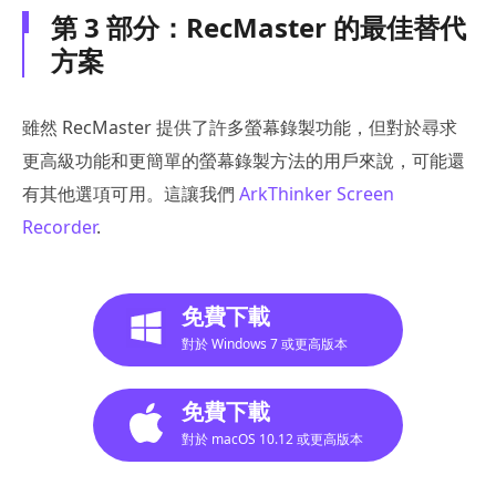
第 3 部分：RecMaster 的最佳替代
方案
雖然 RecMaster 提供了許多螢幕錄製功能，但對於尋求
更高級功能和更簡單的螢幕錄製方法的用戶來說，可能還
有其他選項可用。這讓我們
ArkThinker Screen
Recorder
.
免費下載
對於 Windows 7 或更高版本
免費下載
對於 macOS 10.12 或更高版本