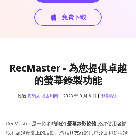
免費下載
RecMaster - 為您提供卓越
的螢幕錄製功能
經過
梅爾文·潘吉利南
2023 年 9 月 8 日
錄影影片
RecMaster 是一款多功能的
螢幕錄影軟體
允許使用者擷
取和記錄螢幕上的活動。憑藉其友好的用戶介面和多種錄