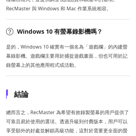
RecMaster 與 Windows 和 Mac 作業系統相容。
Windows 10 有螢幕錄影機嗎？
是的，Windows 10 確實有一個名為「遊戲欄」的內建螢
幕錄影機。遊戲欄主要用於捕捉遊戲畫面，但也可用於記
錄螢幕上的其他應用程式或活動。
結論
總而言之，RecMaster 為希望有效錄製螢幕的用戶提供了
可靠且易於使用的選項。透過升級到付費版本，用戶可以
享受額外的好處並解鎖高級功能，這對於需要更全面的螢