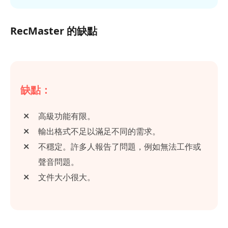
RecMaster 的缺點
缺點：
高級功能有限。
輸出格式不足以滿足不同的需求。
不穩定。許多人報告了問題，例如無法工作或
聲音問題。
文件大小很大。