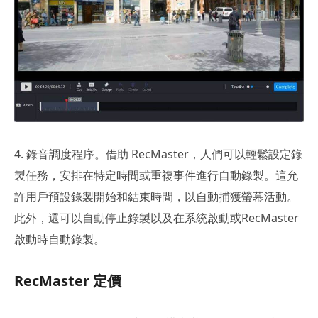
4. 錄音調度程序。借助 RecMaster，人們可以輕鬆設定錄
製任務，安排在特定時間或重複事件進行自動錄製。這允
許用戶預設錄製開始和結束時間，以自動捕獲螢幕活動。
此外，還可以自動停止錄製以及在系統啟動或RecMaster
啟動時自動錄製。
RecMaster 定價