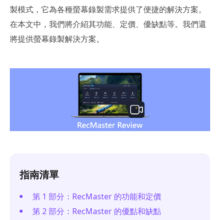
製模式，它為各種螢幕錄製需求提供了便捷的解決方案。
在本文中，我們將介紹其功能、定價、優缺點等。我們還
將提供螢幕錄製解決方案。
指南清單
第 1 部分：RecMaster 的功能和定價
第 2 部分：RecMaster 的優點和缺點