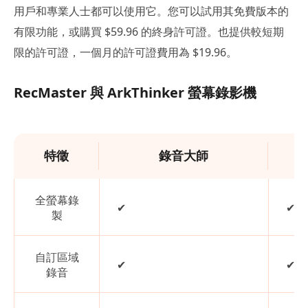
用戶和專業人士都可以使用它。您可以試用其免費版本的
有限功能，或購買 $59.96 的終身許可證。也提供較短期
限的許可證，一個月的許可證費用為 $19.96。
RecMaster 與 ArkThinker 螢幕錄影機
特徵
錄音大師
全螢幕錄
✔
✔
製
自訂區域
✔
✔
錄音