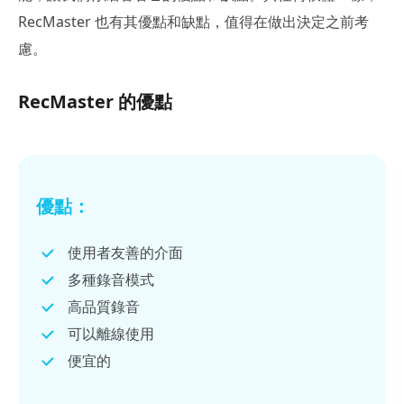
RecMaster 也有其優點和缺點，值得在做出決定之前考
慮。
RecMaster 的優點
優點：
使用者友善的介面
多種錄音模式
高品質錄音
可以離線使用
便宜的