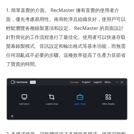
1. 簡單直覺的介面。 RecMaster 擁有直覺的使用者介
面，優先考慮易用性。佈局乾淨且組織良好，使用戶可以
輕鬆瀏覽各種錄製選項和設定。 RecMaster 的頁面設計
針對簡化的工作流程進行了最佳化。使用者可以快速存取
螢幕錄製模式、音訊設定和輸出格式等基本功能，而無需
任何混亂或不必要的步驟。這種效率提高了生產力並節省
了寶貴的時間。