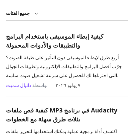
جميع الفئات
كيفية إبطاء الموسيقى باستخدام البرامج
والتطبيقات والأدوات المحمولة
أربع طرق لإبطاء الموسيقى دون التأثير على طبقة الصوت؟
جرّب أفضل البرامج والتطبيقات الإلكترونية وتطبيقات الجوال
التي اخترناها لك للحصول على سرعة تشغيل صوت سلسة.
٧ يوليو ٢٠٢٦
بواسطة
دانيال سميث
كيفية قص ملفات MP3 في برنامج Audacity
بثلاث طرق سهلة مع الخطوات
اكتشف أداة برمجية عملية يمكنك استخدامها لتحرير ملفات