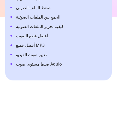
ضغط الملف الصوتي
الجمع بين الملفات الصوتية
كيفية تحرير الملفات الصوتية
أفضل قطع الصوت
أفضل قطع MP3
تغيير صوت الفيديو
ضبط مستوى صوت Aduio