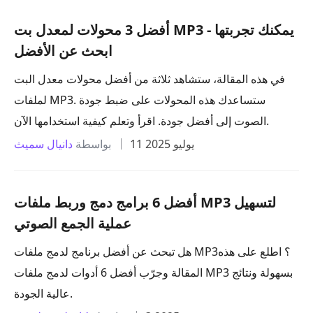
أفضل 3 محولات لمعدل بت MP3 يمكنك تجربتها -
ابحث عن الأفضل
في هذه المقالة، ستشاهد ثلاثة من أفضل محولات معدل البت
لملفات MP3. ستساعدك هذه المحولات على ضبط جودة
الصوت إلى أفضل جودة. اقرأ وتعلم كيفية استخدامها الآن.
11 يوليو 2025
بواسطة
دانيال سميث
أفضل 6 برامج دمج وربط ملفات MP3 لتسهيل
عملية الجمع الصوتي
هل تبحث عن أفضل برنامج لدمج ملفات MP3؟ اطلع على هذه
المقالة وجرّب أفضل 6 أدوات لدمج ملفات MP3 بسهولة ونتائج
عالية الجودة.