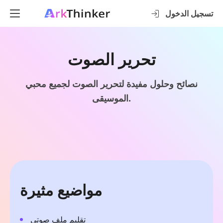
تسجيل الدخول
تحرير الصوت
نصائح وحلول مفيدة لتحرير الصوت لجميع محبي
الموسيقى.
مواضيع مثيرة
تقليم ملف صوتي