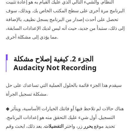
النظام. والشيء التالي الذي عليك القيام به هو إعادة تثبيت
البرنامج مرة أخرى على سطح المكتب الخاص بك. وبذلك، سوف
تحصل على أحدث إصدار من البرنامج بسجل نظيف. بالإضافة
إلى ذلك، ستبدأ من جديد، حيث أنه ليس لديك الإعدادات السابقة،
مما يؤدي إلى مشكلة أخرى.
الجزء 2. كيفية إصلاح مشكلة
Audacity Not Recording
سيقدم هذا الجزء قائمة بالحلول العملية التي تساعدك على حل
مشكلة تسجيل الجرأة.
◆ هناك حالات لم تلاحظ فيها أو فاتتك الخيارات الأساسية، ويتأثر
التسجيل. أول شيء عليك التحقق منه هو إعدادات البرنامج.
تحديد موقع
يحرر
زر، واختر
التفضيلات
. بعد ذلك، ابحث وقم