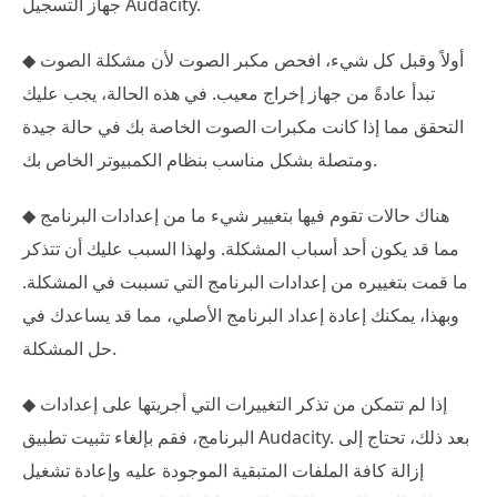
جهاز التسجيل Audacity.
◆ أولاً وقبل كل شيء، افحص مكبر الصوت لأن مشكلة الصوت
تبدأ عادةً من جهاز إخراج معيب. في هذه الحالة، يجب عليك
التحقق مما إذا كانت مكبرات الصوت الخاصة بك في حالة جيدة
ومتصلة بشكل مناسب بنظام الكمبيوتر الخاص بك.
◆ هناك حالات تقوم فيها بتغيير شيء ما من إعدادات البرنامج
مما قد يكون أحد أسباب المشكلة. ولهذا السبب عليك أن تتذكر
ما قمت بتغييره من إعدادات البرنامج التي تسببت في المشكلة.
وبهذا، يمكنك إعادة إعداد البرنامج الأصلي، مما قد يساعدك في
حل المشكلة.
◆ إذا لم تتمكن من تذكر التغييرات التي أجريتها على إعدادات
البرنامج، فقم بإلغاء تثبيت تطبيق Audacity. بعد ذلك، تحتاج إلى
إزالة كافة الملفات المتبقية الموجودة عليه وإعادة تشغيل