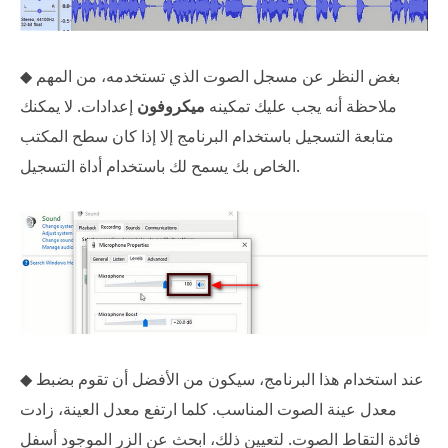
◆ بغض النظر عن مسجل الصوت الذي تستخدمه، من المهم
ملاحظة أنه يجب عليك تمكينه
ميكروفون
إعدادات. لا يمكنك
متابعة التسجيل باستخدام البرنامج إلا إذا كان سطح المكتب
الخاص بك يسمح لك باستخدام أداة التسجيل.
◆ عند استخدام هذا البرنامج، سيكون من الأفضل أن تقوم بضبط
معدل عينة الصوت المناسب. كلما ارتفع معدل العينة، زادت
فائدة التقاط الصوت. لتعيين ذلك، ابحث عن الزر الموجود أسفل