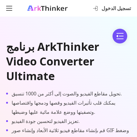
تسجيل الدخول
برنامج ArkThinker
Video Converter
Ultimate
تحويل مقاطع الفيديو والصوت إلى أكثر من 1000 تنسيق.
يمكنك قلب تأثيرات الفيديو وقصها ودمجها واقتصاصها
وتصفيتها ووضع علامة مائية عليها وضبطها.
تعزيز الفيديو لتحسين جودة الفيديو.
قم بإنشاء مقاطع فيديو ثلاثية الأبعاد وإنشاء صور GIF وضغط