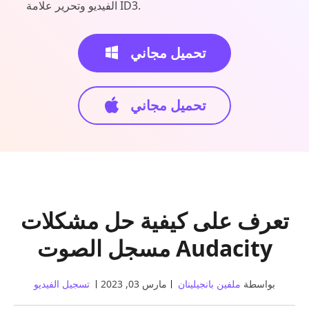
الفيديو وتحرير علامة ID3.
تحميل مجاني
تحميل مجاني
تعرف على كيفية حل مشكلات
مسجل الصوت Audacity
بواسطة
ملفين بانجيلينان
مارس 03, 2023
تسجيل الفيديو