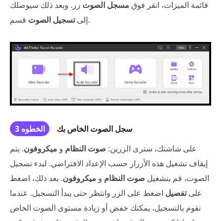
قائمة الميزات، انقر فوق
مسجل الصوت
زر. وبعد ذلك سيوصلك
قسم.
إلى
تسجيل الصوت
سجل الصوت الخاص بك
الخطوه 3
على شاشتك، سترى الزرين:
صوت النظام
و
ميكروفون
. يتم
إيقاف تشغيل هذه الأزرار حسب الإعداد الافتراضي. لبدء تسجيل
الصوت، قم بتشغيل
صوت النظام
و
ميكروفون
. بعد ذلك، اضغط
على
تفصيل
اضغط على الزر وانتظر حتى يبدأ التسجيل. عندما
تقوم بالتسجيل، يمكنك خفض أو زيادة مستوى الصوت الخاص