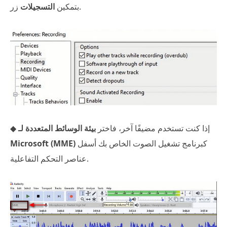
زر.
بتمكين
التسجيلات
◆ إذا كنت تستخدم مضيفًا آخر، فاختر
بيئة الوسائط المتعددة لـ
كبرنامج تشغيل الصوت الخاص بك أسفل
Microsoft (MME)
عناصر التحكم التفاعلية.