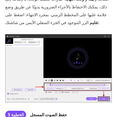
ذلك، يمكنك الاحتفاظ بالأجزاء الضرورية يدويًا عن طريق وضع
علامة عليها على المخطط الزمني. بمجرد الانتهاء، اضغط على
الزر الموجود في الجزء السفلي الأيمن من شاشتك.
تقليم
حفظ الصوت المسجل
الخطوة 5