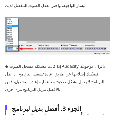
يسار الواجهة، واختر معدل الصوت المفضل لديك.
◆ إذا كانت مشكلة مسجل الصوت Audacity لا تزال موجودة،
فيمكنك إصلاحها عن طريق إعادة تشغيل البرنامج. إذا ظل
البرنامج لا يعمل بشكل صحيح بعد عملية إعادة التشغيل، فمن
الأفضل تنزيل البرنامج مرة أخرى.
الجزء 3. أفضل بديل لبرنامج