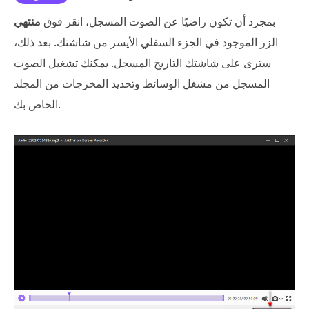
بمجرد أن تكون راضيًا عن الصوت المسجل، انقر فوق
منتهي
الزر الموجود في الجزء السفلي الأيسر من شاشتك. بعد ذلك،
سترى على شاشتك التاريخ المسجل. يمكنك تشغيل الصوت
المسجل من مشغل الوسائط وتحديد المخرجات من المجلد
الخاص بك.