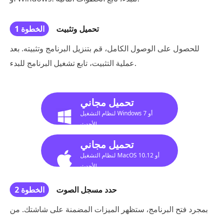
تحميل وتثبيت
الخطوة 1
للحصول على الوصول الكامل، قم بتنزيل البرنامج وتثبيته. بعد
عملية التثبيت، تابع تشغيل البرنامج للبدء.
تحميل مجاني
لنظام التشغيل Windows 7 أو
الأحدث
تحميل مجاني
لنظام التشغيل MacOS 10.12 أو
الأحدث
حدد مسجل الصوت
الخطوة 2
بمجرد فتح البرنامج، ستظهر الميزات المضمنة على شاشتك. من