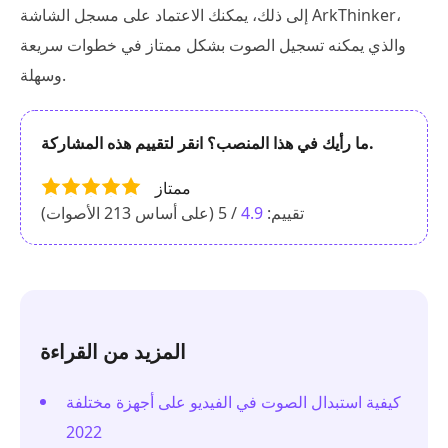
إلى ذلك، يمكنك الاعتماد على مسجل الشاشة ArkThinker،
والذي يمكنه تسجيل الصوت بشكل ممتاز في خطوات سريعة
وسهلة.
ما رأيك في هذا المنصب؟ انقر لتقييم هذه المشاركة.
ممتاز
تقييم:
4.9
/ 5 (على أساس
213
الأصوات)
المزيد من القراءة
كيفية استبدال الصوت في الفيديو على أجهزة مختلفة
2022