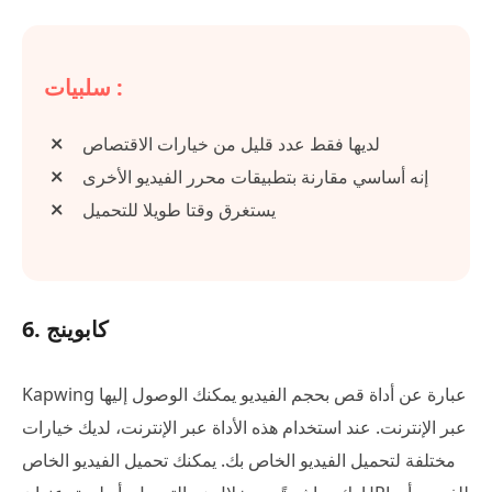
سلبيات :
لديها فقط عدد قليل من خيارات الاقتصاص
إنه أساسي مقارنة بتطبيقات محرر الفيديو الأخرى
يستغرق وقتا طويلا للتحميل
6. كابوينج
Kapwing عبارة عن أداة قص بحجم الفيديو يمكنك الوصول إليها
عبر الإنترنت. عند استخدام هذه الأداة عبر الإنترنت، لديك خيارات
مختلفة لتحميل الفيديو الخاص بك. يمكنك تحميل الفيديو الخاص