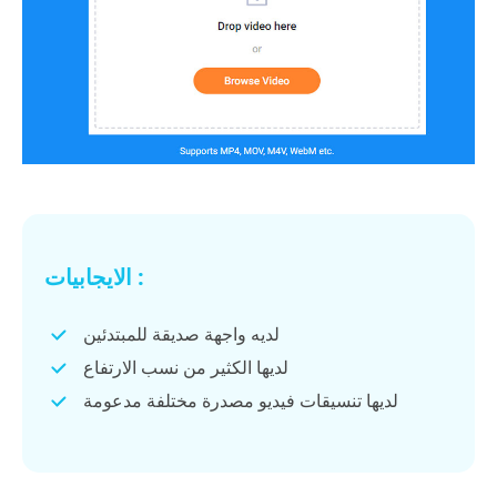
الايجابيات :
لديه واجهة صديقة للمبتدئين
لديها الكثير من نسب الارتفاع
لديها تنسيقات فيديو مصدرة مختلفة مدعومة