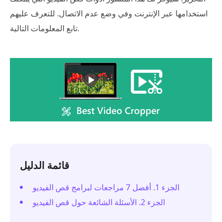
استخدامها عبر الإنترنت وفي وضع عدم الاتصال. للتعرف عليهم
تابع المعلومات التالية.
قائمة الدليل
الجزء 1. أفضل 7 مراجعات لبرامج قص الفيديو
الجزء 2. الأسئلة الشائعة حول قص الفيديو