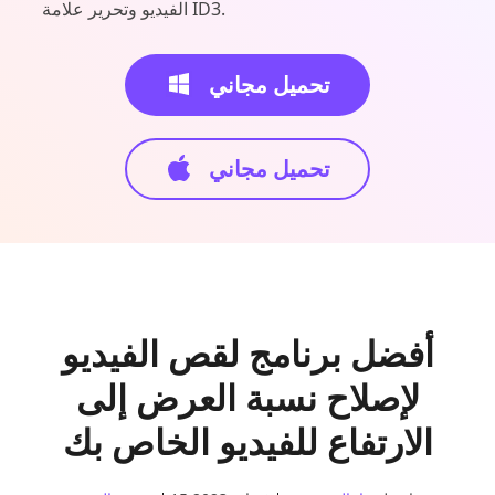
الفيديو وتحرير علامة ID3.
تحميل مجاني
تحميل مجاني
أفضل برنامج لقص الفيديو
لإصلاح نسبة العرض إلى
الارتفاع للفيديو الخاص بك