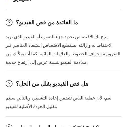
ما الفائدة من قص الفيديو؟
يتيح لك الاقتصاص تحديد جزء الصورة أو الفيديو الذي تريد
الاحتفاظ به وإزالته. يستطيع الاقتصاص استبعاد العناصر غير
الضرورية وحواف الخطوط والعلامات المائية. كما أنه يمكّنك من
ملاءمة الفيديو بنسبة عرض إلى ارتفاع جديدة.
هل قص الفيديو يقلل من الحل؟
نعم، لأن عملية القص تتضمن إعادة التشفير، وبالتالي سيتم
تقليل الجودة الأصلية للفيديو.