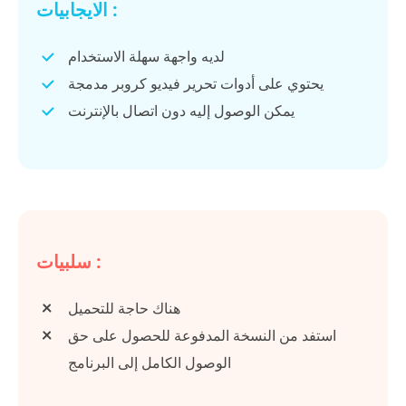
الايجابيات :
لديه واجهة سهلة الاستخدام
يحتوي على أدوات تحرير فيديو كروبر مدمجة
يمكن الوصول إليه دون اتصال بالإنترنت
سلبيات :
هناك حاجة للتحميل
استفد من النسخة المدفوعة للحصول على حق
الوصول الكامل إلى البرنامج