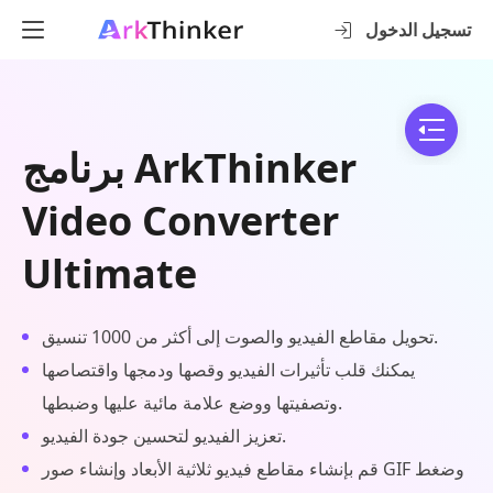
تسجيل الدخول
برنامج ArkThinker
Video Converter
Ultimate
تحويل مقاطع الفيديو والصوت إلى أكثر من 1000 تنسيق.
يمكنك قلب تأثيرات الفيديو وقصها ودمجها واقتصاصها
وتصفيتها ووضع علامة مائية عليها وضبطها.
تعزيز الفيديو لتحسين جودة الفيديو.
قم بإنشاء مقاطع فيديو ثلاثية الأبعاد وإنشاء صور GIF وضغط