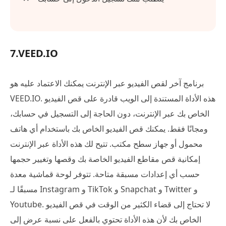
7.VEED.IO
برنامج آخر لقص الفيديو عبر الإنترنت يمكنك الاعتماد عليه هو
VEED.IO. هذه الأداة المستندة إلى الويب قادرة على قص الفيديو
الخاص بك عبر الإنترنت، دون الحاجة إلى التسجيل في حسابك،
ومجانًا فقط. يمكنك قص الفيديو الخاص بك باستخدام أي هاتف
محمول أو جهاز سطح مكتب. تتيح لك هذه الأداة عبر الإنترنت
إمكانية قص مقاطع الفيديو الخاصة بك وقصها وتغيير حجمها
حسب أي إعدادات مسبقة متاحة. تتوفر لوحة قماشية معدة
مسبقًا لـ Instagram و TikTok و Snapchat و Twitter و
Youtube. لا تحتاج إلى قضاء الكثير من الوقت في قص الفيديو
الخاص بك لأن هذه الأداة تحتوي بالفعل على نسبة عرض إلى