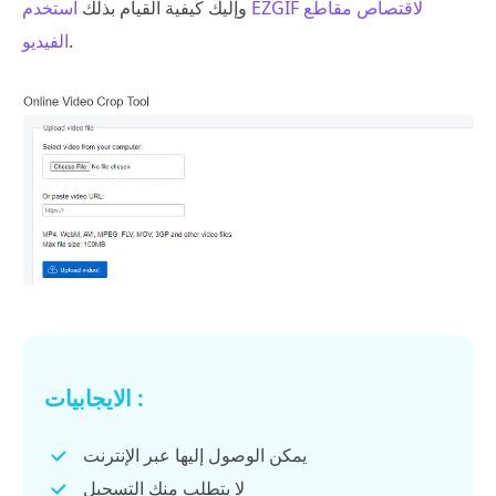
وإليك كيفية القيام بذلك
استخدم EZGIF لاقتصاص مقاطع
.
الفيديو
الايجابيات :
يمكن الوصول إليها عبر الإنترنت
لا يتطلب منك التسجيل