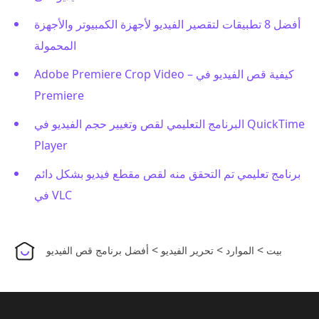
أفضل 8 تطبيقات لتقصير الفيديو لأجهزة الكمبيوتر والأجهزة
المحمولة
Adobe Premiere Crop Video – كيفية قص الفيديو في
Premiere
البرنامج التعليمي لقص وتغيير حجم الفيديو في QuickTime
Player
برنامج تعليمي تم التحقق منه لقص مقطع فيديو بشكل دائم
في VLC
>
>
>
بيت
الموارد
تحرير الفيديو
أفضل برنامج قص الفيديو