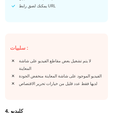
يمكنك لصق رابط URL
سلبيات :
لا يتم تشغيل بعض مقاطع الفيديو على شاشة
المعاينة
الفيديو الموجود على شاشة المعاينة منخفض الجودة
لديها فقط عدد قليل من خيارات تحرير الاقتصاص
4. كليديو