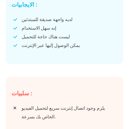
الايجابيات :
لديه واجهة صديقة للمبتدئين
إنه سهل الاستخدام
ليست هناك حاجة للتحميل
يمكن الوصول إليها عبر الإنترنت
سلبيات :
يلزم وجود اتصال إنترنت سريع لتحميل الفيديو
الخاص بك بسرعة.