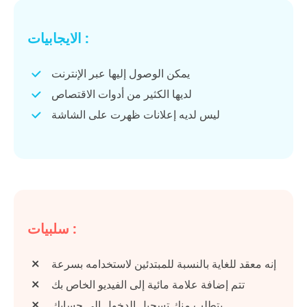
الايجابيات :
يمكن الوصول إليها عبر الإنترنت
لديها الكثير من أدوات الاقتصاص
ليس لديه إعلانات ظهرت على الشاشة
سلبيات :
إنه معقد للغاية بالنسبة للمبتدئين لاستخدامه بسرعة
تتم إضافة علامة مائية إلى الفيديو الخاص بك
يتطلب منك تسجيل الدخول إلى حسابك