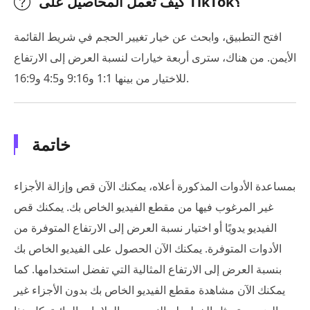
كيف تعمل المحاصيل على TikTok؟
افتح التطبيق، وابحث عن خيار تغيير الحجم في شريط القائمة
الأيمن. من هناك، سترى أربعة خيارات لنسبة العرض إلى الارتفاع
للاختيار من بينها 1:1 و9:16 و4:5 و16:9.
خاتمة
بمساعدة الأدوات المذكورة أعلاه، يمكنك الآن قص وإزالة الأجزاء
غير المرغوب فيها من مقطع الفيديو الخاص بك. يمكنك قص
الفيديو يدويًا أو اختيار نسبة العرض إلى الارتفاع المتوفرة من
الأدوات المتوفرة. يمكنك الآن الحصول على الفيديو الخاص بك
بنسبة العرض إلى الارتفاع المثالية التي تفضل استخدامها. كما
يمكنك الآن مشاهدة مقطع الفيديو الخاص بك بدون الأجزاء غير