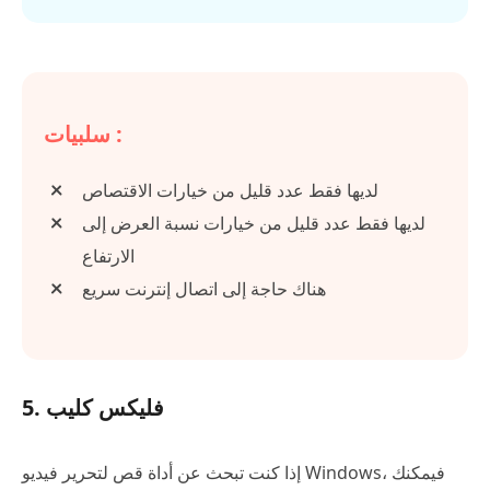
سلبيات :
لديها فقط عدد قليل من خيارات الاقتصاص
لديها فقط عدد قليل من خيارات نسبة العرض إلى
الارتفاع
هناك حاجة إلى اتصال إنترنت سريع
5. فليكس كليب
إذا كنت تبحث عن أداة قص لتحرير فيديو Windows، فيمكنك