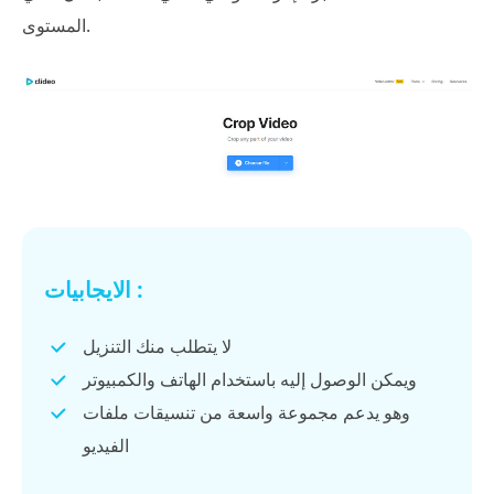
المستوى.
الايجابيات :
لا يتطلب منك التنزيل
ويمكن الوصول إليه باستخدام الهاتف والكمبيوتر
وهو يدعم مجموعة واسعة من تنسيقات ملفات
الفيديو