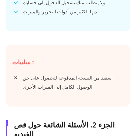
ولا يتطلب منك تسجيل الدخول إلى حسابك
لديها الكثير من أدوات التحرير والميزات
سلبيات :
استفد من النسخة المدفوعة للحصول على حق
الوصول الكامل إلى الميزات الأخرى
الجزء 2. الأسئلة الشائعة حول قص
الفيديو