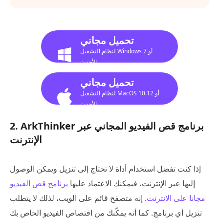
تحميل مجاني
لنظام التشغيل Windows 7 أو
الأحدث
تحميل مجاني
لنظام التشغيل MacOS 10.12 أو
الأحدث
2. ArkThinker برنامج قص الفيديو المجاني عبر
الإنترنت
إذا كنت تفضل استخدام أداة لا تحتاج إلى تنزيل ويمكن الوصول
إليها عبر الإنترنت، فيمكنك الاعتماد عليها
برنامج قص الفيديو
مجانا على الانترنت
. إنه متصفح قائم على الويب، لذلك لا يتطلب
تنزيل أي برنامج. كما أنه يمكّنك من اقتصاص الفيديو الخاص بك