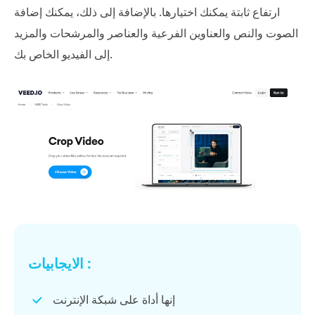
ارتفاع ثابتة يمكنك اختيارها. بالإضافة إلى ذلك، يمكنك إضافة
الصوت والنص والعناوين الفرعية والعناصر والمرشحات والمزيد
إلى الفيديو الخاص بك.
الايجابيات :
إنها أداة على شبكة الإنترنت