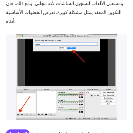
ومشغلي الألعاب لتسجيل الشاشات لأنه مجاني. ومع ذلك، فإن
التكوين المعقد يمثل مشكلة كبيرة. نعرض الخطوات الأساسية
أدناه.