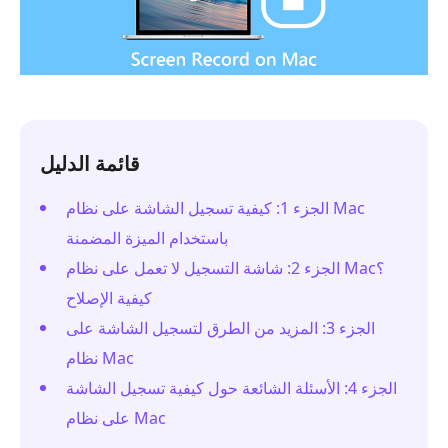
قائمة الدليل
الجزء 1: كيفية تسجيل الشاشة على نظام Mac
باستخدام الميزة المضمنة
الجزء 2: شاشة التسجيل لا تعمل على نظام Mac؟
كيفية الإصلاح
الجزء 3: المزيد من الطرق لتسجيل الشاشة على
نظام Mac
الجزء 4: الأسئلة الشائعة حول كيفية تسجيل الشاشة
على نظام Mac