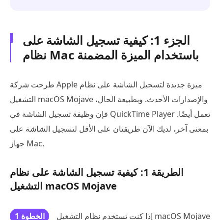
الجزء 1: كيفية تسجيل الشاشة على
نظام Mac باستخدام الميزة المضمنة
طرحت شركة Apple ميزة جديدة لتسجيل الشاشة على نظام
التشغيل macOS Mojave والإصدارات الأحدث. وبطبيعة الحال،
فإن وظيفة تسجيل الشاشة في QuickTime Player تعمل أيضًا.
بمعنى آخر، لديك الآن طريقتان على الأقل لتسجيل الشاشة على
جهاز Mac.
الطريقة 1: كيفية تسجيل الشاشة على نظام
التشغيل macOS Mojave
إذا كنت تستخدم نظام التشغيل macOS Mojave
الخطوة 1