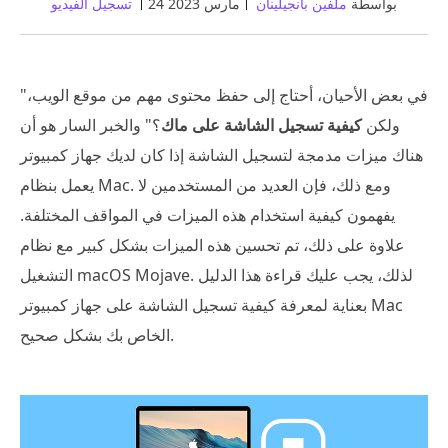
بواسطة
ملفين بانجيلينان
24 مارس 2023
تسجيل الفيديو
"في بعض الأحيان، أحتاج إلى حفظ محتوى مهم من موقع الويب،
ولكن
كيفية تسجيل الشاشة على ماك
؟" والخبر السار هو أن
هناك ميزات مدمجة لتسجيل الشاشة إذا كان لديك جهاز كمبيوتر
يعمل بنظام Mac. ومع ذلك، فإن العديد من المستخدمين لا
يفهمون كيفية استخدام هذه الميزات في المواقف المختلفة.
علاوة على ذلك، تم تحسين هذه الميزات بشكل كبير مع نظام
التشغيل macOS Mojave. لذلك، يجب عليك قراءة هذا الدليل
بعناية لمعرفة كيفية تسجيل الشاشة على جهاز كمبيوتر Mac
الخاص بك بشكل صحيح.