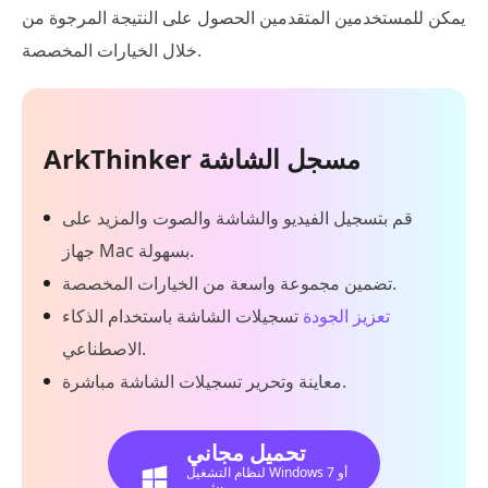
يمكن للمستخدمين المتقدمين الحصول على النتيجة المرجوة من
خلال الخيارات المخصصة.
ArkThinker مسجل الشاشة
قم بتسجيل الفيديو والشاشة والصوت والمزيد على
جهاز Mac بسهولة.
تضمين مجموعة واسعة من الخيارات المخصصة.
تعزيز الجودة
تسجيلات الشاشة باستخدام الذكاء
الاصطناعي.
معاينة وتحرير تسجيلات الشاشة مباشرة.
تحميل مجاني
لنظام التشغيل Windows 7 أو