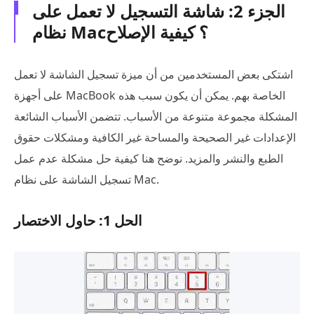
الجزء 2: شاشة التسجيل لا تعمل على
نظام Mac؟ كيفية الإصلاح
اشتكى بعض المستخدمين من أن ميزة تسجيل الشاشة لا تعمل
على أجهزة MacBook الخاصة بهم. يمكن أن يكون سبب هذه
المشكلة مجموعة متنوعة من الأسباب. تتضمن الأسباب الشائعة
الإعدادات غير الصحيحة والمساحة غير الكافية ومشكلات حقوق
الطبع والنشر والمزيد. نوضح هنا كيفية حل مشكلة عدم عمل
تسجيل الشاشة على نظام Mac.
الحل 1: حاول الاختصار