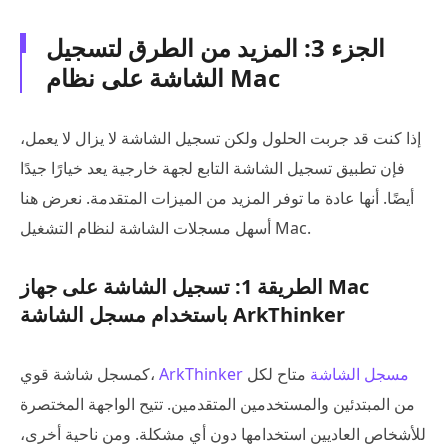
الجزء 3: المزيد من الطرق لتسجيل
الشاشة على نظام Mac
إذا كنت قد جربت الحلول ولكن تسجيل الشاشة لا يزال لا يعمل،
فإن تطبيق تسجيل الشاشة التابع لجهة خارجية يعد خيارًا جيدًا
أيضًا. أنها عادة ما توفر المزيد من الميزات المتقدمة. نعرض هنا
أسهل مسجلات الشاشة لنظام التشغيل Mac.
الطريقة 1: تسجيل الشاشة على جهاز Mac
باستخدام مسجل الشاشة ArkThinker
ArkThinker مسجل الشاشة
متاح لكل
كمسجل شاشة قوي،
من المبتدئين والمستخدمين المتقدمين. تتيح الواجهة المختصرة
للأشخاص العاديين استخدامها دون أي مشكلة. ومن ناحية أخرى،