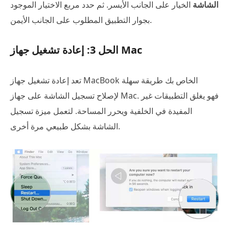
الشاشة
الخيار على الجانب الأيسر. ثم حدد مربع الاختيار الموجود
بجوار التطبيق المطلوب على الجانب الأيمن.
الحل 3: إعادة تشغيل جهاز Mac
تعد إعادة تشغيل جهاز MacBook الخاص بك طريقة سهلة
لإصلاح تسجيل الشاشة على جهاز Mac. فهو يغلق التطبيقات غير
المفيدة في الخلفية ويحرر المساحة. لتعمل ميزة تسجيل
الشاشة بشكل طبيعي مرة أخرى.