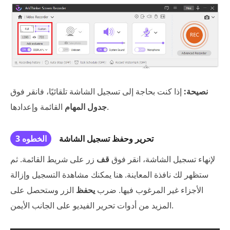
نصيحة:
إذا كنت بحاجة إلى تسجيل الشاشة تلقائيًا، فانقر فوق
القائمة وإعدادها.
جدول المهام
تحرير وحفظ تسجيل الشاشة
الخطوه 3
لإنهاء تسجيل الشاشة، انقر فوق
قف
زر على شريط القائمة. ثم
ستظهر لك نافذة المعاينة. هنا يمكنك مشاهدة التسجيل وإزالة
الأجزاء غير المرغوب فيها. ضرب
يحفظ
الزر وستحصل على
المزيد من أدوات تحرير الفيديو على الجانب الأيمن.