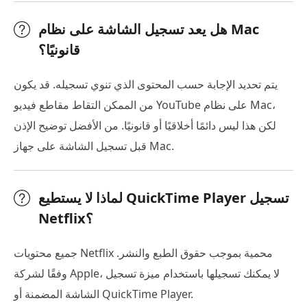
هل يعد تسجيل الشاشة على نظام Mac
قانونيًا؟
يتم تحديد الإجابة حسب المحتوى الذي تنوي تسجيله. قد يكون
من الممكن التقاط مقاطع فيديو YouTube على نظام Mac،
لكن هذا ليس دائمًا أخلاقيًا أو قانونيًا. من الأفضل توضيح الإذن
قبل تسجيل الشاشة على جهاز Mac.
لماذا لا يستطيع QuickTime Player تسجيل
Netflix؟
جميع محتويات Netflix محمية بموجب حقوق الطبع والنشر.
وفقًا لشركة Apple، لا يمكنك تسجيلها باستخدام ميزة تسجيل
الشاشة المضمنة أو QuickTime Player.