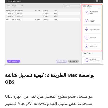
الطريقة 2: كيفية تسجيل شاشة Mac بواسطة
OBS
OBS هو مسجل فيديو مفتوح المصدر متاح لكل من أجهزة
كمبيوتر Mac وWindows. يستخدمه بعض مدوني الفيديو