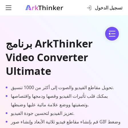
تسجيل الدخول
برنامج ArkThinker
Video Converter
Ultimate
تحويل مقاطع الفيديو والصوت إلى أكثر من 1000 تنسيق.
يمكنك قلب تأثيرات الفيديو وقصها ودمجها واقتصاصها
وتصفيتها ووضع علامة مائية عليها وضبطها.
تعزيز الفيديو لتحسين جودة الفيديو.
قم بإنشاء مقاطع فيديو ثلاثية الأبعاد وإنشاء صور GIF وضغط