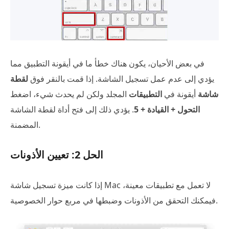
في بعض الأحيان، يكون هناك خطأ ما في أيقونة التطبيق مما
يؤدي إلى عدم عمل تسجيل الشاشة. إذا قمت بالنقر فوق
لقطة
شاشة
أيقونة في
التطبيقات
المجلد ولكن لم يحدث شيء، اضغط
التحول + القيادة + 5
. يؤدي ذلك إلى فتح أداة لقطة الشاشة
المضمنة.
الحل 2: تعيين الأذونات
إذا كانت ميزة تسجيل شاشة Mac لا تعمل مع تطبيقات معينة،
فيمكنك التحقق من الأذونات وضبطها في مربع حوار الخصوصية.