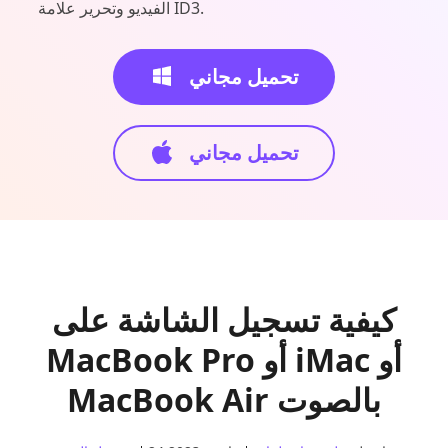
الفيديو وتحرير علامة ID3.
تحميل مجاني
تحميل مجاني
كيفية تسجيل الشاشة على
MacBook Pro أو iMac أو
MacBook Air بالصوت