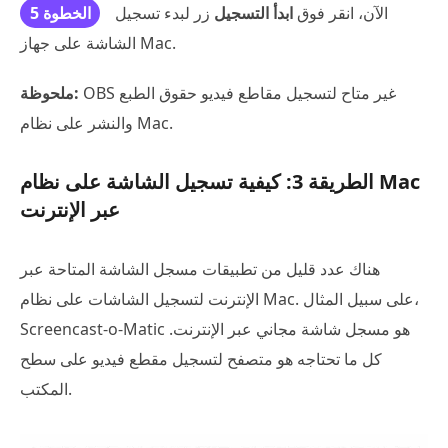
الآن، انقر فوق
ابدأ التسجيل
زر لبدء تسجيل
الخطوة 5
الشاشة على جهاز Mac.
OBS غير متاح لتسجيل مقاطع فيديو حقوق الطبع
ملحوظة:
والنشر على نظام Mac.
الطريقة 3: كيفية تسجيل الشاشة على نظام Mac
عبر الإنترنت
هناك عدد قليل من تطبيقات مسجل الشاشة المتاحة عبر
الإنترنت لتسجيل الشاشات على نظام Mac. على سبيل المثال،
Screencast-o-Matic هو مسجل شاشة مجاني عبر الإنترنت.
كل ما تحتاجه هو متصفح لتسجيل مقطع فيديو على سطح
المكتب.