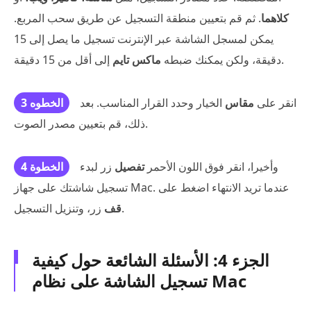
كلاهما
. ثم قم بتعيين منطقة التسجيل عن طريق سحب المربع.
يمكن لمسجل الشاشة عبر الإنترنت تسجيل ما يصل إلى 15
إلى أقل من 15 دقيقة.
دقيقة، ولكن يمكنك ضبطه
ماكس تايم
انقر على
مقاس
الخيار وحدد القرار المناسب. بعد
الخطوه 3
ذلك، قم بتعيين مصدر الصوت.
وأخيرا، انقر فوق اللون الأحمر
تفصيل
زر لبدء
الخطوة 4
تسجيل شاشتك على جهاز Mac. عندما تريد الانتهاء اضغط على
زر، وتنزيل التسجيل.
قف
الجزء 4: الأسئلة الشائعة حول كيفية
تسجيل الشاشة على نظام Mac