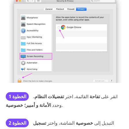
انقر على
تفاحة
القائمة، اختر
تفضيلات النظام
،
الخطوة 1
.
وحدد
الأمانة و أمبير؛ خصوصية
التبديل إلى
خصوصية
الشاشة، واختر
تسجيل
الخطوة 2