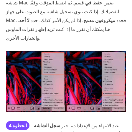
شاشة Mac ضمن
حفظ في
قسم. ثم اضبط المؤقت وفقًا
لتفضيلاتك. إذا كنت تنوي تسجيل شاشة مع الصوت على جهاز
Mac، فحدد
ميكروفون مدمج
. إذا لم يكن الأمر كذلك، حدد
لا أحد
.
هنا يمكنك أن تقرر ما إذا كنت تريد إظهار نقرات الماوس
والخيارات الأخرى.
عند الانتهاء من الإعدادات، اختر
سجل الشاشة
الخطوة 4