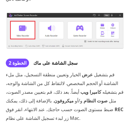
سجل الشاشة على ماك
الخطوة 2
قم بتشغيل
عرض
الخيار وتعيين منطقة التسجيل، مثل ملء
الشاشة أو الحجم المخصص. لالتقاط كل من الشاشة والوجه،
قم بتشغيله
كاميرا ويب
أيضاً. بعد ذلك، قم بتعيين مصدر الصوت،
مثل
صوت النظام
و/أو
ميكروفون
. بالإضافة إلى ذلك، يمكنك
REC
ضبط مستوى الصوت حسب حاجتك. عند الانتهاء، انقر فوق
زر لبدء تسجيل الشاشة على نظام Mac.