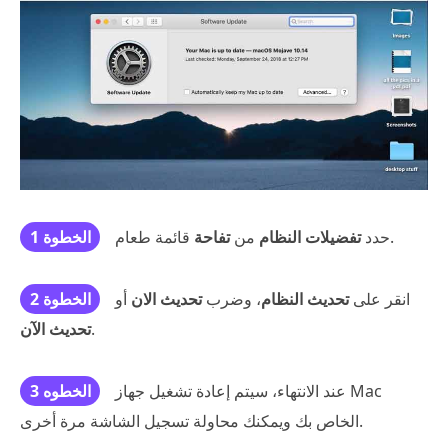
قائمة طعام.
حدد
تفضيلات النظام
من
تفاحة
الخطوة 1
انقر على
تحديث النظام
، وضرب
تحديث الان
أو
الخطوة 2
.
تحديث الآن
عند الانتهاء، سيتم إعادة تشغيل جهاز Mac
الخطوه 3
الخاص بك ويمكنك محاولة تسجيل الشاشة مرة أخرى.