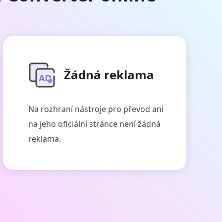
Žádná reklama
Na rozhraní nástroje pro převod ani
na jeho oficiální stránce není žádná
reklama.