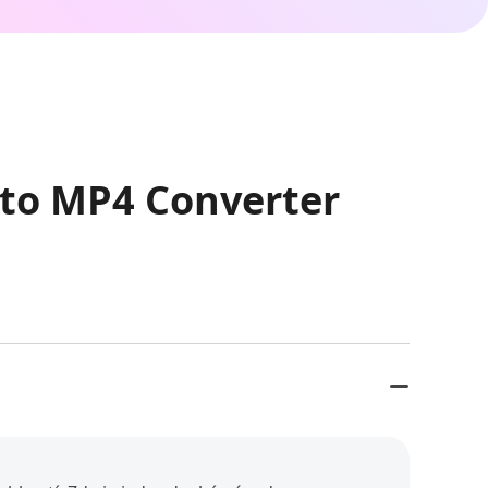
 to MP4 Converter