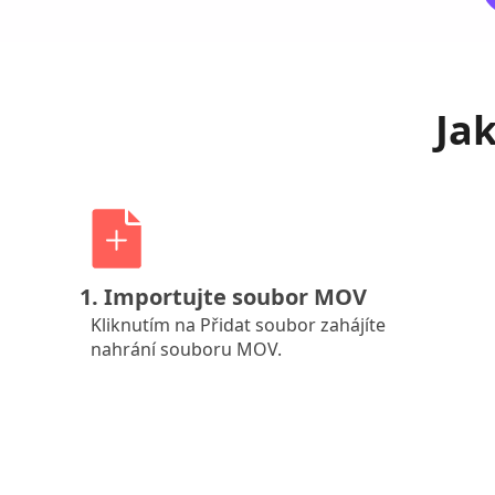
Ja
1. Importujte soubor MOV
Kliknutím na Přidat soubor zahájíte
nahrání souboru MOV.