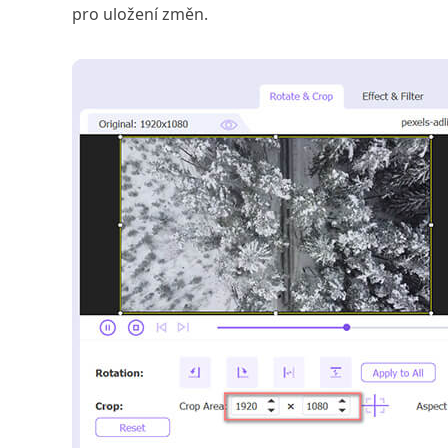
pro uložení změn.