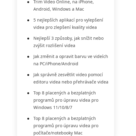
Trim Video Online, na iPhone,
Android, Windows a Mac
5 nejlepších aplikací pro vylepšení
videa pro zlepšení kvality videa
Nejlepší 3 způsoby, jak snížit nebo
zvýšit rozlišení videa
Jak změnit a opravit barvu ve videích
na PC/iPhone/Android
Jak správně zesvětlit video pomocí
editoru videa nebo přehrávače videa
Top 8 placených a bezplatných
programů pro úpravu videa pro
Windows 11/10/8/7
Top 8 placených a bezplatných
programů pro úpravu videa pro
počítače/notebooky Mac