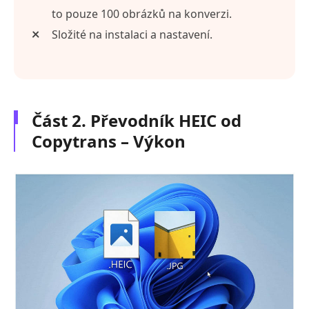
to pouze 100 obrázků na konverzi.
Složité na instalaci a nastavení.
Část 2. Převodník HEIC od
Copytrans – Výkon