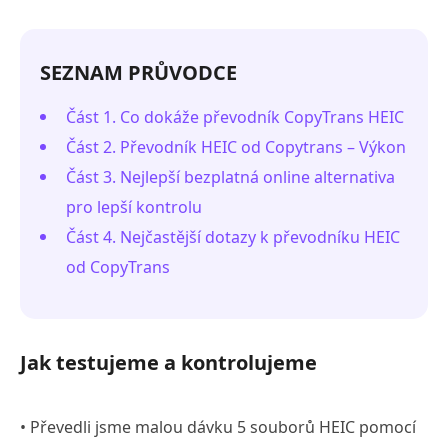
SEZNAM PRŮVODCE
Část 1. Co dokáže převodník CopyTrans HEIC
Část 2. Převodník HEIC od Copytrans – Výkon
Část 3. Nejlepší bezplatná online alternativa
pro lepší kontrolu
Část 4. Nejčastější dotazy k převodníku HEIC
od CopyTrans
Jak testujeme a kontrolujeme
• Převedli jsme malou dávku 5 souborů HEIC pomocí