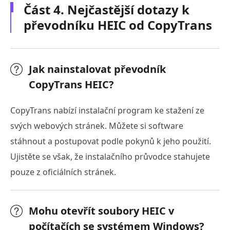
Část 4. Nejčastější dotazy k
převodníku HEIC od CopyTrans
Jak nainstalovat převodník
CopyTrans HEIC?
CopyTrans nabízí instalační program ke stažení ze
svých webových stránek. Můžete si software
stáhnout a postupovat podle pokynů k jeho použití.
Ujistěte se však, že instalačního průvodce stahujete
pouze z oficiálních stránek.
Mohu otevřít soubory HEIC v
počítačích se systémem Windows?