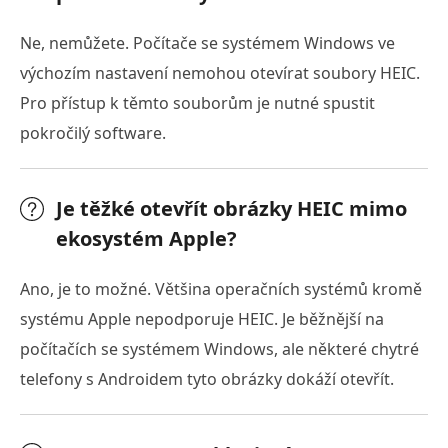
Ne, nemůžete. Počítače se systémem Windows ve
výchozím nastavení nemohou otevírat soubory HEIC.
Pro přístup k těmto souborům je nutné spustit
pokročilý software.
Je těžké otevřít obrázky HEIC mimo
ekosystém Apple?
Ano, je to možné. Většina operačních systémů kromě
systému Apple nepodporuje HEIC. Je běžnější na
počítačích se systémem Windows, ale některé chytré
telefony s Androidem tyto obrázky dokáží otevřít.