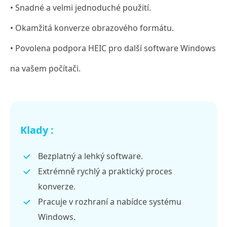
• Snadné a velmi jednoduché použití.
• Okamžitá konverze obrazového formátu.
• Povolena podpora HEIC pro další software Windows
na vašem počítači.
Klady :
Bezplatný a lehký software.
Extrémně rychlý a praktický proces
konverze.
Pracuje v rozhraní a nabídce systému
Windows.