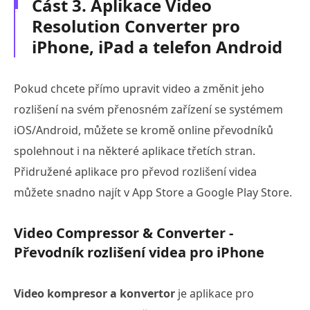
Část 3. Aplikace Video
Resolution Converter pro
iPhone, iPad a telefon Android
Pokud chcete přímo upravit video a změnit jeho
rozlišení na svém přenosném zařízení se systémem
iOS/Android, můžete se kromě online převodníků
spolehnout i na některé aplikace třetích stran.
Přidružené aplikace pro převod rozlišení videa
můžete snadno najít v App Store a Google Play Store.
Video Compressor & Converter -
Převodník rozlišení videa pro iPhone
Video kompresor a konvertor
je aplikace pro