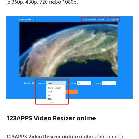
je 360p, 480p, 720 nebo 1080p.
123APPS Video Resizer online
123APPS Video Resizer online
mohu vám pomoci