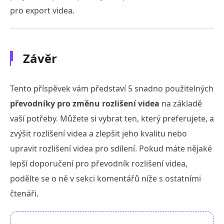
pro export videa.
Závěr
Tento příspěvek vám představí 5 snadno použitelných
převodníky pro změnu rozlišení videa
na základě
vaší potřeby. Můžete si vybrat ten, který preferujete, a
zvýšit rozlišení videa a zlepšit jeho kvalitu nebo
upravit rozlišení videa pro sdílení. Pokud máte nějaké
lepší doporučení pro převodník rozlišení videa,
podělte se o ně v sekci komentářů níže s ostatními
čtenáři.