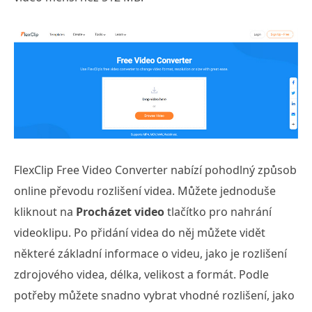
FlexClip Free Video Converter nabízí pohodlný způsob
online převodu rozlišení videa. Můžete jednoduše
kliknout na
Procházet video
tlačítko pro nahrání
videoklipu. Po přidání videa do něj můžete vidět
některé základní informace o videu, jako je rozlišení
zdrojového videa, délka, velikost a formát. Podle
potřeby můžete snadno vybrat vhodné rozlišení, jako