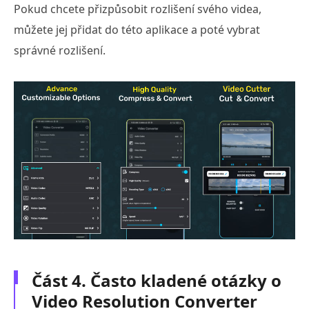
Pokud chcete přizpůsobit rozlišení svého videa,
můžete jej přidat do této aplikace a poté vybrat
správné rozlišení.
Část 4. Často kladené otázky o
Video Resolution Converter