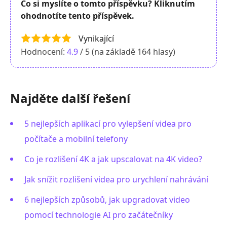
Co si myslíte o tomto příspěvku? Kliknutím
ohodnotíte tento příspěvek.
Vynikající
Hodnocení:
4.9
/ 5 (na základě
164
hlasy)
Najděte další řešení
5 nejlepších aplikací pro vylepšení videa pro
počítače a mobilní telefony
Co je rozlišení 4K a jak upscalovat na 4K video?
Jak snížit rozlišení videa pro urychlení nahrávání
6 nejlepších způsobů, jak upgradovat video
pomocí technologie AI pro začátečníky