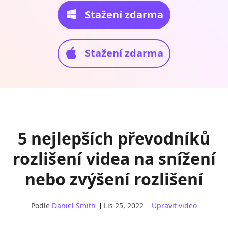
Stažení zdarma
Stažení zdarma
5 nejlepších převodníků
rozlišení videa na snížení
nebo zvýšení rozlišení
Podle
Daniel Smith
Lis 25, 2022
Upravit video