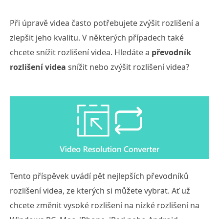
Při úpravě videa často potřebujete zvýšit rozlišení a
zlepšit jeho kvalitu. V některých případech také
chcete snížit rozlišení videa. Hledáte a
převodník
rozlišení videa
snížit nebo zvýšit rozlišení videa?
Tento příspěvek uvádí pět nejlepších převodníků
rozlišení videa, ze kterých si můžete vybrat. Ať už
chcete změnit vysoké rozlišení na nízké rozlišení na