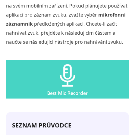
na svém mobilním zařízení. Pokud plánujete používat
aplikaci pro záznam zvuku, zvažte výběr
mikrofonní
záznamník
předložených aplikací. Chcete-li začít
nahrávat zvuk, přejděte k následujícím částem a
naučte se následující nástroje pro nahrávání zvuku.
SEZNAM PRŮVODCE