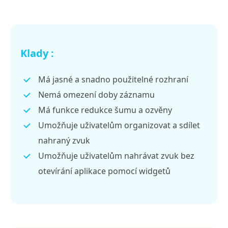
Klady :
Má jasné a snadno použitelné rozhraní
Nemá omezení doby záznamu
Má funkce redukce šumu a ozvěny
Umožňuje uživatelům organizovat a sdílet
nahraný zvuk
Umožňuje uživatelům nahrávat zvuk bez
otevírání aplikace pomocí widgetů