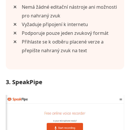
Nemá žádné editační nástroje ani možnosti
pro nahraný zvuk
Vyžaduje připojení k internetu
Podporuje pouze jeden zvukový formát
Přihlaste se k odběru placené verze a
přepište nahraný zvuk na text
3. SpeakPipe