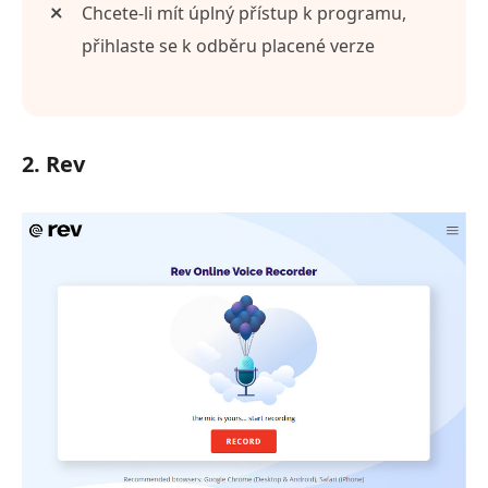
Chcete-li mít úplný přístup k programu,
přihlaste se k odběru placené verze
2. Rev