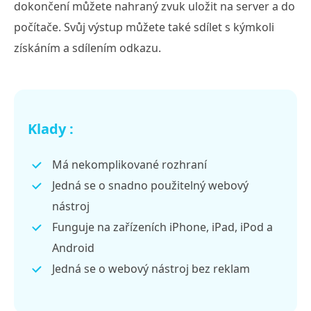
dokončení můžete nahraný zvuk uložit na server a do
počítače. Svůj výstup můžete také sdílet s kýmkoli
získáním a sdílením odkazu.
Klady :
Má nekomplikované rozhraní
Jedná se o snadno použitelný webový
nástroj
Funguje na zařízeních iPhone, iPad, iPod a
Android
Jedná se o webový nástroj bez reklam