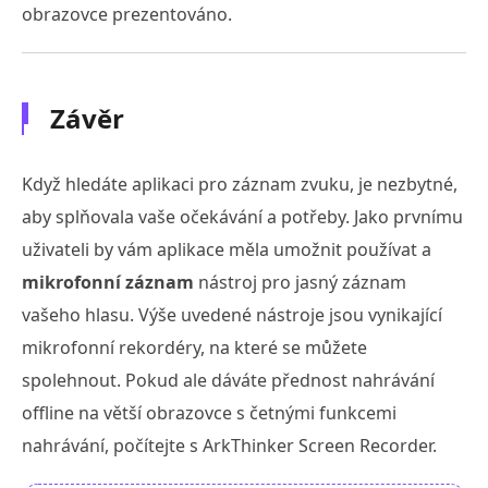
obrazovce prezentováno.
Závěr
Když hledáte aplikaci pro záznam zvuku, je nezbytné,
aby splňovala vaše očekávání a potřeby. Jako prvnímu
uživateli by vám aplikace měla umožnit používat a
mikrofonní záznam
nástroj pro jasný záznam
vašeho hlasu. Výše uvedené nástroje jsou vynikající
mikrofonní rekordéry, na které se můžete
spolehnout. Pokud ale dáváte přednost nahrávání
offline na větší obrazovce s četnými funkcemi
nahrávání, počítejte s ArkThinker Screen Recorder.