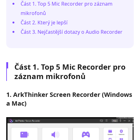
Část 1. Top 5 Mic Recorder pro záznam
mikrofonů
Část 2. Který je lepší
Část 3. Nejčastější dotazy o Audio Recorder
Část 1. Top 5 Mic Recorder pro
záznam mikrofonů
1. ArkThinker Screen Recorder (Windows
a Mac)