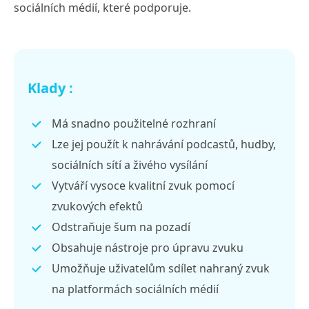
sociálních médií, které podporuje.
Klady :
Má snadno použitelné rozhraní
Lze jej použít k nahrávání podcastů, hudby,
sociálních sítí a živého vysílání
Vytváří vysoce kvalitní zvuk pomocí
zvukových efektů
Odstraňuje šum na pozadí
Obsahuje nástroje pro úpravu zvuku
Umožňuje uživatelům sdílet nahraný zvuk
na platformách sociálních médií