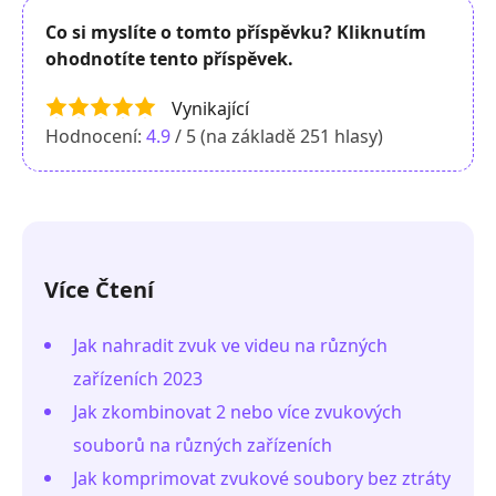
Co si myslíte o tomto příspěvku? Kliknutím
ohodnotíte tento příspěvek.
Vynikající
Hodnocení:
4.9
/ 5 (na základě
251
hlasy)
Více Čtení
Jak nahradit zvuk ve videu na různých
zařízeních 2023
Jak zkombinovat 2 nebo více zvukových
souborů na různých zařízeních
Jak komprimovat zvukové soubory bez ztráty