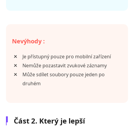
Nevýhody :
Je přístupný pouze pro mobilní zařízení
Nemůže pozastavit zvukové záznamy
Může sdílet soubory pouze jeden po
druhém
Část 2. Který je lepší