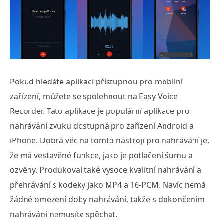
Pokud hledáte aplikaci přístupnou pro mobilní
zařízení, můžete se spolehnout na Easy Voice
Recorder. Tato aplikace je populární aplikace pro
nahrávání zvuku dostupná pro zařízení Android a
iPhone. Dobrá věc na tomto nástroji pro nahrávání je,
že má vestavěné funkce, jako je potlačení šumu a
ozvěny. Produkoval také vysoce kvalitní nahrávání a
přehrávání s kodeky jako MP4 a 16-PCM. Navíc nemá
žádné omezení doby nahrávání, takže s dokončením
nahrávání nemusíte spěchat.