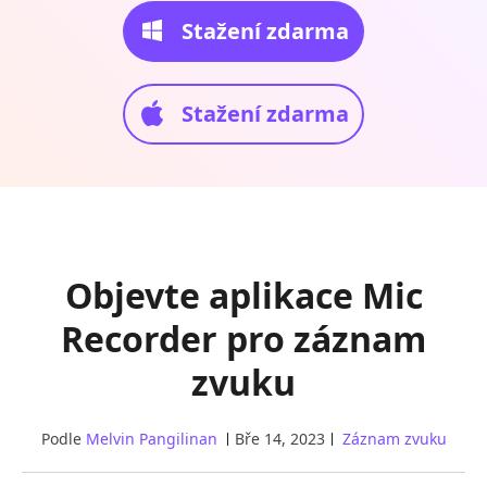
Stažení zdarma
Stažení zdarma
Objevte aplikace Mic
Recorder pro záznam
zvuku
Podle
Melvin Pangilinan
Bře 14, 2023
Záznam zvuku