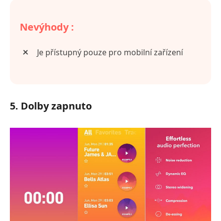
Nevýhody :
Je přístupný pouze pro mobilní zařízení
5. Dolby zapnuto