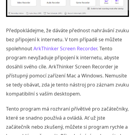
Předpokládejme, že dáváte přednost nahrávání zvuku
bez připojení k internetu. V tom případě se můžete
spolehnout
ArkThinker Screen Recorder
. Tento
program nevyžaduje připojení k internetu, abyste
dosáhli svého cíle. ArkThinker Screen Recorder je
přístupný pomocí zařízení Mac a Windows. Nemusíte
se tedy obávat, zda je tento nástroj pro záznam zvuku
kompatibilní s vaším desktopem.
Tento program má rozhraní přívětivé pro začátečníky,
které se snadno používá a ovládá. Ať už jste
začátečník nebo zkušený, můžete si program rychle a