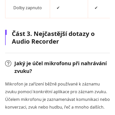
Dolby zapnuto
✔
✔
Část 3. Nejčastější dotazy o
Audio Recorder
Jaký je účel mikrofonu při nahrávání
zvuku?
Mikrofon je zařízení běžně používané k záznamu
zvuku pomocí konkrétní aplikace pro záznam zvuku.
Účelem mikrofonu je zaznamenávat komunikaci nebo
konverzaci, zvuk nebo hudbu, řeč a mnoho dalších.