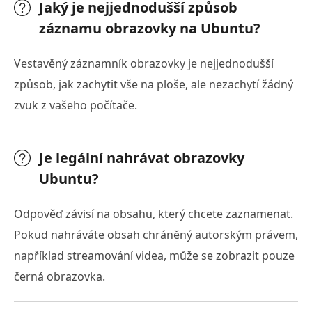
Jaký je nejjednodušší způsob
záznamu obrazovky na Ubuntu?
Vestavěný záznamník obrazovky je nejjednodušší
způsob, jak zachytit vše na ploše, ale nezachytí žádný
zvuk z vašeho počítače.
Je legální nahrávat obrazovky
Ubuntu?
Odpověď závisí na obsahu, který chcete zaznamenat.
Pokud nahráváte obsah chráněný autorským právem,
například streamování videa, může se zobrazit pouze
černá obrazovka.