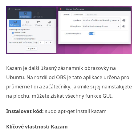
Kazam je další úžasný záznamník obrazovky na
Ubuntu. Na rozdíl od OBS je tato aplikace určena pro
průměrné lidi a začátečníky. Jakmile si jej nainstalujete
na plochu, můžete získat všechny funkce GUI.
Instalovat kód:
sudo apt-get install kazam
Klíčové vlastnosti Kazam