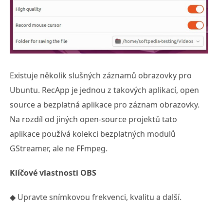
Existuje několik slušných záznamů obrazovky pro
Ubuntu. RecApp je jednou z takových aplikací, open
source a bezplatná aplikace pro záznam obrazovky.
Na rozdíl od jiných open-source projektů tato
aplikace používá kolekci bezplatných modulů
GStreamer, ale ne FFmpeg.
Klíčové vlastnosti OBS
◆ Upravte snímkovou frekvenci, kvalitu a další.