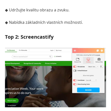
◆ Udržujte kvalitu obrazu a zvuku.
◆ Nabídka základních vlastních možností.
Top 2: Screencastify