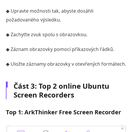
◆ Upravte možnosti tak, abyste dosáhli
požadovaného výsledku.
◆ Zachyťte zvuk spolu s obrazovkou.
◆ Záznam obrazovky pomocí příkazových řádků.
◆ Uložte záznamy obrazovky v otevřených formátech.
Část 3: Top 2 online Ubuntu
Screen Recorders
Top 1: ArkThinker Free Screen Recorder