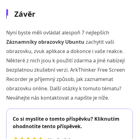
Závěr
Nyní byste měli ovládat alespoň 7 nejlepších
Záznamníky obrazovky Ubuntu
zachytit vaši
obrazovku, zvuk aplikace a dokonce i vaše reakce.
Některé z nich jsou k použití zdarma a jiné nabízejí
bezplatnou zkušební verzi. ArkThinker Free Screen
Recorder je příjemný způsob, jak zaznamenat
obrazovku online. Další otázky k tomuto tématu?
Neváhejte nás kontaktovat a napište je níže.
Co si myslíte o tomto příspěvku? Kliknutím
ohodnotíte tento příspěvek.