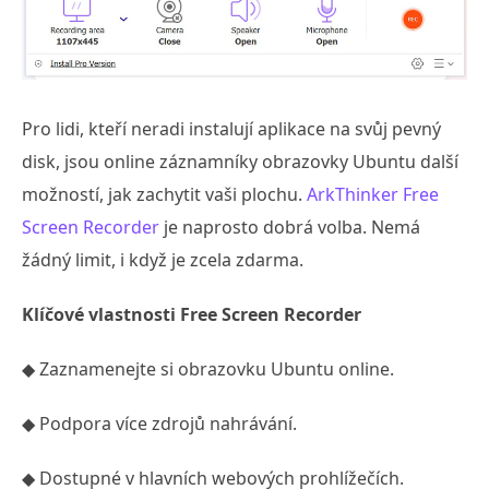
Pro lidi, kteří neradi instalují aplikace na svůj pevný
disk, jsou online záznamníky obrazovky Ubuntu další
možností, jak zachytit vaši plochu.
ArkThinker Free
Screen Recorder
je naprosto dobrá volba. Nemá
žádný limit, i když je zcela zdarma.
Klíčové vlastnosti Free Screen Recorder
◆ Zaznamenejte si obrazovku Ubuntu online.
◆ Podpora více zdrojů nahrávání.
◆ Dostupné v hlavních webových prohlížečích.