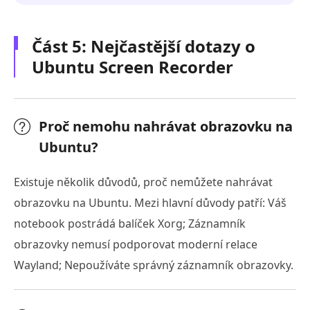
Část 5: Nejčastější dotazy o
Ubuntu Screen Recorder
Proč nemohu nahrávat obrazovku na
Ubuntu?
Existuje několik důvodů, proč nemůžete nahrávat
obrazovku na Ubuntu. Mezi hlavní důvody patří: Váš
notebook postrádá balíček Xorg; Záznamník
obrazovky nemusí podporovat moderní relace
Wayland; Nepoužíváte správný záznamník obrazovky.