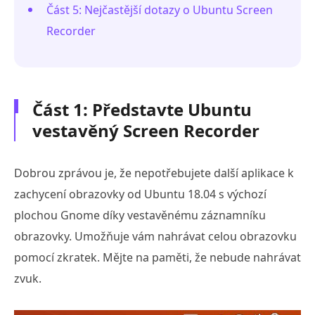
Část 5: Nejčastější dotazy o Ubuntu Screen
Recorder
Část 1: Představte Ubuntu
vestavěný Screen Recorder
Dobrou zprávou je, že nepotřebujete další aplikace k
zachycení obrazovky od Ubuntu 18.04 s výchozí
plochou Gnome díky vestavěnému záznamníku
obrazovky. Umožňuje vám nahrávat celou obrazovku
pomocí zkratek. Mějte na paměti, že nebude nahrávat
zvuk.