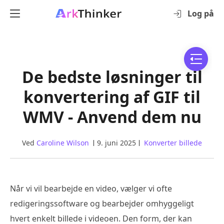
Log på
De bedste løsninger til
konvertering af GIF til
WMV - Anvend dem nu
Ved
Caroline Wilson
9. juni 2025
Konverter billede
Når vi vil bearbejde en video, vælger vi ofte
redigeringssoftware og bearbejder omhyggeligt
hvert enkelt billede i videoen. Den form, der kan