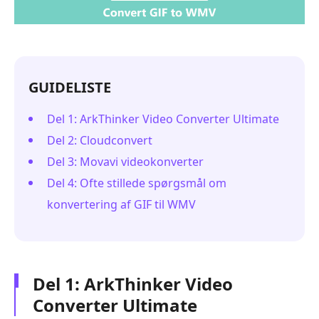
GUIDELISTE
Del 1: ArkThinker Video Converter Ultimate
Del 2: Cloudconvert
Del 3: Movavi videokonverter
Del 4: Ofte stillede spørgsmål om
konvertering af GIF til WMV
Del 1: ArkThinker Video
Converter Ultimate