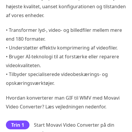
højeste kvalitet, uanset konfigurationen og tilstanden
af vores enheder.
• Transformer lyd-, video- og billedfiler mellem mere
end 180 formater.
• Understøtter effektiv komprimering af videofiler.
• Bruger AI-teknologi til at forstærke eller reparere
videokvaliteten.
• Tilbyder specialiserede videobeskærings- og
opskæringsværktøjer.
Hvordan konverterer man GIF til WMV med Movavi
Video Converter? Læs vejledningen nedenfor.
Trin 1
Start Movavi Video Converter på din