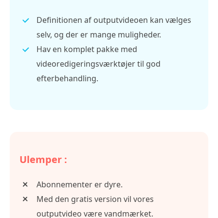
Definitionen af outputvideoen kan vælges
selv, og der er mange muligheder.
Hav en komplet pakke med
videoredigeringsværktøjer til god
efterbehandling.
Ulemper :
Abonnementer er dyre.
Med den gratis version vil vores
outputvideo være vandmærket.