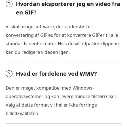
Hvordan eksporterer jeg en video fra
en GIF?
Vi skal bruge software, der understøtter
konvertering af GIF'er, for at konvertere GIF'er til alle
standardvideoformater. Hvis du vil udpakke klippene,
kan du redigere videoen igen.
Hvad er fordelene ved WMV?
Den er meget kompatibel med Windows-
operativsystemer og kan levere mindre filstørrelser.
Valg af dette format vil heller ikke forringe
billedkvaliteten.