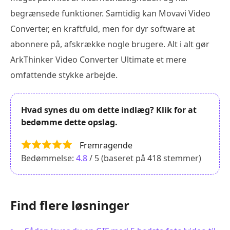
begrænsede funktioner. Samtidig kan Movavi Video
Converter, en kraftfuld, men for dyr software at
abonnere på, afskrække nogle brugere. Alt i alt gør
ArkThinker Video Converter Ultimate et mere
omfattende stykke arbejde.
Hvad synes du om dette indlæg? Klik for at
bedømme dette opslag.
Fremragende
Bedømmelse:
4.8
/ 5 (baseret på
418
stemmer)
Find flere løsninger