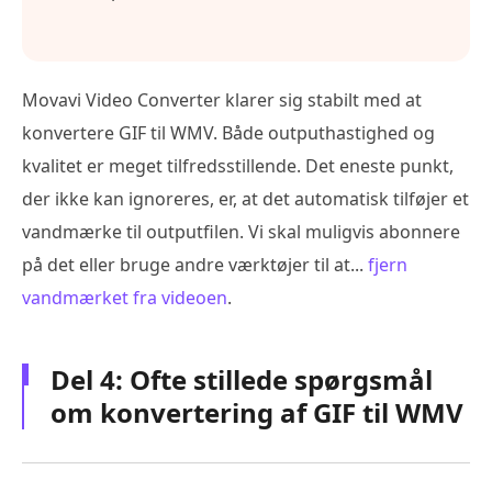
Movavi Video Converter klarer sig stabilt med at
konvertere GIF til WMV. Både outputhastighed og
kvalitet er meget tilfredsstillende. Det eneste punkt,
der ikke kan ignoreres, er, at det automatisk tilføjer et
vandmærke til outputfilen. Vi skal muligvis abonnere
på det eller bruge andre værktøjer til at...
fjern
vandmærket fra videoen
.
Del 4: Ofte stillede spørgsmål
om konvertering af GIF til WMV