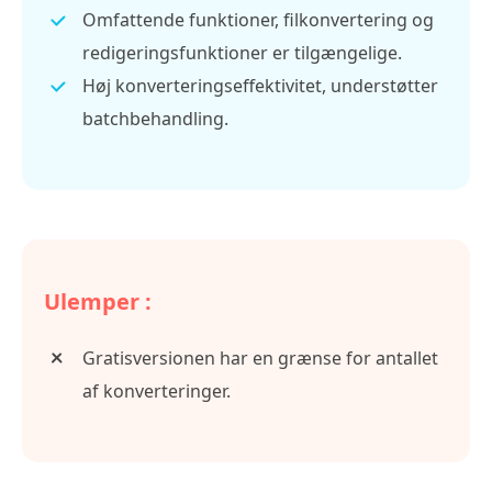
Omfattende funktioner, filkonvertering og
redigeringsfunktioner er tilgængelige.
Høj konverteringseffektivitet, understøtter
batchbehandling.
Ulemper :
Gratisversionen har en grænse for antallet
af konverteringer.