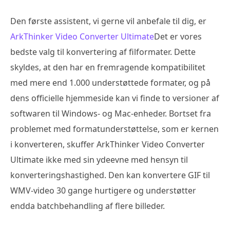
Den første assistent, vi gerne vil anbefale til dig, er
ArkThinker Video Converter Ultimate
Det er vores
bedste valg til konvertering af filformater. Dette
skyldes, at den har en fremragende kompatibilitet
med mere end 1.000 understøttede formater, og på
dens officielle hjemmeside kan vi finde to versioner af
softwaren til Windows- og Mac-enheder. Bortset fra
problemet med formatunderstøttelse, som er kernen
i konverteren, skuffer ArkThinker Video Converter
Ultimate ikke med sin ydeevne med hensyn til
konverteringshastighed. Den kan konvertere GIF til
WMV-video 30 gange hurtigere og understøtter
endda batchbehandling af flere billeder.