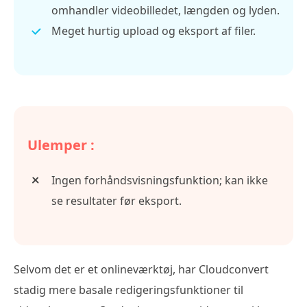
omhandler videobilledet, længden og lyden.
Meget hurtig upload og eksport af filer.
Ulemper :
Ingen forhåndsvisningsfunktion; kan ikke
se resultater før eksport.
Selvom det er et onlineværktøj, har Cloudconvert
stadig mere basale redigeringsfunktioner til