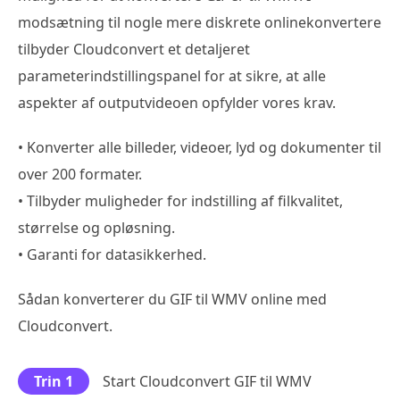
modsætning til nogle mere diskrete onlinekonvertere
tilbyder Cloudconvert et detaljeret
parameterindstillingspanel for at sikre, at alle
aspekter af outputvideoen opfylder vores krav.
• Konverter alle billeder, videoer, lyd og dokumenter til
over 200 formater.
• Tilbyder muligheder for indstilling af filkvalitet,
størrelse og opløsning.
• Garanti for datasikkerhed.
Sådan konverterer du GIF til WMV online med
Cloudconvert.
Trin 1
Start Cloudconvert GIF til WMV