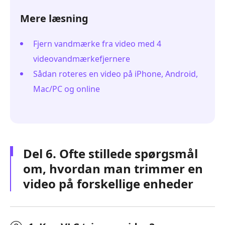
Mere læsning
Fjern vandmærke fra video med 4
videovandmærkefjernere
Sådan roteres en video på iPhone, Android,
Mac/PC og online
Del 6. Ofte stillede spørgsmål
om, hvordan man trimmer en
video på forskellige enheder