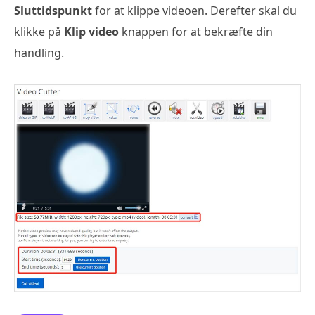
Sluttidspunkt
for at klippe videoen. Derefter skal du
klikke på
Klip video
knappen for at bekræfte din
handling.