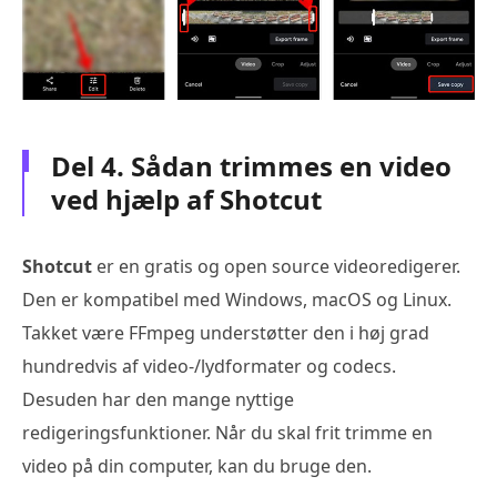
Del 4. Sådan trimmes en video
ved hjælp af Shotcut
Shotcut
er en gratis og open source videoredigerer.
Den er kompatibel med Windows, macOS og Linux.
Takket være FFmpeg understøtter den i høj grad
hundredvis af video-/lydformater og codecs.
Desuden har den mange nyttige
redigeringsfunktioner. Når du skal frit trimme en
video på din computer, kan du bruge den.