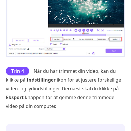
Trin 4
Når du har trimmet din video, kan du
klikke på
Indstillinger
ikon for at justere forskellige
video- og lydindstillinger. Dernæst skal du klikke på
Eksport
knappen for at gemme denne trimmede
video på din computer.