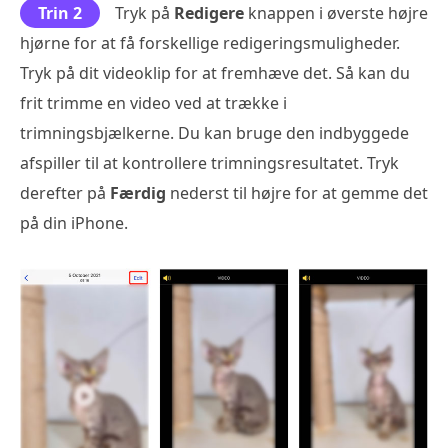
Trin 2
Tryk på
Redigere
knappen i øverste højre
hjørne for at få forskellige redigeringsmuligheder.
Tryk på dit videoklip for at fremhæve det. Så kan du
frit trimme en video ved at trække i
trimningsbjælkerne. Du kan bruge den indbyggede
afspiller til at kontrollere trimningsresultatet. Tryk
derefter på
Færdig
nederst til højre for at gemme det
på din iPhone.