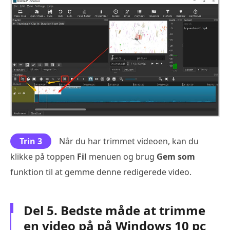
Trin 3
Når du har trimmet videoen, kan du
klikke på toppen
Fil
menuen og brug
Gem som
funktion til at gemme denne redigerede video.
Del 5. Bedste måde at trimme
en video på på Windows 10 pc