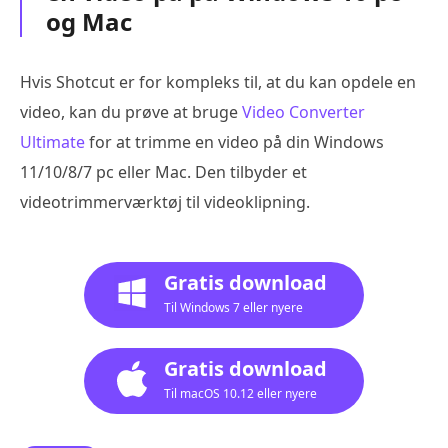
og Mac
Hvis Shotcut er for kompleks til, at du kan opdele en
video, kan du prøve at bruge
Video Converter
Ultimate
for at trimme en video på din Windows
11/10/8/7 pc eller Mac. Den tilbyder et
videotrimmerværktøj til videoklipning.
Gratis download
Til Windows 7 eller nyere
Gratis download
Til macOS 10.12 eller nyere