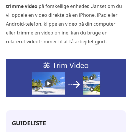
trimme video
på forskellige enheder. Uanset om du
vil opdele en video direkte på en iPhone, iPad eller
Android-telefon, klippe en video på din computer
eller trimme en video online, kan du bruge en
relateret videotrimmer til at få arbejdet gjort.
GUIDELISTE