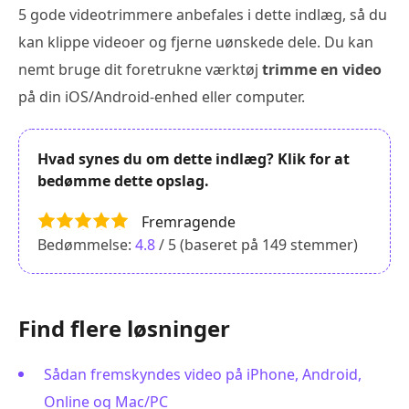
5 gode videotrimmere anbefales i dette indlæg, så du
kan klippe videoer og fjerne uønskede dele. Du kan
nemt bruge dit foretrukne værktøj
trimme en video
på din iOS/Android-enhed eller computer.
Hvad synes du om dette indlæg? Klik for at
bedømme dette opslag.
Fremragende
Bedømmelse:
4.8
/ 5 (baseret på
149
stemmer)
Find flere løsninger
Sådan fremskyndes video på iPhone, Android,
Online og Mac/PC