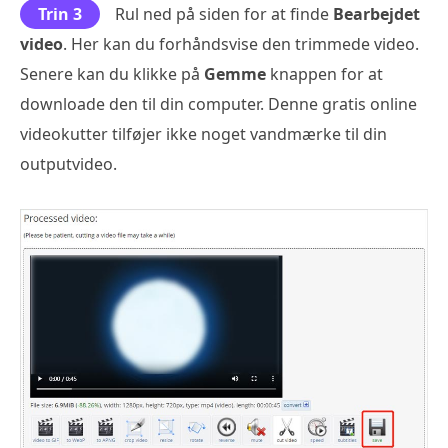
Trin 3
Rul ned på siden for at finde
Bearbejdet
video
. Her kan du forhåndsvise den trimmede video.
Senere kan du klikke på
Gemme
knappen for at
downloade den til din computer. Denne gratis online
videokutter tilføjer ikke noget vandmærke til din
outputvideo.