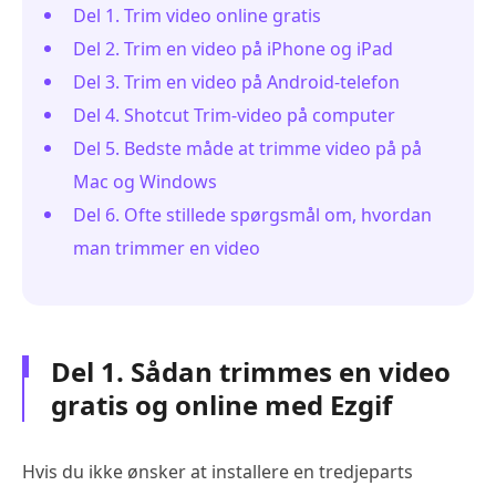
Del 1. Trim video online gratis
Del 2. Trim en video på iPhone og iPad
Del 3. Trim en video på Android-telefon
Del 4. Shotcut Trim-video på computer
Del 5. Bedste måde at trimme video på på
Mac og Windows
Del 6. Ofte stillede spørgsmål om, hvordan
man trimmer en video
Del 1. Sådan trimmes en video
gratis og online med Ezgif
Hvis du ikke ønsker at installere en tredjeparts