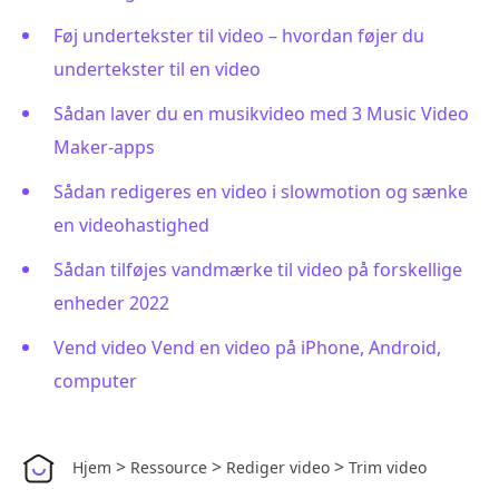
Føj undertekster til video – hvordan føjer du
undertekster til en video
Sådan laver du en musikvideo med 3 Music Video
Maker-apps
Sådan redigeres en video i slowmotion og sænke
en videohastighed
Sådan tilføjes vandmærke til video på forskellige
enheder 2022
Vend video Vend en video på iPhone, Android,
computer
>
>
>
Hjem
Ressource
Rediger video
Trim video