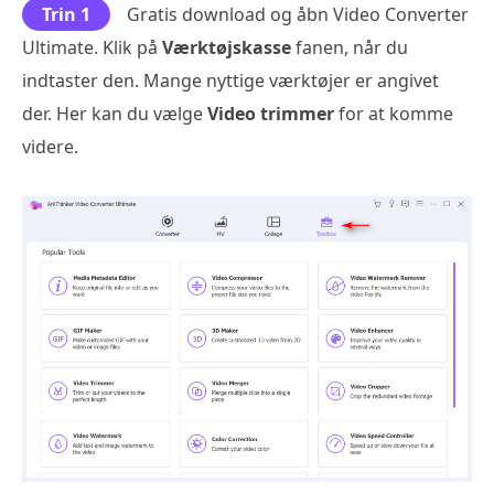
Trin 1
Gratis download og åbn Video Converter
Ultimate. Klik på
Værktøjskasse
fanen, når du
indtaster den. Mange nyttige værktøjer er angivet
der. Her kan du vælge
Video trimmer
for at komme
videre.