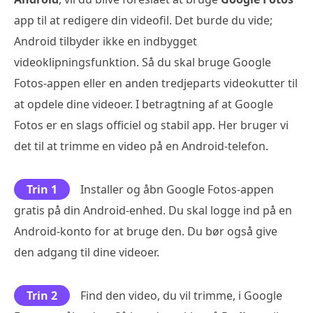
app til at redigere din videofil. Det burde du vide;
Android tilbyder ikke en indbygget
videoklipningsfunktion. Så du skal bruge Google
Fotos-appen eller en anden tredjeparts videokutter til
at opdele dine videoer. I betragtning af at Google
Fotos er en slags officiel og stabil app. Her bruger vi
det til at trimme en video på en Android-telefon.
Trin 1
Installer og åbn Google Fotos-appen
gratis på din Android-enhed. Du skal logge ind på en
Android-konto for at bruge den. Du bør også give
den adgang til dine videoer.
Trin 2
Find den video, du vil trimme, i Google