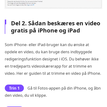
Del 2. Sådan beskæres en video
gratis på iPhone og iPad
Som iPhone- eller iPad-bruger kan du ønske at
opdele en video, du kan bruge dens indbyggede
redigeringsfunktion designet i iOS. Du behøver ikke
en tredjeparts videoskærerapp for at trimme en
video. Her er guiden til at trimme en video på iPhone.
Trin 1
Gå til Fotos-appen på din iPhone, og åbn
den video, du vil klippe.