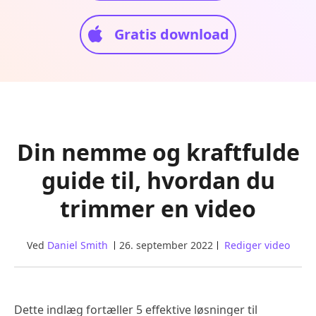
Gratis download
Din nemme og kraftfulde
guide til, hvordan du
trimmer en video
Ved
Daniel Smith
26. september 2022
Rediger video
Dette indlæg fortæller 5 effektive løsninger til