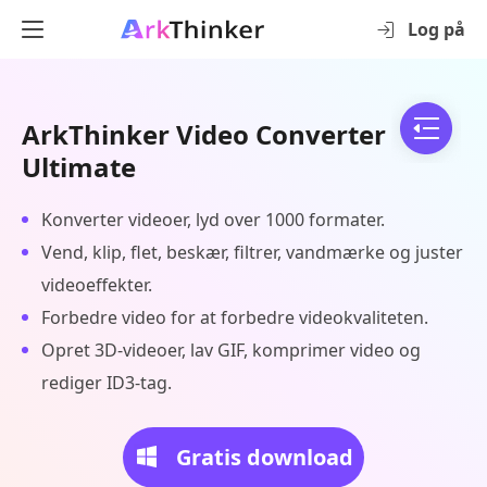
Log på
ArkThinker Video Converter
Ultimate
Konverter videoer, lyd over 1000 formater.
Vend, klip, flet, beskær, filtrer, vandmærke og juster
videoeffekter.
Forbedre video for at forbedre videokvaliteten.
Opret 3D-videoer, lav GIF, komprimer video og
rediger ID3-tag.
Gratis download