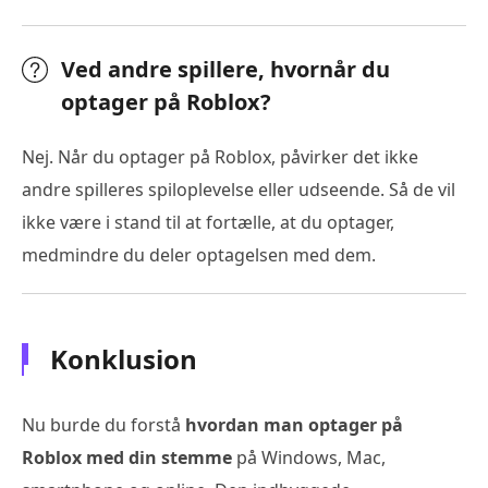
Ved andre spillere, hvornår du
optager på Roblox?
Nej. Når du optager på Roblox, påvirker det ikke
andre spilleres spiloplevelse eller udseende. Så de vil
ikke være i stand til at fortælle, at du optager,
medmindre du deler optagelsen med dem.
Konklusion
Nu burde du forstå
hvordan man optager på
Roblox med din stemme
på Windows, Mac,