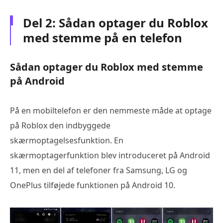
Del 2: Sådan optager du Roblox
med stemme på en telefon
Sådan optager du Roblox med stemme
på Android
På en mobiltelefon er den nemmeste måde at optage
på Roblox den indbyggede
skærmoptagelsesfunktion. En
skærmoptagerfunktion blev introduceret på Android
11, men en del af telefoner fra Samsung, LG og
OnePlus tilføjede funktionen på Android 10.