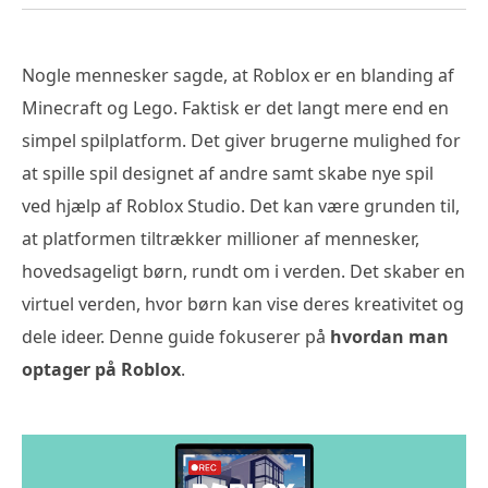
Nogle mennesker sagde, at Roblox er en blanding af
Minecraft og Lego. Faktisk er det langt mere end en
simpel spilplatform. Det giver brugerne mulighed for
at spille spil designet af andre samt skabe nye spil
ved hjælp af Roblox Studio. Det kan være grunden til,
at platformen tiltrækker millioner af mennesker,
hovedsageligt børn, rundt om i verden. Det skaber en
virtuel verden, hvor børn kan vise deres kreativitet og
dele ideer. Denne guide fokuserer på
hvordan man
optager på Roblox
.