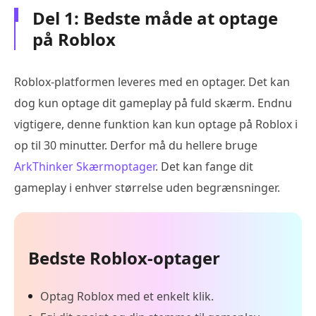
Del 1: Bedste måde at optage
på Roblox
Roblox-platformen leveres med en optager. Det kan
dog kun optage dit gameplay på fuld skærm. Endnu
vigtigere, denne funktion kan kun optage på Roblox i
op til 30 minutter. Derfor må du hellere bruge
ArkThinker Skærmoptager
. Det kan fange dit
gameplay i enhver størrelse uden begrænsninger.
Bedste Roblox-optager
Optag Roblox med et enkelt klik.