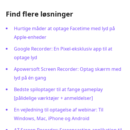
Find flere løsninger
Hurtige måder at optage Facetime med lyd på
Apple-enheder
Google Recorder: En Pixel-eksklusiv app til at
optage lyd
Apowersoft Screen Recorder: Optag skærm med
lyd på én gang
Bedste spiloptager til at fange gameplay
[pålidelige værktøjer + anmeldelser]
En vejledning til optagelse af webinar: Til
Windows, Mac, iPhone og Android