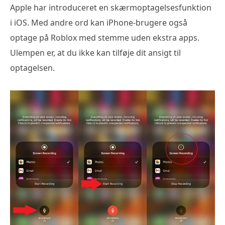
Apple har introduceret en skærmoptagelsesfunktion
i iOS. Med andre ord kan iPhone-brugere også
optage på Roblox med stemme uden ekstra apps.
Ulempen er, at du ikke kan tilføje dit ansigt til
optagelsen.