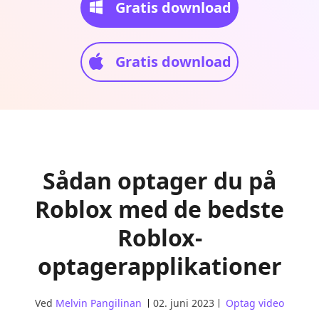
Gratis download
Gratis download
Sådan optager du på
Roblox med de bedste
Roblox-
optagerapplikationer
Ved
Melvin Pangilinan
02. juni 2023
Optag video