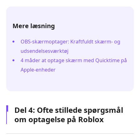
Mere læsning
OBS-skærmoptager: Kraftfuldt skærm- og
udsendelsesværktøj
4 måder at optage skærm med Quicktime på
Apple-enheder
Del 4: Ofte stillede spørgsmål
om optagelse på Roblox