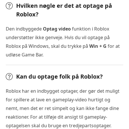
Hvilken nøgle er det at optage på
Roblox?
Den indbyggede
Optag video
funktion i Roblox
understøtter ikke genveje. Hvis du vil optage på
Roblox på Windows, skal du trykke på
Win + G
for at
udløse Game Bar.
Kan du optage folk på Roblox?
Roblox har en indbygget optager, der gør det muligt
for spillere at lave en gameplay-video hurtigt og
nemt, men det er ret simpelt og kan ikke fange dine
reaktioner. For at tilføje dit ansigt til gameplay-
optagelsen skal du bruge en tredjepartsoptager.