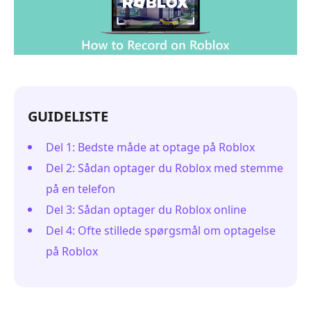
GUIDELISTE
Del 1: Bedste måde at optage på Roblox
Del 2: Sådan optager du Roblox med stemme
på en telefon
Del 3: Sådan optager du Roblox online
Del 4: Ofte stillede spørgsmål om optagelse
på Roblox