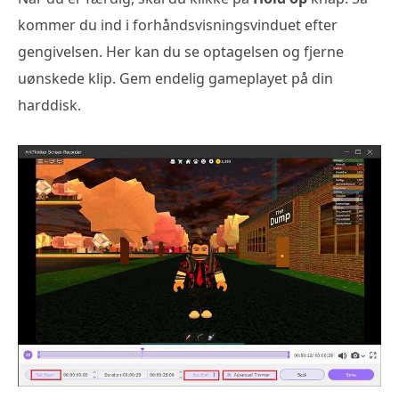
kommer du ind i forhåndsvisningsvinduet efter
gengivelsen. Her kan du se optagelsen og fjerne
uønskede klip. Gem endelig gameplayet på din
harddisk.