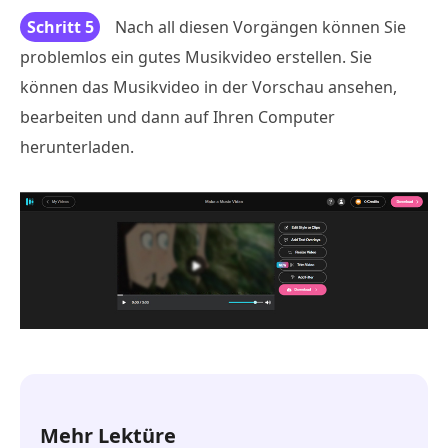
Schritt 5
Nach all diesen Vorgängen können Sie
problemlos ein gutes Musikvideo erstellen. Sie
können das Musikvideo in der Vorschau ansehen,
bearbeiten und dann auf Ihren Computer
herunterladen.
Mehr Lektüre