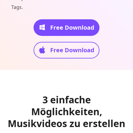
Tags.
Free Download
Free Download
3 einfache
Möglichkeiten,
Musikvideos zu erstellen