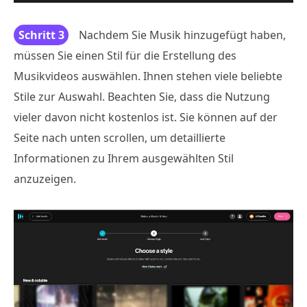
Schritt 3
Nachdem Sie Musik hinzugefügt haben,
müssen Sie einen Stil für die Erstellung des
Musikvideos auswählen. Ihnen stehen viele beliebte
Stile zur Auswahl. Beachten Sie, dass die Nutzung
vieler davon nicht kostenlos ist. Sie können auf der
Seite nach unten scrollen, um detaillierte
Informationen zu Ihrem ausgewählten Stil
anzuzeigen.