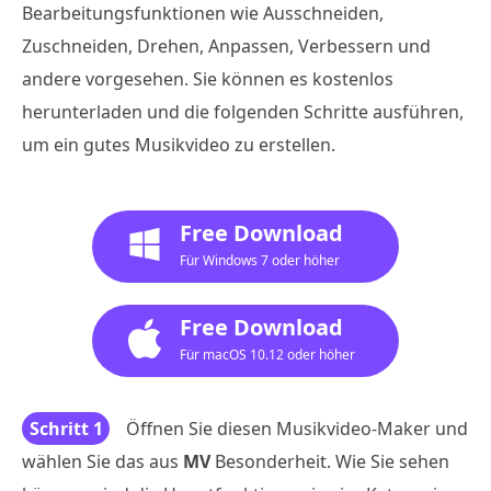
Bearbeitungsfunktionen wie Ausschneiden,
Zuschneiden, Drehen, Anpassen, Verbessern und
andere vorgesehen. Sie können es kostenlos
herunterladen und die folgenden Schritte ausführen,
um ein gutes Musikvideo zu erstellen.
Free Download
Für Windows 7 oder höher
Free Download
Für macOS 10.12 oder höher
Schritt 1
Öffnen Sie diesen Musikvideo-Maker und
wählen Sie das aus
MV
Besonderheit. Wie Sie sehen