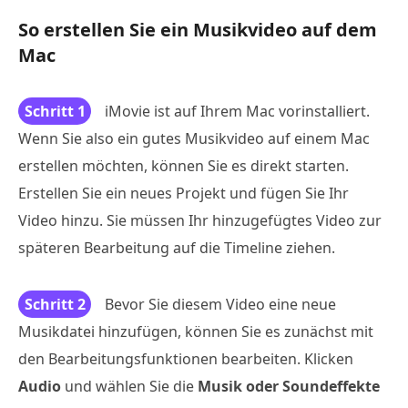
So erstellen Sie ein Musikvideo auf dem
Mac
Schritt 1
iMovie ist auf Ihrem Mac vorinstalliert.
Wenn Sie also ein gutes Musikvideo auf einem Mac
erstellen möchten, können Sie es direkt starten.
Erstellen Sie ein neues Projekt und fügen Sie Ihr
Video hinzu. Sie müssen Ihr hinzugefügtes Video zur
späteren Bearbeitung auf die Timeline ziehen.
Schritt 2
Bevor Sie diesem Video eine neue
Musikdatei hinzufügen, können Sie es zunächst mit
den Bearbeitungsfunktionen bearbeiten. Klicken
Audio
und wählen Sie die
Musik oder Soundeffekte