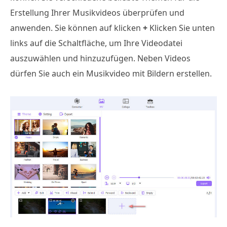
Erstellung Ihrer Musikvideos überprüfen und
anwenden. Sie können auf klicken
+
Klicken Sie unten
links auf die Schaltfläche, um Ihre Videodatei
auszuwählen und hinzuzufügen. Neben Videos
dürfen Sie auch ein Musikvideo mit Bildern erstellen.