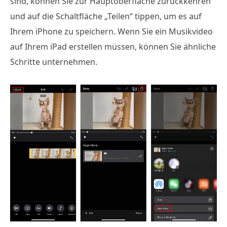
sind, können Sie zur Hauptoberfläche zurückkehren
und auf die Schaltfläche „Teilen“ tippen, um es auf
Ihrem iPhone zu speichern. Wenn Sie ein Musikvideo
auf Ihrem iPad erstellen müssen, können Sie ähnliche
Schritte unternehmen.