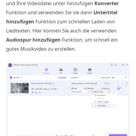
und Ihre Videodatei unter hinzufügen
Konverter
Funktion und verwenden Sie sie dann
Untertitel
hinzufügen
Funktion zum schnellen Laden von
Liedtexten. Hier können Sie auch die verwenden
Audiospur hinzufügen
Funktion, um schnell ein
gutes Musikvideo zu erstellen.