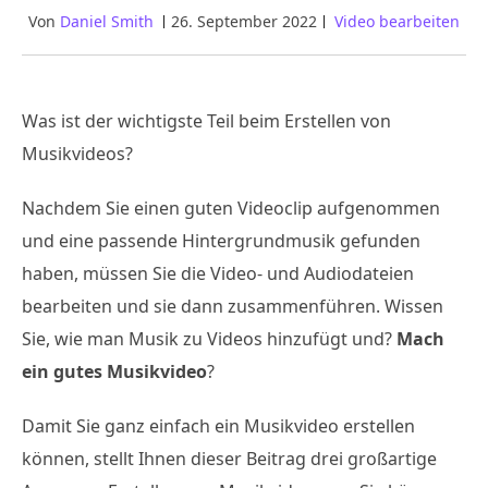
Von
Daniel Smith
26. September 2022
Video bearbeiten
Was ist der wichtigste Teil beim Erstellen von
Musikvideos?
Nachdem Sie einen guten Videoclip aufgenommen
und eine passende Hintergrundmusik gefunden
haben, müssen Sie die Video- und Audiodateien
bearbeiten und sie dann zusammenführen. Wissen
Sie, wie man Musik zu Videos hinzufügt und?
Mach
ein gutes Musikvideo
?
Damit Sie ganz einfach ein Musikvideo erstellen
können, stellt Ihnen dieser Beitrag drei großartige