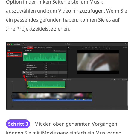
Option in der linken Seitenleiste, um Musik
auszuwählen und zum Video hinzuzufügen. Wenn Sie
ein passendes gefunden haben, können Sie es auf
Ihre Projektzeitleiste ziehen.
Schritt 3
Mit den oben genannten Vorgängen
können Sie mit iMovie ganz einfach ein Musikvideo