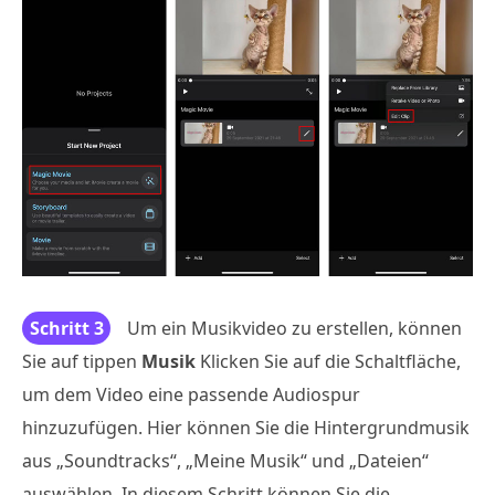
Schritt 3
Um ein Musikvideo zu erstellen, können
Sie auf tippen
Musik
Klicken Sie auf die Schaltfläche,
um dem Video eine passende Audiospur
hinzuzufügen. Hier können Sie die Hintergrundmusik
aus „Soundtracks“, „Meine Musik“ und „Dateien“
auswählen. In diesem Schritt können Sie die