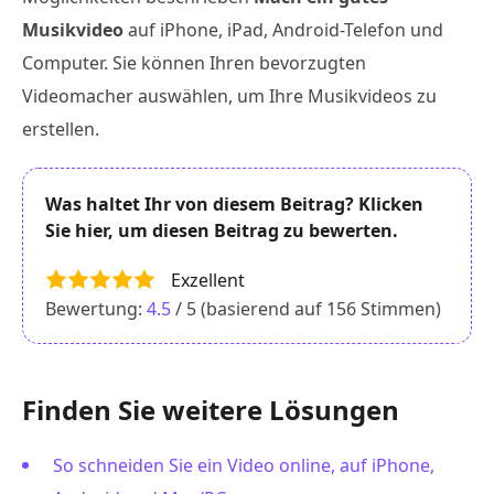
Musikvideo
auf iPhone, iPad, Android-Telefon und
Computer. Sie können Ihren bevorzugten
Videomacher auswählen, um Ihre Musikvideos zu
erstellen.
Was haltet Ihr von diesem Beitrag? Klicken
Sie hier, um diesen Beitrag zu bewerten.
Exzellent
Bewertung:
4.5
/ 5 (basierend auf
156
Stimmen)
Finden Sie weitere Lösungen
So schneiden Sie ein Video online, auf iPhone,