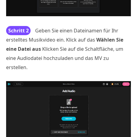
Schritt 2
Geben Sie einen Dateinamen für Ihr
erstelltes Musikvideo ein. Klick auf das
Wählen Sie
eine Datei aus
Klicken Sie auf die Schaltfläche, um
eine Audiodatei hochzuladen und das MV zu
erstellen.