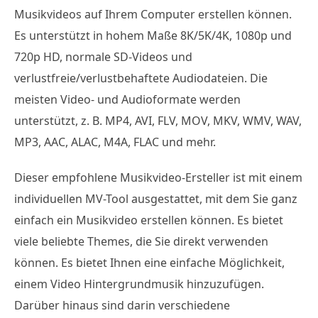
Musikvideos auf Ihrem Computer erstellen können.
Es unterstützt in hohem Maße 8K/5K/4K, 1080p und
720p HD, normale SD-Videos und
verlustfreie/verlustbehaftete Audiodateien. Die
meisten Video- und Audioformate werden
unterstützt, z. B. MP4, AVI, FLV, MOV, MKV, WMV, WAV,
MP3, AAC, ALAC, M4A, FLAC und mehr.
Dieser empfohlene Musikvideo-Ersteller ist mit einem
individuellen MV-Tool ausgestattet, mit dem Sie ganz
einfach ein Musikvideo erstellen können. Es bietet
viele beliebte Themes, die Sie direkt verwenden
können. Es bietet Ihnen eine einfache Möglichkeit,
einem Video Hintergrundmusik hinzuzufügen.
Darüber hinaus sind darin verschiedene