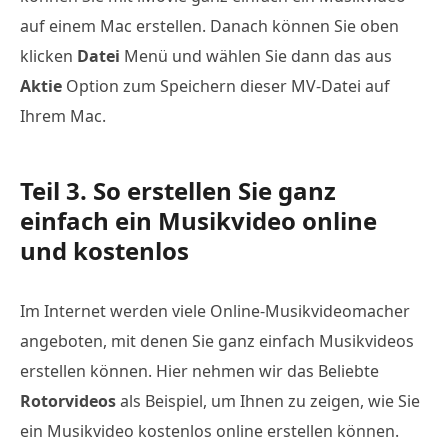
auf einem Mac erstellen. Danach können Sie oben
klicken
Datei
Menü und wählen Sie dann das aus
Aktie
Option zum Speichern dieser MV-Datei auf
Ihrem Mac.
Teil 3. So erstellen Sie ganz
einfach ein Musikvideo online
und kostenlos
Im Internet werden viele Online-Musikvideomacher
angeboten, mit denen Sie ganz einfach Musikvideos
erstellen können. Hier nehmen wir das Beliebte
Rotorvideos
als Beispiel, um Ihnen zu zeigen, wie Sie
ein Musikvideo kostenlos online erstellen können.