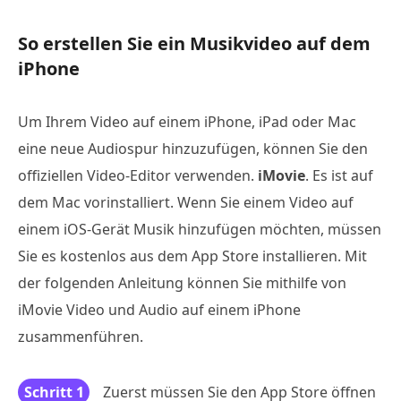
So erstellen Sie ein Musikvideo auf dem
iPhone
Um Ihrem Video auf einem iPhone, iPad oder Mac
eine neue Audiospur hinzuzufügen, können Sie den
offiziellen Video-Editor verwenden.
iMovie
. Es ist auf
dem Mac vorinstalliert. Wenn Sie einem Video auf
einem iOS-Gerät Musik hinzufügen möchten, müssen
Sie es kostenlos aus dem App Store installieren. Mit
der folgenden Anleitung können Sie mithilfe von
iMovie Video und Audio auf einem iPhone
zusammenführen.
Schritt 1
Zuerst müssen Sie den App Store öffnen