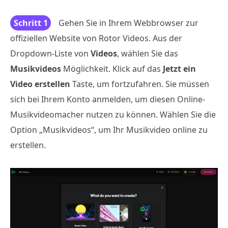
Schritt 1
Gehen Sie in Ihrem Webbrowser zur
offiziellen Website von Rotor Videos. Aus der
Dropdown-Liste von
Videos
, wählen Sie das
Musikvideos
Möglichkeit. Klick auf das
Jetzt ein
Video erstellen
Taste, um fortzufahren. Sie müssen
sich bei Ihrem Konto anmelden, um diesen Online-
Musikvideomacher nutzen zu können. Wählen Sie die
Option „Musikvideos“, um Ihr Musikvideo online zu
erstellen.