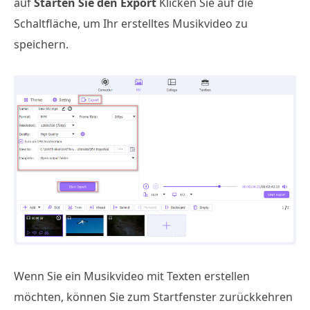
auf
Starten Sie den Export
Klicken Sie auf die
Schaltfläche, um Ihr erstelltes Musikvideo zu
speichern.
Wenn Sie ein Musikvideo mit Texten erstellen
möchten, können Sie zum Startfenster zurückkehren