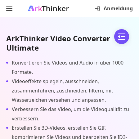
Anmeldung
ArkThinker Video Converter
Ultimate
Konvertieren Sie Videos und Audio in über 1000
Formate.
Videoeffekte spiegeln, ausschneiden,
zusammenführen, zuschneiden, filtern, mit
Wasserzeichen versehen und anpassen.
Verbessern Sie das Video, um die Videoqualität zu
verbessern.
Erstellen Sie 3D-Videos, erstellen Sie GIF,
komprimieren Sie Videos und bearbeiten Sie ID3-