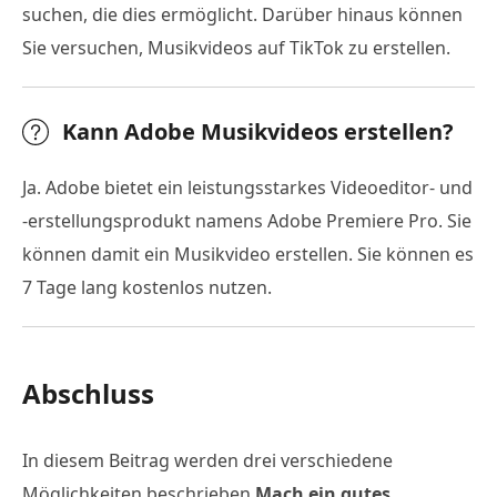
suchen, die dies ermöglicht. Darüber hinaus können
Sie versuchen, Musikvideos auf TikTok zu erstellen.
Kann Adobe Musikvideos erstellen?
Ja. Adobe bietet ein leistungsstarkes Videoeditor- und
-erstellungsprodukt namens Adobe Premiere Pro. Sie
können damit ein Musikvideo erstellen. Sie können es
7 Tage lang kostenlos nutzen.
Abschluss
In diesem Beitrag werden drei verschiedene
Möglichkeiten beschrieben
Mach ein gutes