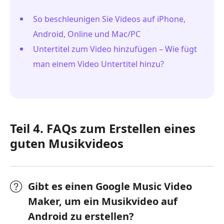
So beschleunigen Sie Videos auf iPhone,
Android, Online und Mac/PC
Untertitel zum Video hinzufügen – Wie fügt
man einem Video Untertitel hinzu?
Teil 4. FAQs zum Erstellen eines
guten Musikvideos
Gibt es einen Google Music Video
Maker, um ein Musikvideo auf
Android zu erstellen?