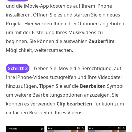
und die iMovie-App kostenlos auf Ihrem iPhone
installieren. Öffnen Sie es und starten Sie ein neues
Projekt. Hier werden Ihnen drei Optionen angeboten,
um mit der Erstellung Ihres Musikvideos zu
beginnen. Sie können die auswählen
Zauberfilm
Möglichkeit, weiterzumachen.
Schritt 2
Geben Sie iMovie die Berechtigung, auf
Ihre iPhone-Videos zuzugreifen und Ihre Videodatei
hinzuzufügen. Tippen Sie auf die
Bearbeiten
Symbol,
um weitere Bearbeitungsoptionen anzuzeigen. Sie
können es verwenden
Clip bearbeiten
Funktion zum
einfachen Bearbeiten Ihres Videos.