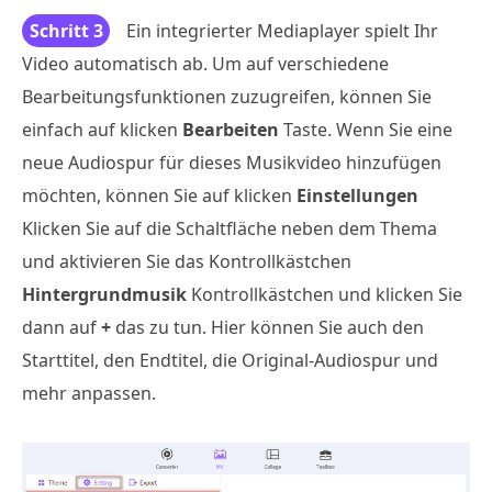
Schritt 3
Ein integrierter Mediaplayer spielt Ihr
Video automatisch ab. Um auf verschiedene
Bearbeitungsfunktionen zuzugreifen, können Sie
einfach auf klicken
Bearbeiten
Taste. Wenn Sie eine
neue Audiospur für dieses Musikvideo hinzufügen
möchten, können Sie auf klicken
Einstellungen
Klicken Sie auf die Schaltfläche neben dem Thema
und aktivieren Sie das Kontrollkästchen
Hintergrundmusik
Kontrollkästchen und klicken Sie
dann auf
+
das zu tun. Hier können Sie auch den
Starttitel, den Endtitel, die Original-Audiospur und
mehr anpassen.