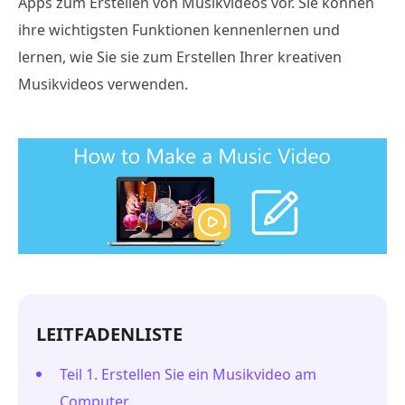
Apps zum Erstellen von Musikvideos vor. Sie können
ihre wichtigsten Funktionen kennenlernen und
lernen, wie Sie sie zum Erstellen Ihrer kreativen
Musikvideos verwenden.
LEITFADENLISTE
Teil 1. Erstellen Sie ein Musikvideo am
Computer