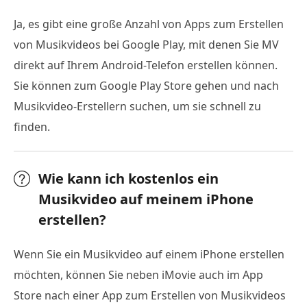
Ja, es gibt eine große Anzahl von Apps zum Erstellen
von Musikvideos bei Google Play, mit denen Sie MV
direkt auf Ihrem Android-Telefon erstellen können.
Sie können zum Google Play Store gehen und nach
Musikvideo-Erstellern suchen, um sie schnell zu
finden.
Wie kann ich kostenlos ein
Musikvideo auf meinem iPhone
erstellen?
Wenn Sie ein Musikvideo auf einem iPhone erstellen
möchten, können Sie neben iMovie auch im App
Store nach einer App zum Erstellen von Musikvideos