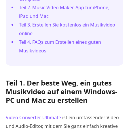
Teil 2. Music Video Maker-App für iPhone,
iPad und Mac
Teil 3. Erstellen Sie kostenlos ein Musikvideo
online
Teil 4. FAQs zum Erstellen eines guten
Musikvideos
Teil 1. Der beste Weg, ein gutes
Musikvideo auf einem Windows-
PC und Mac zu erstellen
Video Converter Ultimate
ist ein umfassender Video-
und Audio-Editor, mit dem Sie ganz einfach kreative