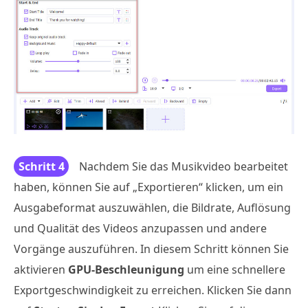
Schritt 4
Nachdem Sie das Musikvideo bearbeitet
haben, können Sie auf „Exportieren“ klicken, um ein
Ausgabeformat auszuwählen, die Bildrate, Auflösung
und Qualität des Videos anzupassen und andere
Vorgänge auszuführen. In diesem Schritt können Sie
aktivieren
GPU-Beschleunigung
um eine schnellere
Exportgeschwindigkeit zu erreichen. Klicken Sie dann