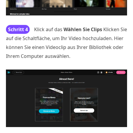
Schritt 4
Klick auf das
Wählen Sie Clips
Klicken Sie
auf die Schaltfläche, um Ihr Video hochzuladen. Hier
können Sie einen Videoclip aus Ihrer Bibliothek oder
Ihrem Computer auswählen.