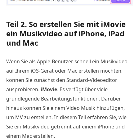
Teil 2. So erstellen Sie mit iMovie
ein Musikvideo auf iPhone, iPad
und Mac
Wenn Sie als Apple-Benutzer schnell ein Musikvideo
auf Ihrem iOS-Gerät oder Mac erstellen möchten,
können Sie zunächst den Standard-Videoeditor
ausprobieren.
iMovie
. Es verfügt über viele
grundlegende Bearbeitungsfunktionen. Darüber
hinaus können Sie einem Video Musik hinzufügen,
um MV zu erstellen. In diesem Teil erfahren Sie, wie
Sie ein Musikvideo getrennt auf einem iPhone und
einem Mac erstellen.