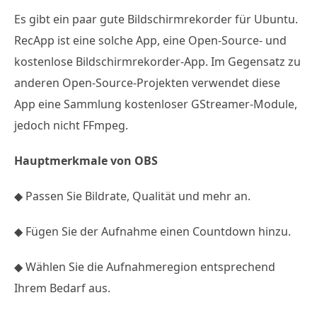
Es gibt ein paar gute Bildschirmrekorder für Ubuntu.
RecApp ist eine solche App, eine Open-Source- und
kostenlose Bildschirmrekorder-App. Im Gegensatz zu
anderen Open-Source-Projekten verwendet diese
App eine Sammlung kostenloser GStreamer-Module,
jedoch nicht FFmpeg.
Hauptmerkmale von OBS
◆ Passen Sie Bildrate, Qualität und mehr an.
◆ Fügen Sie der Aufnahme einen Countdown hinzu.
◆ Wählen Sie die Aufnahmeregion entsprechend
Ihrem Bedarf aus.