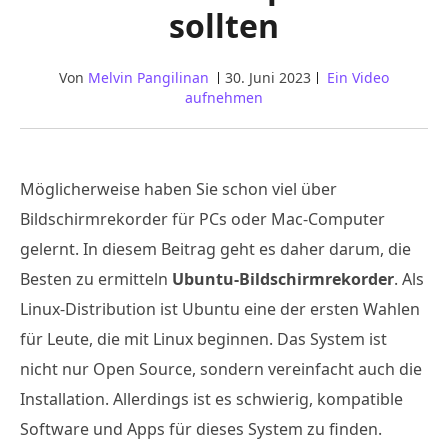
sollten
Von
Melvin Pangilinan
30. Juni 2023
Ein Video
aufnehmen
Möglicherweise haben Sie schon viel über
Bildschirmrekorder für PCs oder Mac-Computer
gelernt. In diesem Beitrag geht es daher darum, die
Besten zu ermitteln
Ubuntu-Bildschirmrekorder
. Als
Linux-Distribution ist Ubuntu eine der ersten Wahlen
für Leute, die mit Linux beginnen. Das System ist
nicht nur Open Source, sondern vereinfacht auch die
Installation. Allerdings ist es schwierig, kompatible
Software und Apps für dieses System zu finden.