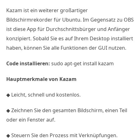
Kazam ist ein weiterer großartiger
Bildschirmrekorder für Ubuntu. Im Gegensatz zu OBS
ist diese App für Durchschnittsbürger und Anfänger
konzipiert. Sobald Sie es auf Ihrem Desktop installiert
haben, können Sie alle Funktionen der GUI nutzen.
Code installieren:
sudo apt-get install kazam
Hauptmerkmale von Kazam
◆ Leicht, schnell und kostenlos.
◆ Zeichnen Sie den gesamten Bildschirm, einen Teil
oder ein Fenster auf.
◆ Steuern Sie den Prozess mit Verknüpfungen.