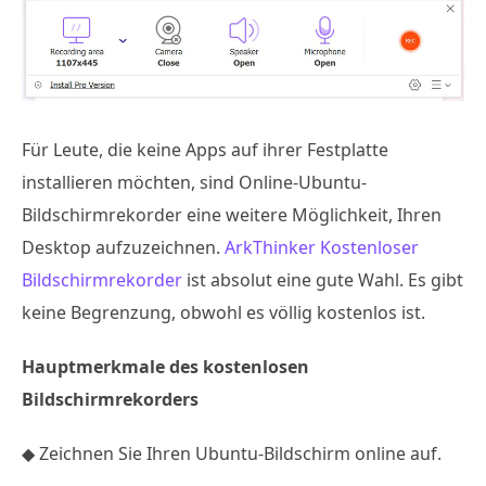
Für Leute, die keine Apps auf ihrer Festplatte
installieren möchten, sind Online-Ubuntu-
Bildschirmrekorder eine weitere Möglichkeit, Ihren
Desktop aufzuzeichnen.
ArkThinker Kostenloser
Bildschirmrekorder
ist absolut eine gute Wahl. Es gibt
keine Begrenzung, obwohl es völlig kostenlos ist.
Hauptmerkmale des kostenlosen
Bildschirmrekorders
◆ Zeichnen Sie Ihren Ubuntu-Bildschirm online auf.