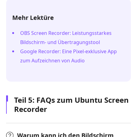
Mehr Lektüre
OBS Screen Recorder: Leistungsstarkes
Bildschirm- und Übertragungstool
Google Recorder: Eine Pixel-exklusive App
zum Aufzeichnen von Audio
Teil 5: FAQs zum Ubuntu Screen
Recorder
Warum kann ich den Bildschirm