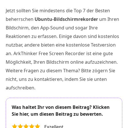
Jetzt sollten Sie mindestens die Top 7 der Besten
beherrschen
Ubuntu-Bildschirmrekorder
um Ihren
Bildschirm, den App-Sound und sogar Ihre
Reaktionen zu erfassen. Einige davon sind kostenlos
nutzbar, andere bieten eine kostenlose Testversion
an. ArkThinker Free Screen Recorder ist eine gute
Möglichkeit, Ihren Bildschirm online aufzuzeichnen.
Weitere Fragen zu diesem Thema? Bitte zögern Sie
nicht, uns zu kontaktieren, indem Sie sie unten
aufschreiben.
Was haltet Ihr von diesem Beitrag? Klicken
Sie hier, um diesen Beitrag zu bewerten.
Exzellent