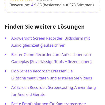
Bewertung:
4.9
/ 5 (basierend auf
573
Stimmen)
Finden Sie weitere Lösungen
Apowersoft Screen Recorder: Bildschirm mit
Audio gleichzeitig aufzeichnen
Bester Game-Recorder zum Aufzeichnen von
Gameplay [Zuverlässige Tools + Rezensionen]
iTop Screen Recorder: Erfassen Sie
Bildschirmaktivitäten und erstellen Sie Videos
AZ Screen Recorder: Screencasting-Anwendung
für Android-Geräte
Beste Empfehlungen für Kamerarecorder: