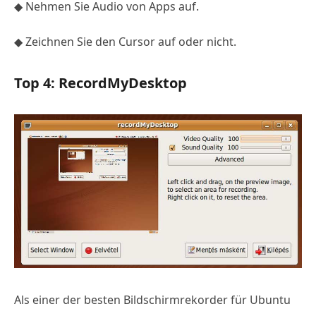
◆ Nehmen Sie Audio von Apps auf.
◆ Zeichnen Sie den Cursor auf oder nicht.
Top 4: RecordMyDesktop
Als einer der besten Bildschirmrekorder für Ubuntu