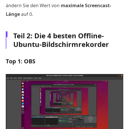
ändern Sie den Wert von
maximale Screencast-
Länge
auf 0.
Teil 2: Die 4 besten Offline-
Ubuntu-Bildschirmrekorder
Top 1: OBS