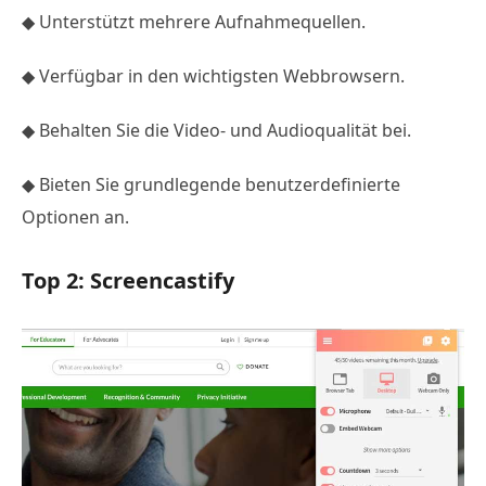
◆ Unterstützt mehrere Aufnahmequellen.
◆ Verfügbar in den wichtigsten Webbrowsern.
◆ Behalten Sie die Video- und Audioqualität bei.
◆ Bieten Sie grundlegende benutzerdefinierte
Optionen an.
Top 2: Screencastify