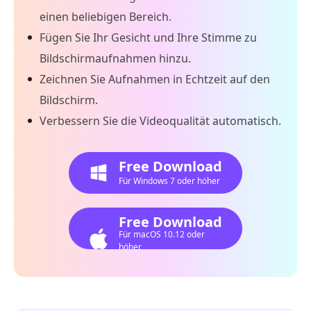
einen beliebigen Bereich.
Fügen Sie Ihr Gesicht und Ihre Stimme zu
Bildschirmaufnahmen hinzu.
Zeichnen Sie Aufnahmen in Echtzeit auf den
Bildschirm.
Verbessern Sie die Videoqualität automatisch.
Free Download
Für Windows 7 oder höher
Free Download
Für macOS 10.12 oder
höher