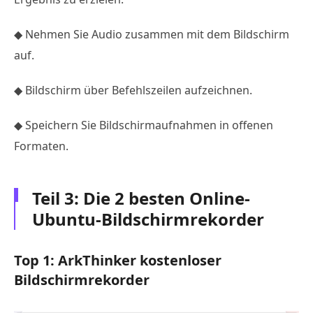
◆ Nehmen Sie Audio zusammen mit dem Bildschirm
auf.
◆ Bildschirm über Befehlszeilen aufzeichnen.
◆ Speichern Sie Bildschirmaufnahmen in offenen
Formaten.
Teil 3: Die 2 besten Online-
Ubuntu-Bildschirmrekorder
Top 1: ArkThinker kostenloser
Bildschirmrekorder