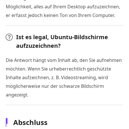
Möglichkeit, alles auf Ihrem Desktop aufzuzeichnen,
er erfasst jedoch keinen Ton von Ihrem Computer.
Ist es legal, Ubuntu-Bildschirme
aufzuzeichnen?
Die Antwort hängt vom Inhalt ab, den Sie aufnehmen
möchten. Wenn Sie urheberrechtlich geschützte
Inhalte aufzeichnen, z. B. Videostreaming, wird
möglicherweise nur der schwarze Bildschirm
angezeigt.
Abschluss