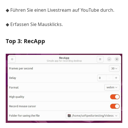
◆ Führen Sie einen Livestream auf YouTube durch.
◆ Erfassen Sie Mausklicks.
Top 3: RecApp