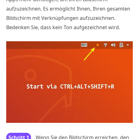
aufzuzeichnen. Es ermöglicht Ihnen, Ihren gesamten
Bildschirm mit Verknüpfungen aufzuzeichnen.
Bedenken Sie, dass kein Ton aufgezeichnet wird.
Schritt 1
Wenn Sie den Bildschirm erreichen, den