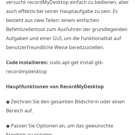
versucht recordMyDesktop einfach zu bedienen, aber
auch effektiv bei seiner Hauptaufgabe zu sein. Es
besteht aus zwei Teilen: einem einfachen
Befehlszeilentool zum Ausführen der grundlegenden
Aufgaben und einer GUI, um die Funktionalität auf
benutzerfreundliche Weise bereitzustellen.
Code installieren:
sudo apt-get install gtk-
recordmydesktop
Hauptfunktionen von RecordMyDesktop
◆ Zeichnen Sie den gesamten Bildschirm oder einen
Bereich auf.
◆ Passen Sie Optionen an, um das gewünschte
Ergebnis zu erzielen.