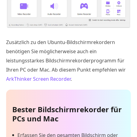
Zusätzlich zu den Ubuntu-Bildschirmrekordern
benötigen Sie möglicherweise auch ein
leistungsstarkes Bildschirmrekorderprogramm für
Ihren PC oder Mac. Ab diesem Punkt empfehlen wir
ArkThinker Screen Recorder
.
Bester Bildschirmrekorder für
PCs und Mac
Erfassen Sie den gesamten Bildschirm oder