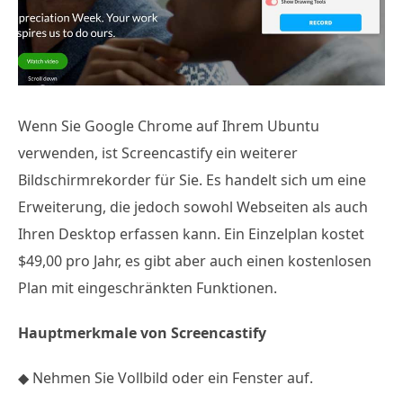
Wenn Sie Google Chrome auf Ihrem Ubuntu
verwenden, ist Screencastify ein weiterer
Bildschirmrekorder für Sie. Es handelt sich um eine
Erweiterung, die jedoch sowohl Webseiten als auch
Ihren Desktop erfassen kann. Ein Einzelplan kostet
$49,00 pro Jahr, es gibt aber auch einen kostenlosen
Plan mit eingeschränkten Funktionen.
Hauptmerkmale von Screencastify
◆ Nehmen Sie Vollbild oder ein Fenster auf.