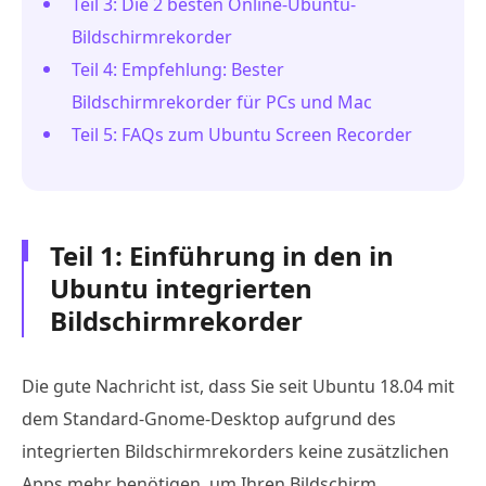
Teil 3: Die 2 besten Online-Ubuntu-
Bildschirmrekorder
Teil 4: Empfehlung: Bester
Bildschirmrekorder für PCs und Mac
Teil 5: FAQs zum Ubuntu Screen Recorder
Teil 1: Einführung in den in
Ubuntu integrierten
Bildschirmrekorder
Die gute Nachricht ist, dass Sie seit Ubuntu 18.04 mit
dem Standard-Gnome-Desktop aufgrund des
integrierten Bildschirmrekorders keine zusätzlichen
Apps mehr benötigen, um Ihren Bildschirm