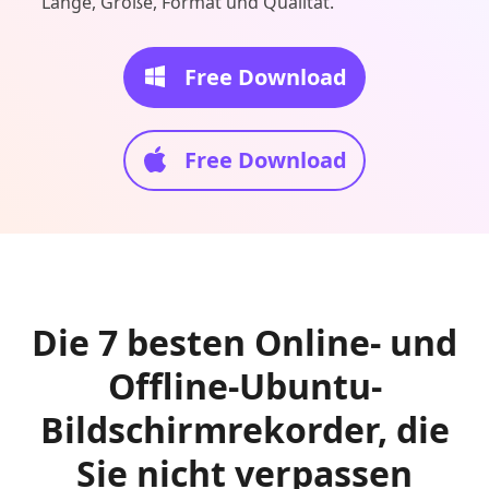
Länge, Größe, Format und Qualität.
Free Download
Free Download
Die 7 besten Online- und
Offline-Ubuntu-
Bildschirmrekorder, die
Sie nicht verpassen