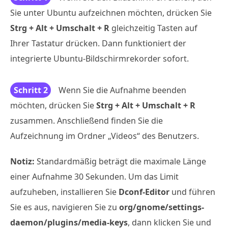
Sie unter Ubuntu aufzeichnen möchten, drücken Sie
Strg + Alt + Umschalt + R
gleichzeitig Tasten auf
Ihrer Tastatur drücken. Dann funktioniert der
integrierte Ubuntu-Bildschirmrekorder sofort.
Schritt 2
Wenn Sie die Aufnahme beenden
möchten, drücken Sie
Strg + Alt + Umschalt + R
zusammen. Anschließend finden Sie die
Aufzeichnung im Ordner „Videos“ des Benutzers.
Notiz:
Standardmäßig beträgt die maximale Länge
einer Aufnahme 30 Sekunden. Um das Limit
aufzuheben, installieren Sie
Dconf-Editor
und führen
Sie es aus, navigieren Sie zu
org/gnome/settings-
daemon/plugins/media-keys
, dann klicken Sie und