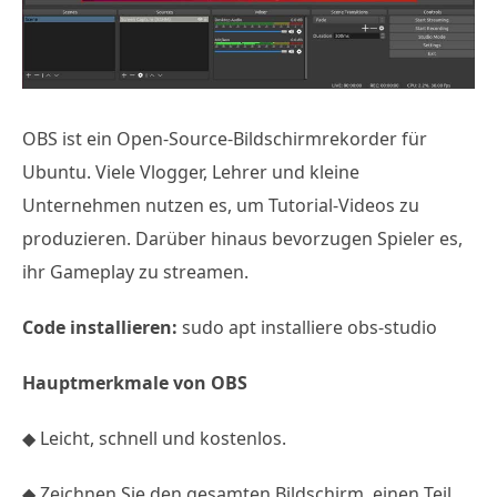
OBS ist ein Open-Source-Bildschirmrekorder für
Ubuntu. Viele Vlogger, Lehrer und kleine
Unternehmen nutzen es, um Tutorial-Videos zu
produzieren. Darüber hinaus bevorzugen Spieler es,
ihr Gameplay zu streamen.
Code installieren:
sudo apt installiere obs-studio
Hauptmerkmale von OBS
◆ Leicht, schnell und kostenlos.
◆ Zeichnen Sie den gesamten Bildschirm, einen Teil