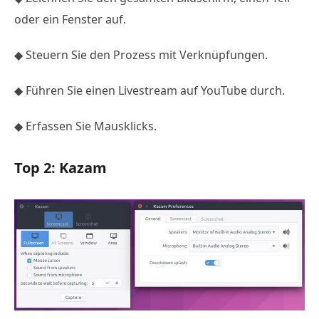
oder ein Fenster auf.
◆ Steuern Sie den Prozess mit Verknüpfungen.
◆ Führen Sie einen Livestream auf YouTube durch.
◆ Erfassen Sie Mausklicks.
Top 2: Kazam