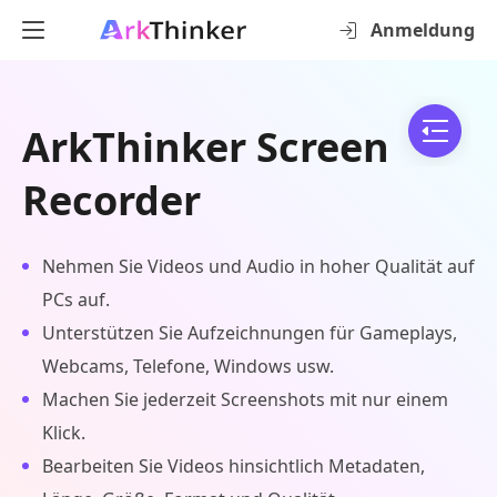
Anmeldung
ArkThinker Screen
Recorder
Nehmen Sie Videos und Audio in hoher Qualität auf
PCs auf.
Unterstützen Sie Aufzeichnungen für Gameplays,
Webcams, Telefone, Windows usw.
Machen Sie jederzeit Screenshots mit nur einem
Klick.
Bearbeiten Sie Videos hinsichtlich Metadaten,