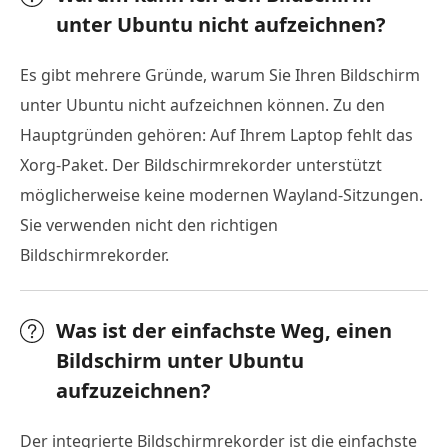
unter Ubuntu nicht aufzeichnen?
Es gibt mehrere Gründe, warum Sie Ihren Bildschirm
unter Ubuntu nicht aufzeichnen können. Zu den
Hauptgründen gehören: Auf Ihrem Laptop fehlt das
Xorg-Paket. Der Bildschirmrekorder unterstützt
möglicherweise keine modernen Wayland-Sitzungen.
Sie verwenden nicht den richtigen
Bildschirmrekorder.
Was ist der einfachste Weg, einen
Bildschirm unter Ubuntu
aufzuzeichnen?
Der integrierte Bildschirmrekorder ist die einfachste