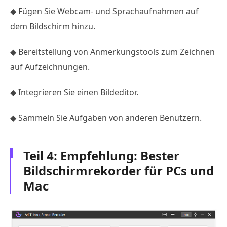
◆ Fügen Sie Webcam- und Sprachaufnahmen auf
dem Bildschirm hinzu.
◆ Bereitstellung von Anmerkungstools zum Zeichnen
auf Aufzeichnungen.
◆ Integrieren Sie einen Bildeditor.
◆ Sammeln Sie Aufgaben von anderen Benutzern.
Teil 4: Empfehlung: Bester
Bildschirmrekorder für PCs und
Mac