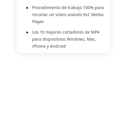
Procedimiento de trabajo 100% para
recortar un video usando VLC Media
Player
Los 10 mejores cortadores de MP4
para dispositivos Windows, Mac,
iPhone y Android