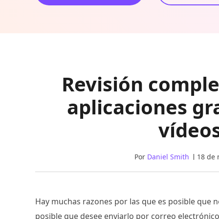
Revisión comple
aplicaciones gr
vídeos
Por
Daniel Smith
18 de 
Hay muchas razones por las que es posible que ne
posible que desee enviarlo por correo electrónic