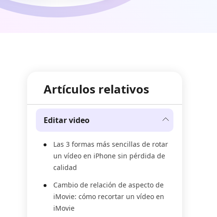
Artículos relativos
Editar video
Las 3 formas más sencillas de rotar
un vídeo en iPhone sin pérdida de
calidad
Cambio de relación de aspecto de
iMovie: cómo recortar un vídeo en
iMovie