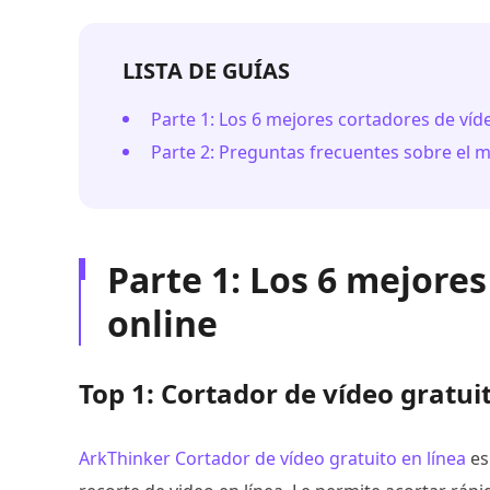
LISTA DE GUÍAS
Parte 1: Los 6 mejores cortadores de víd
Parte 2: Preguntas frecuentes sobre el m
Parte 1: Los 6 mejore
online
Top 1: Cortador de vídeo gratui
ArkThinker Cortador de vídeo gratuito en línea
es