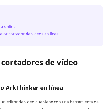
eo online
ejor cortador de videos en línea
s cortadores de vídeo
to ArkThinker en línea
 un editor de video que viene con una herramienta de