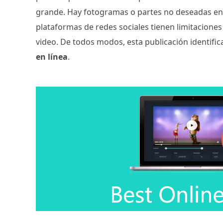
grande. Hay fotogramas o partes no deseadas en e
plataformas de redes sociales tienen limitacione
video. De todos modos, esta publicación identifica
en línea
.