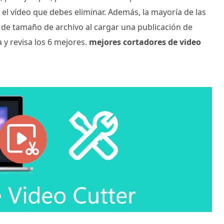
l vídeo que debes eliminar. Además, la mayoría de las
s de tamaño de archivo al cargar una publicación de
 y revisa los 6 mejores.
mejores cortadores de video