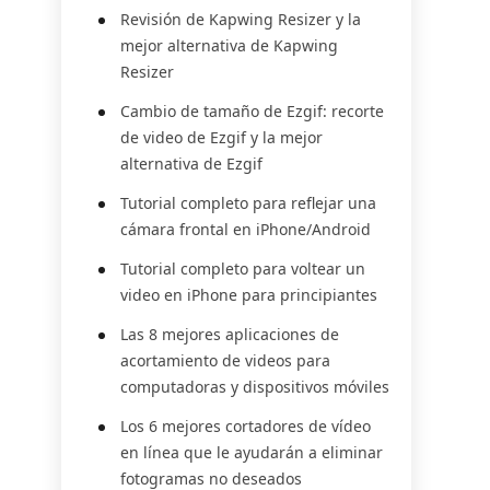
Revisión de Kapwing Resizer y la
mejor alternativa de Kapwing
Resizer
Cambio de tamaño de Ezgif: recorte
de video de Ezgif y la mejor
alternativa de Ezgif
Tutorial completo para reflejar una
cámara frontal en iPhone/Android
Tutorial completo para voltear un
video en iPhone para principiantes
Las 8 mejores aplicaciones de
acortamiento de videos para
computadoras y dispositivos móviles
Los 6 mejores cortadores de vídeo
en línea que le ayudarán a eliminar
fotogramas no deseados