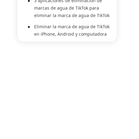
3 aplicaciones de eliminación de
marcas de agua de TikTok para
eliminar la marca de agua de TikTok
Eliminar la marca de agua de TikTok
en iPhone, Android y computadora