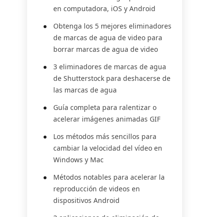
en computadora, iOS y Android
Obtenga los 5 mejores eliminadores
de marcas de agua de video para
borrar marcas de agua de video
3 eliminadores de marcas de agua
de Shutterstock para deshacerse de
las marcas de agua
Guía completa para ralentizar o
acelerar imágenes animadas GIF
Los métodos más sencillos para
cambiar la velocidad del vídeo en
Windows y Mac
Métodos notables para acelerar la
reproducción de videos en
dispositivos Android