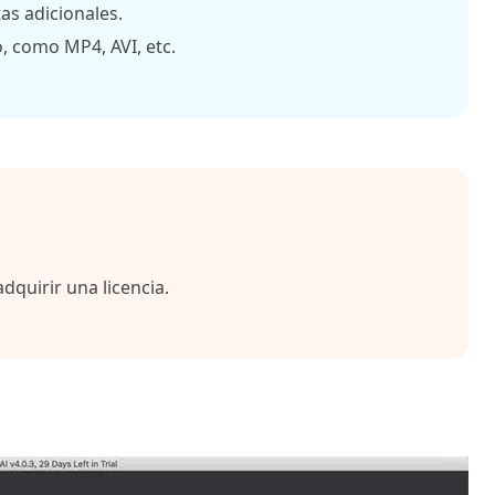
as adicionales.
, como MP4, AVI, etc.
dquirir una licencia.