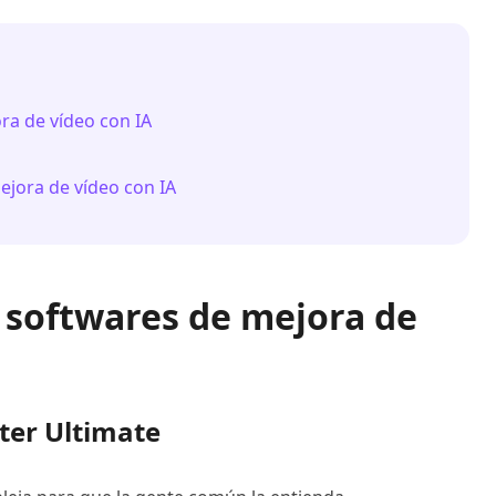
ra de vídeo con IA
ejora de vídeo con IA
s softwares de mejora de
ter Ultimate