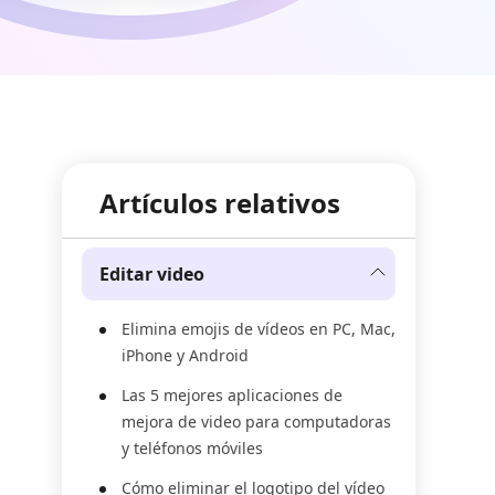
Artículos relativos
Editar video
Elimina emojis de vídeos en PC, Mac,
iPhone y Android
Las 5 mejores aplicaciones de
mejora de video para computadoras
y teléfonos móviles
Cómo eliminar el logotipo del vídeo