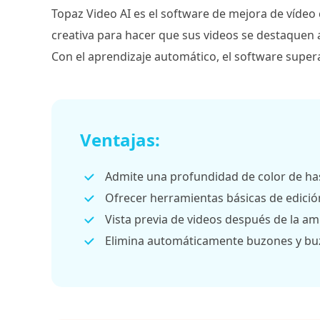
Topaz Video AI es el software de mejora de vídeo
creativa para hacer que sus videos se destaquen a
Con el aprendizaje automático, el software super
Ventajas:
Admite una profundidad de color de has
Ofrecer herramientas básicas de edició
Vista previa de videos después de la am
Elimina automáticamente buzones y bu