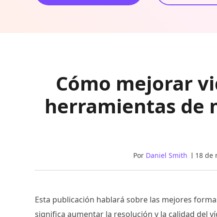
Cómo mejorar vi
herramientas de 
Por
Daniel Smith
18 de 
Esta publicación hablará sobre las mejores form
significa aumentar la resolución y la calidad del ví