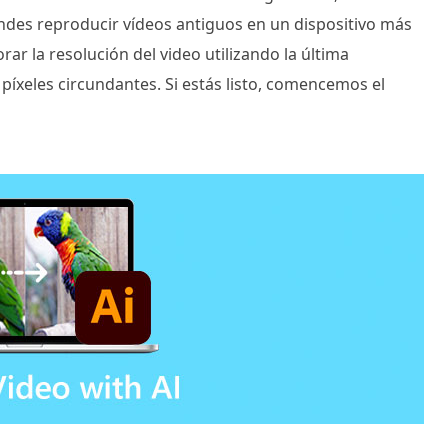
ndes reproducir vídeos antiguos en un dispositivo más
ar la resolución del video utilizando la última
píxeles circundantes. Si estás listo, comencemos el