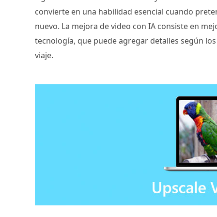
convierte en una habilidad esencial cuando prete
nuevo. La mejora de video con IA consiste en mejor
tecnología, que puede agregar detalles según los 
viaje.