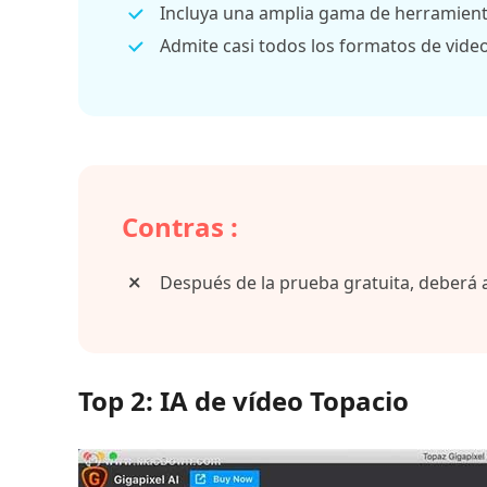
Incluya una amplia gama de herramient
Admite casi todos los formatos de video
Contras :
Después de la prueba gratuita, deberá a
Top 2: IA de vídeo Topacio