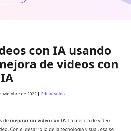
deos con IA usando
mejora de videos con
IA
noviembre de 2022
Editar video
as de
mejorar un video con IA
. La mejora de vídeo
deo. Con el desarrollo de la tecnología visual, esa se