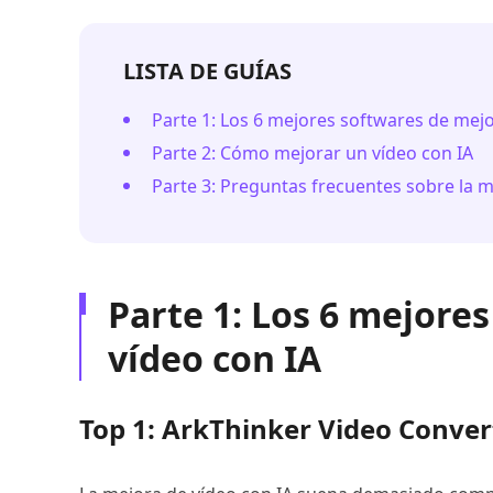
LISTA DE GUÍAS
Parte 1: Los 6 mejores softwares de mejo
Parte 2: Cómo mejorar un vídeo con IA
Parte 3: Preguntas frecuentes sobre la m
Parte 1: Los 6 mejore
vídeo con IA
Top 1: ArkThinker Video Conver