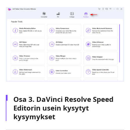
Osa 3. DaVinci Resolve Speed
Editorin usein kysytyt
kysymykset