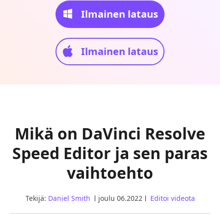
Ilmainen lataus
Ilmainen lataus
Mikä on DaVinci Resolve
Speed Editor ja sen paras
vaihtoehto
Tekijä:
Daniel Smith
joulu 06.2022
Editoi videota