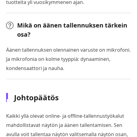
tuotteita yli vuosikymmenen ajan.
Mikä on äänen tallennuksen tärkein
osa?
Äänen tallennuksen olennainen varuste on mikrofoni.
Ja mikrofonia on kolme tyyppiä: dynaaminen,
kondensaattori ja nauha.
Johtopäätös
Kaikki yllä olevat online- ja offline-tallennustyökalut
mahdollistavat näytön ja äänen tallentamisen. Sen
avulla voit tallentaa näytön valitsemalla näytön osan,