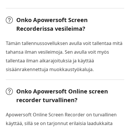
Onko Apowersoft Screen
Recorderissa vesileima?
Tämän tallennussovelluksen avulla voit tallentaa mitä
tahansa ilman vesileimoja. Sen avulla voit myös
tallentaa ilman aikarajoituksia ja käyttää
sisäänrakennettuja muokkaustyökaluja.
Onko Apowersoft Online screen
recorder turvallinen?
Apowersoft Online Screen Recorder on turvallinen
käyttää, sillä se on tarjonnut erilaisia laadukkaita