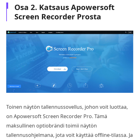
Osa 2. Katsaus Apowersoft
Screen Recorder Prosta
Toinen näytön tallennussovellus, johon voit luottaa,
on Apowersoft Screen Recorder Pro. Tämä
maksullinen optiobrändi toimii näytön
tallennusohjelmana, jota voit käyttää offline-tilassa. Ja