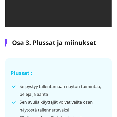
Osa 3. Plussat ja miinukset
Plussat :
Se pystyy tallentamaan näytön toimintaa,
pelejä ja ääntä
Sen avulla käyttäjät voivat valita osan
näytöstä tallennettavaksi