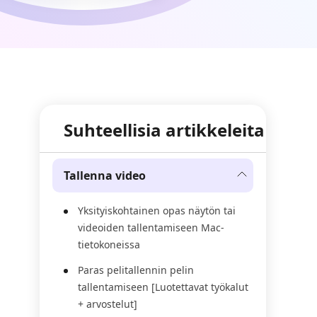
Suhteellisia artikkeleita
Tallenna video
Yksityiskohtainen opas näytön tai
videoiden tallentamiseen Mac-
tietokoneissa
Paras pelitallennin pelin
tallentamiseen [Luotettavat työkalut
+ arvostelut]