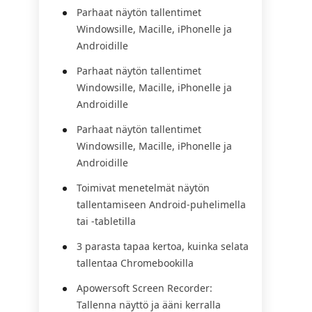
Parhaat näytön tallentimet
Windowsille, Macille, iPhonelle ja
Androidille
Parhaat näytön tallentimet
Windowsille, Macille, iPhonelle ja
Androidille
Parhaat näytön tallentimet
Windowsille, Macille, iPhonelle ja
Androidille
Toimivat menetelmät näytön
tallentamiseen Android-puhelimella
tai -tabletilla
3 parasta tapaa kertoa, kuinka selata
tallentaa Chromebookilla
Apowersoft Screen Recorder:
Tallenna näyttö ja ääni kerralla