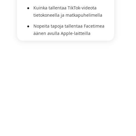
Kuinka tallentaa TikTok-videota
tietokoneella ja matkapuhelimella
Nopeita tapoja tallentaa Facetimea
äänen avulla Apple-laitteilla