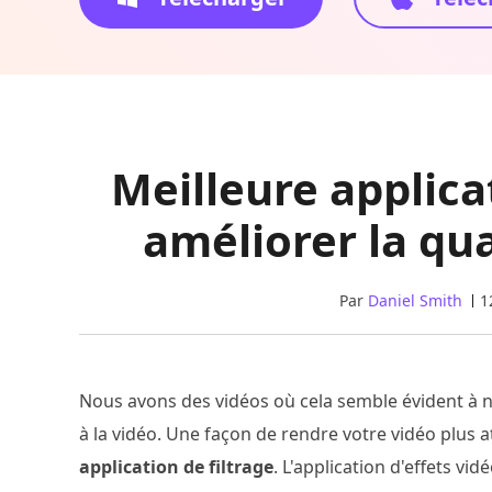
Meilleure applica
améliorer la qua
Par
Daniel Smith
1
Nous avons des vidéos où cela semble évident à n
à la vidéo. Une façon de rendre votre vidéo plus a
application de filtrage
. L'application d'effets vi