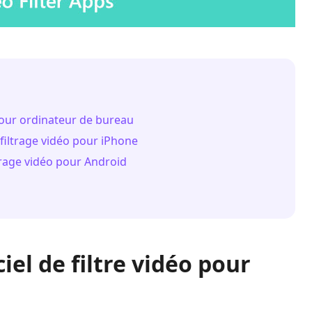
o pour ordinateur de bureau
 filtrage vidéo pour iPhone
ltrage vidéo pour Android
ciel de filtre vidéo pour