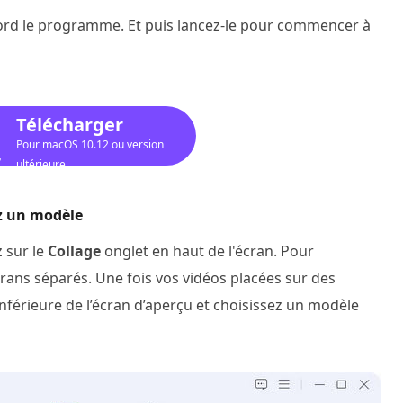
'abord le programme. Et puis lancez-le pour commencer à
Télécharger
Pour macOS 10.12 ou version
ultérieure
ez un modèle
 sur le
Collage
onglet en haut de l'écran. Pour
écrans séparés. Une fois vos vidéos placées sur des
inférieure de l’écran d’aperçu et choisissez un modèle