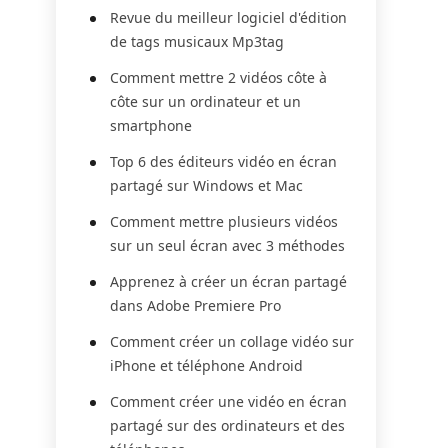
Revue du meilleur logiciel d'édition
de tags musicaux Mp3tag
Comment mettre 2 vidéos côte à
côte sur un ordinateur et un
smartphone
Top 6 des éditeurs vidéo en écran
partagé sur Windows et Mac
Comment mettre plusieurs vidéos
sur un seul écran avec 3 méthodes
Apprenez à créer un écran partagé
dans Adobe Premiere Pro
Comment créer un collage vidéo sur
iPhone et téléphone Android
Comment créer une vidéo en écran
partagé sur des ordinateurs et des