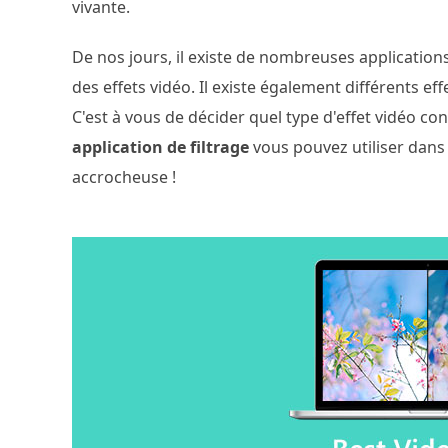
vivante.
De nos jours, il existe de nombreuses applicatio
des effets vidéo. Il existe également différents eff
C'est à vous de décider quel type d'effet vidéo co
application de filtrage
vous pouvez utiliser dan
accrocheuse !