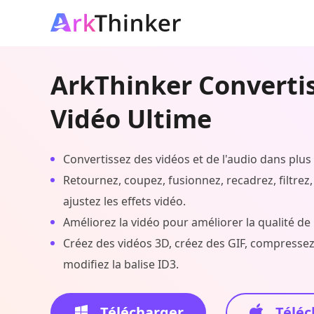
ArkThinker Converti
Vidéo Ultime
Convertissez des vidéos et de l'audio dans plus
Retournez, coupez, fusionnez, recadrez, filtrez, 
ajustez les effets vidéo.
Améliorez la vidéo pour améliorer la qualité de 
Créez des vidéos 3D, créez des GIF, compressez 
modifiez la balise ID3.
Télécharger
Téléc