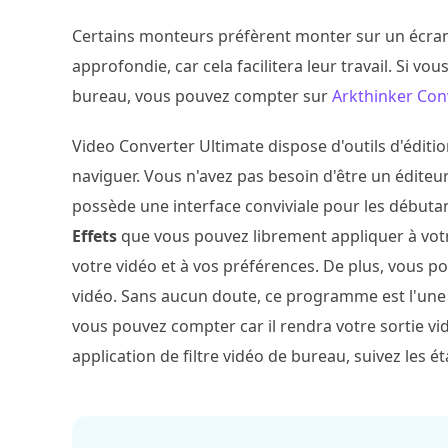
Certains monteurs préfèrent monter sur un écran
approfondie, car cela facilitera leur travail. Si vo
bureau, vous pouvez compter sur
Arkthinker Con
Video Converter Ultimate dispose d'outils d'édition
naviguer. Vous n'avez pas besoin d'être un éditeu
possède une interface conviviale pour les débuta
Effets
que vous pouvez librement appliquer à votre 
votre vidéo et à vos préférences. De plus, vous 
vidéo. Sans aucun doute, ce programme est l'une d
vous pouvez compter car il rendra votre sortie v
application de filtre vidéo de bureau, suivez les é