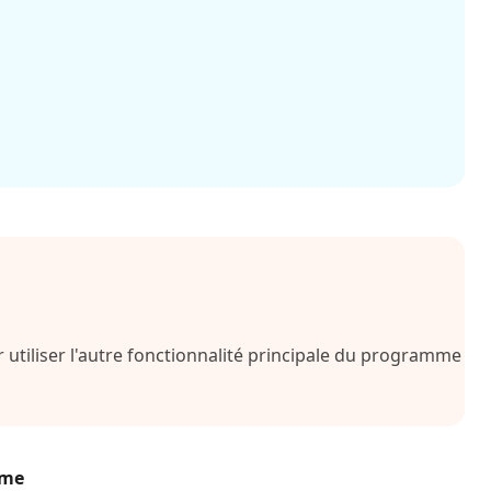
 utiliser l'autre fonctionnalité principale du programme
mme