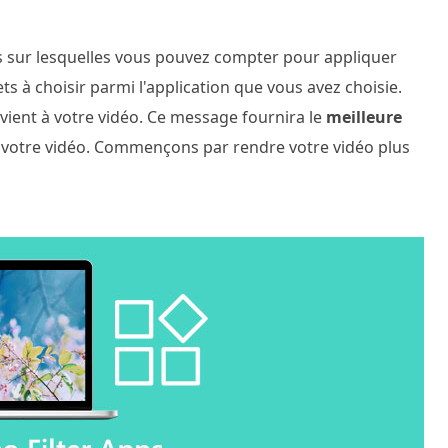
ns sur lesquelles vous pouvez compter pour appliquer
ets à choisir parmi l'application que vous avez choisie.
nvient à votre vidéo. Ce message fournira le
meilleure
s votre vidéo. Commençons par rendre votre vidéo plus