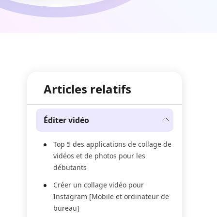
Articles relatifs
Éditer vidéo
Top 5 des applications de collage de
vidéos et de photos pour les
débutants
Créer un collage vidéo pour
Instagram [Mobile et ordinateur de
bureau]