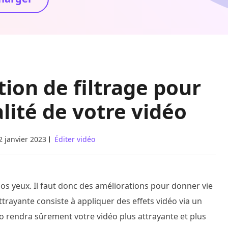
tion de filtrage pour
lité de votre vidéo
2 janvier 2023
Éditer vidéo
os yeux. Il faut donc des améliorations pour donner vie
ttrayante consiste à appliquer des effets vidéo via un
déo rendra sûrement votre vidéo plus attrayante et plus