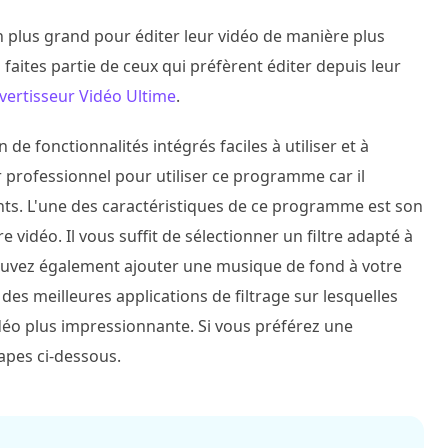
 plus grand pour éditer leur vidéo de manière plus
us faites partie de ceux qui préfèrent éditer depuis leur
vertisseur Vidéo Ultime
.
 de fonctionnalités intégrés faciles à utiliser et à
r professionnel pour utiliser ce programme car il
nts. L'une des caractéristiques de ce programme est son
vidéo. Il vous suffit de sélectionner un filtre adapté à
pouvez également ajouter une musique de fond à votre
es meilleures applications de filtrage sur lesquelles
idéo plus impressionnante. Si vous préférez une
tapes ci-dessous.