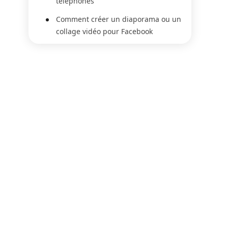
téléphones
Comment créer un diaporama ou un
collage vidéo pour Facebook