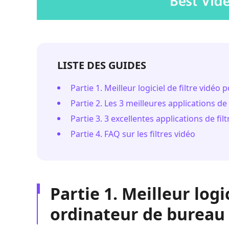
LISTE DES GUIDES
Partie 1. Meilleur logiciel de filtre vidé
Partie 2. Les 3 meilleures applications de
Partie 3. 3 excellentes applications de fi
Partie 4. FAQ sur les filtres vidéo
Partie 1. Meilleur logi
ordinateur de bureau