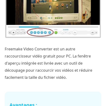
Freemake Video Converter est un autre
raccourcisseur vidéo gratuit pour PC. La fenêtre
d'aperçu intégrée est livrée avec un outil de
découpage pour raccourcir vos vidéos et réduire
facilement la taille du fichier vidéo.
Avantages :