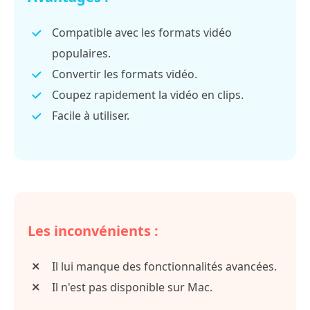
Compatible avec les formats vidéo
populaires.
Convertir les formats vidéo.
Coupez rapidement la vidéo en clips.
Facile à utiliser.
Les inconvénients :
Il lui manque des fonctionnalités avancées.
Il n'est pas disponible sur Mac.