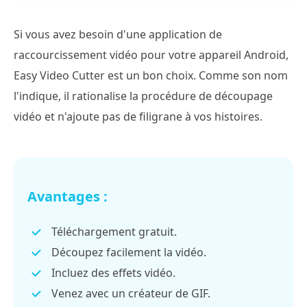
Si vous avez besoin d'une application de
raccourcissement vidéo pour votre appareil Android,
Easy Video Cutter est un bon choix. Comme son nom
l'indique, il rationalise la procédure de découpage
vidéo et n'ajoute pas de filigrane à vos histoires.
Avantages :
Téléchargement gratuit.
Découpez facilement la vidéo.
Incluez des effets vidéo.
Venez avec un créateur de GIF.