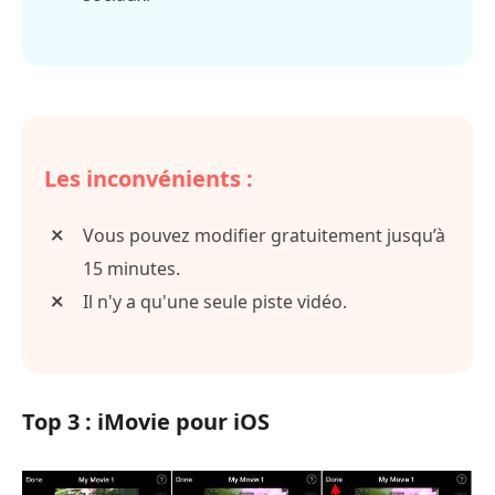
Les inconvénients :
Vous pouvez modifier gratuitement jusqu’à
15 minutes.
Il n'y a qu'une seule piste vidéo.
Top 3 : iMovie pour iOS