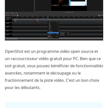
OpenShot est un programme vidéo open source et
un raccourcisseur vidéo gratuit pour PC. Bien que ce
soit gratuit, vous pouvez bénéficier de fonctionnalités
avancées, notamment le découpage ou le
fractionnement de la piste vidéo. C'est un bon choix
pour les débutants.