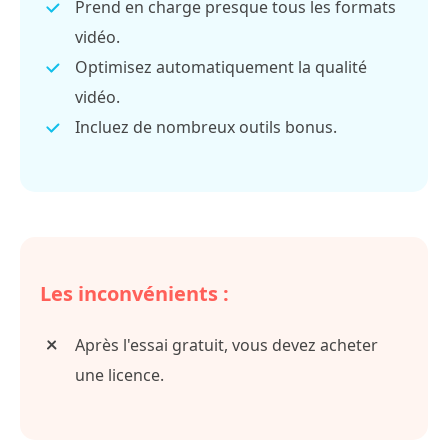
Prend en charge presque tous les formats
vidéo.
Optimisez automatiquement la qualité
vidéo.
Incluez de nombreux outils bonus.
Les inconvénients :
Après l'essai gratuit, vous devez acheter
une licence.