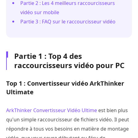
Partie 2 : Les 4 meilleurs raccourcisseurs
vidéo sur mobile
Partie 3 : FAQ sur le raccourcisseur vidéo
Partie 1 : Top 4 des
raccourcisseurs vidéo pour PC
Top 1 : Convertisseur vidéo ArkThinker
Ultimate
ArkThinker Convertisseur Vidéo Ultime
est bien plus
qu'un simple raccourcisseur de fichiers vidéo. Il peut
répondre à tous vos besoins en matière de montage
vidéo, que vous soyez débutant ou féru de