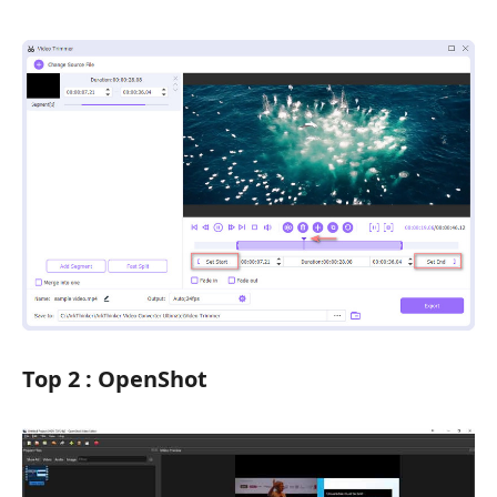
Top 2 : OpenShot