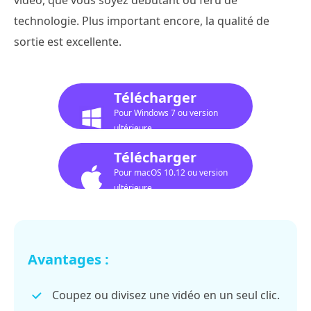
technologie. Plus important encore, la qualité de
sortie est excellente.
Télécharger
Pour Windows 7 ou version
ultérieure
Télécharger
Pour macOS 10.12 ou version
ultérieure
Avantages :
Coupez ou divisez une vidéo en un seul clic.