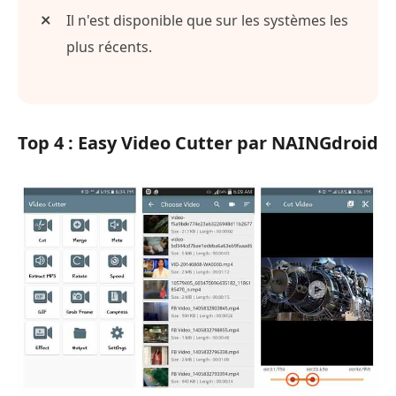
Il n'est disponible que sur les systèmes les
plus récents.
Top 4 : Easy Video Cutter par NAINGdroid