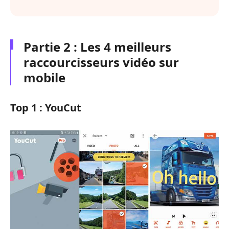
Partie 2 : Les 4 meilleurs
raccourcisseurs vidéo sur
mobile
Top 1 : YouCut