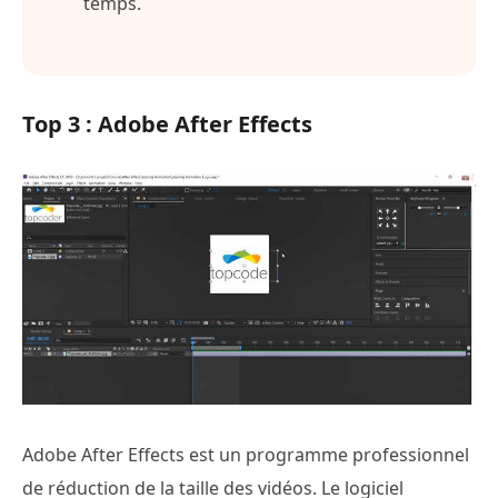
temps.
Top 3 : Adobe After Effects
Adobe After Effects est un programme professionnel
de réduction de la taille des vidéos. Le logiciel