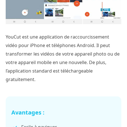
YouCut est une application de raccourcissement
vidéo pour iPhone et téléphones Android. Il peut
transformer les vidéos de votre appareil photo ou de
votre appareil mobile en une nouvelle. De plus,
l’application standard est téléchargeable
gratuitement.
Avantages :
Facile à naviguer.