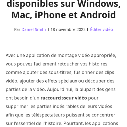
disponibles sur Windows,
Mac, iPhone et Android
Par
Daniel Smith
18 novembre 2022
Éditer vidéo
Avec une application de montage vidéo appropriée,
vous pouvez facilement retoucher vos histoires,
comme ajouter des sous-titres, fusionner des clips
vidéo, ajouter des effets spéciaux ou découper des
parties de la vidéo. Aujourd'hui, la plupart des gens
ont besoin d'un
raccourcisseur vidéo
pour
supprimer les parties indésirables de leurs vidéos
afin que les téléspectateurs puissent se concentrer
sur l'essentiel de l'histoire. Pourtant, les applications