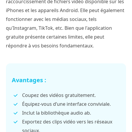
raccourcissement de fichiers vidéo disponible sur les
iPhones et les appareils Android. Elle peut également
fonctionner avec les médias sociaux, tels
qu'Instagram, TikTok, etc. Bien que l'application
gratuite présente certaines limites, elle peut
répondre à vos besoins fondamentaux.
Avantages :
Coupez des vidéos gratuitement.
Équipez-vous d’une interface conviviale.
Inclut la bibliothèque audio ab.
Exportez des clips vidéo vers les réseaux
sociaux.