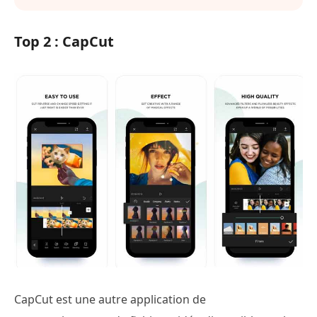
Top 2 : CapCut
CapCut est une autre application de