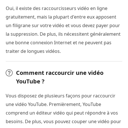
Oui, il existe des raccourcisseurs vidéo en ligne
gratuitement, mais la plupart d'entre eux apposent
un filigrane sur votre vidéo et vous devez payer pour
la suppression. De plus, ils nécessitent généralement
une bonne connexion Internet et ne peuvent pas
traiter de longues vidéos.
Comment raccourcir une vidéo
YouTube ?
Vous disposez de plusieurs façons pour raccourcir
une vidéo YouTube. Premièrement, YouTube
comprend un éditeur vidéo qui peut répondre à vos
besoins. De plus, vous pouvez couper une vidéo pour