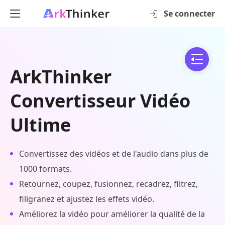
Se connecter
ArkThinker
Convertisseur Vidéo
Ultime
Convertissez des vidéos et de l'audio dans plus de
1000 formats.
Retournez, coupez, fusionnez, recadrez, filtrez,
filigranez et ajustez les effets vidéo.
Améliorez la vidéo pour améliorer la qualité de la