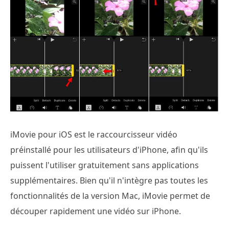
iMovie pour iOS est le raccourcisseur vidéo
préinstallé pour les utilisateurs d'iPhone, afin qu'ils
puissent l'utiliser gratuitement sans applications
supplémentaires. Bien qu'il n'intègre pas toutes les
fonctionnalités de la version Mac, iMovie permet de
découper rapidement une vidéo sur iPhone.