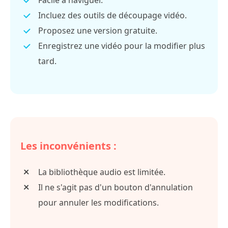
Incluez des outils de découpage vidéo.
Proposez une version gratuite.
Enregistrez une vidéo pour la modifier plus
tard.
Les inconvénients :
La bibliothèque audio est limitée.
Il ne s'agit pas d'un bouton d'annulation
pour annuler les modifications.