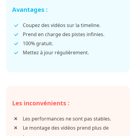
Avantages :
Coupez des vidéos sur la timeline.
Prend en charge des pistes infinies.
100% gratuit.
Mettez à jour régulièrement.
Les inconvénients :
Les performances ne sont pas stables.
Le montage des vidéos prend plus de