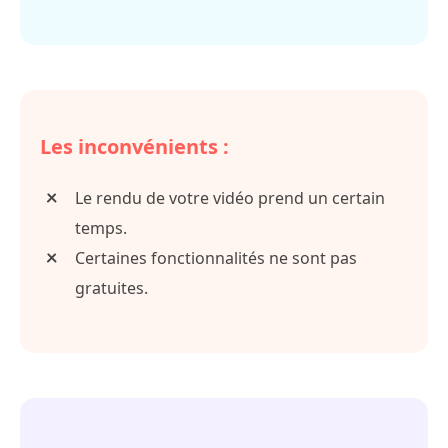
Les inconvénients :
Le rendu de votre vidéo prend un certain
temps.
Certaines fonctionnalités ne sont pas
gratuites.