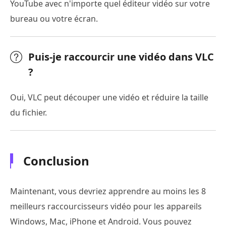
YouTube avec n'importe quel éditeur vidéo sur votre
bureau ou votre écran.
Puis-je raccourcir une vidéo dans VLC
?
Oui, VLC peut découper une vidéo et réduire la taille
du fichier.
Conclusion
Maintenant, vous devriez apprendre au moins les 8
meilleurs raccourcisseurs vidéo pour les appareils
Windows, Mac, iPhone et Android. Vous pouvez