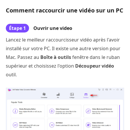
Comment raccourcir une vidéo sur un PC
Étape 1
Ouvrir une video
Lancez le meilleur raccourcisseur vidéo après l'avoir
installé sur votre PC. Il existe une autre version pour
Mac. Passez au
Boîte à outils
fenêtre dans le ruban
supérieur et choisissez l'option
Découpeur vidéo
outil.