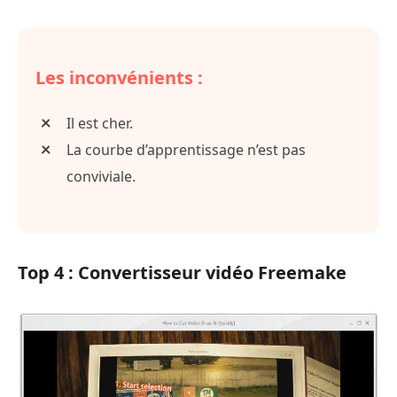
Les inconvénients :
Il est cher.
La courbe d’apprentissage n’est pas
conviviale.
Top 4 : Convertisseur vidéo Freemake