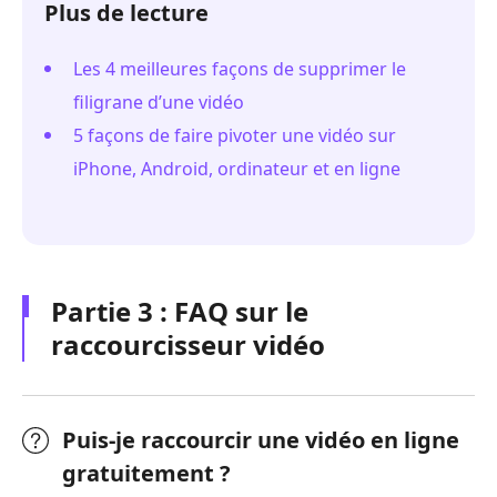
Plus de lecture
Les 4 meilleures façons de supprimer le
filigrane d’une vidéo
5 façons de faire pivoter une vidéo sur
iPhone, Android, ordinateur et en ligne
Partie 3 : FAQ sur le
raccourcisseur vidéo
Puis-je raccourcir une vidéo en ligne
gratuitement ?