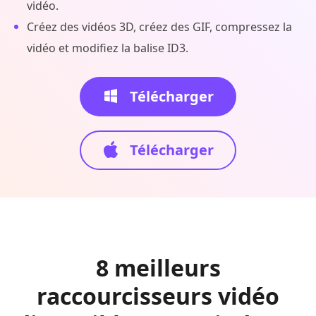
vidéo.
Créez des vidéos 3D, créez des GIF, compressez la
vidéo et modifiez la balise ID3.
Télécharger
Télécharger
8 meilleurs
raccourcisseurs vidéo