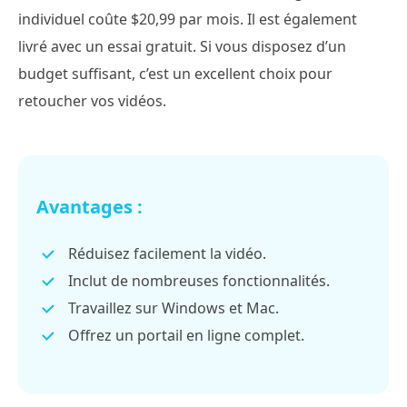
individuel coûte $20,99 par mois. Il est également
livré avec un essai gratuit. Si vous disposez d’un
budget suffisant, c’est un excellent choix pour
retoucher vos vidéos.
Avantages :
Réduisez facilement la vidéo.
Inclut de nombreuses fonctionnalités.
Travaillez sur Windows et Mac.
Offrez un portail en ligne complet.