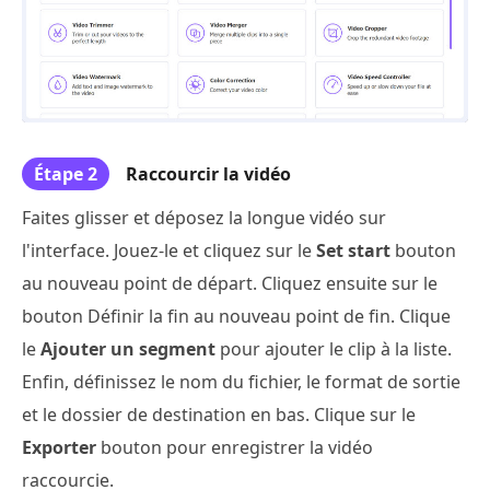
Étape 2
Raccourcir la vidéo
Faites glisser et déposez la longue vidéo sur
l'interface. Jouez-le et cliquez sur le
Set start
bouton
au nouveau point de départ. Cliquez ensuite sur le
bouton Définir la fin au nouveau point de fin. Clique
le
Ajouter un segment
pour ajouter le clip à la liste.
Enfin, définissez le nom du fichier, le format de sortie
et le dossier de destination en bas. Clique sur le
Exporter
bouton pour enregistrer la vidéo
raccourcie.