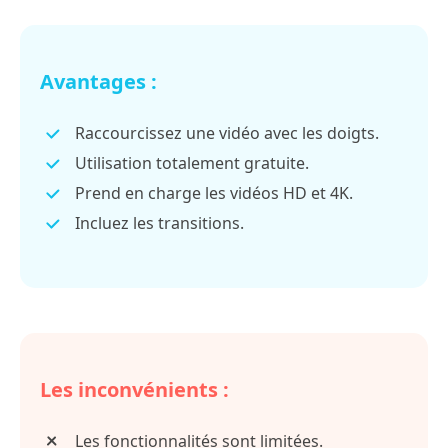
Avantages :
Raccourcissez une vidéo avec les doigts.
Utilisation totalement gratuite.
Prend en charge les vidéos HD et 4K.
Incluez les transitions.
Les inconvénients :
Les fonctionnalités sont limitées.