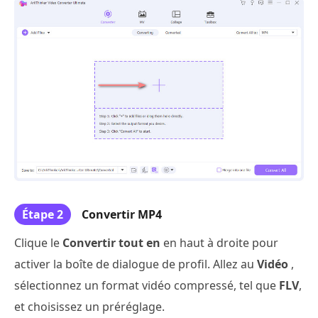
Étape 2
Convertir MP4
Clique le
Convertir tout en
en haut à droite pour
activer la boîte de dialogue de profil. Allez au
Vidéo
,
sélectionnez un format vidéo compressé, tel que
FLV
,
et choisissez un préréglage.