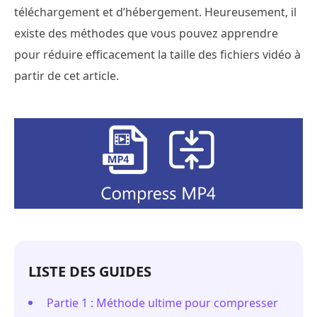
téléchargement et d’hébergement. Heureusement, il
existe des méthodes que vous pouvez apprendre
pour réduire efficacement la taille des fichiers vidéo à
partir de cet article.
LISTE DES GUIDES
Partie 1 : Méthode ultime pour compresser