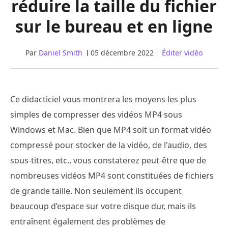
réduire la taille du fichier
sur le bureau et en ligne
Par
Daniel Smith
05 décembre 2022
Éditer vidéo
Ce didacticiel vous montrera les moyens les plus
simples de compresser des vidéos MP4 sous
Windows et Mac. Bien que MP4 soit un format vidéo
compressé pour stocker de la vidéo, de l'audio, des
sous-titres, etc., vous constaterez peut-être que de
nombreuses vidéos MP4 sont constituées de fichiers
de grande taille. Non seulement ils occupent
beaucoup d’espace sur votre disque dur, mais ils
entraînent également des problèmes de