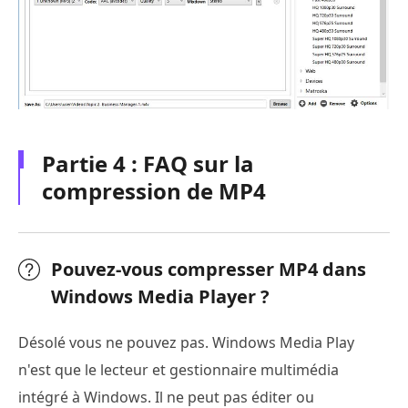
Partie 4 : FAQ sur la
compression de MP4
Pouvez-vous compresser MP4 dans
Windows Media Player ?
Désolé vous ne pouvez pas. Windows Media Play
n'est que le lecteur et gestionnaire multimédia
intégré à Windows. Il ne peut pas éditer ou