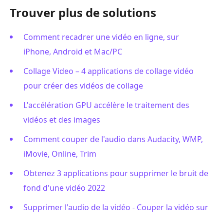
Trouver plus de solutions
Comment recadrer une vidéo en ligne, sur
iPhone, Android et Mac/PC
Collage Video – 4 applications de collage vidéo
pour créer des vidéos de collage
L'accélération GPU accélère le traitement des
vidéos et des images
Comment couper de l'audio dans Audacity, WMP,
iMovie, Online, Trim
Obtenez 3 applications pour supprimer le bruit de
fond d'une vidéo 2022
Supprimer l'audio de la vidéo - Couper la vidéo sur