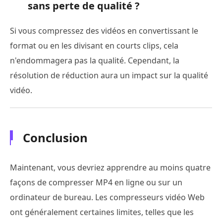
sans perte de qualité ?
Si vous compressez des vidéos en convertissant le
format ou en les divisant en courts clips, cela
n'endommagera pas la qualité. Cependant, la
résolution de réduction aura un impact sur la qualité
vidéo.
Conclusion
Maintenant, vous devriez apprendre au moins quatre
façons de compresser MP4 en ligne ou sur un
ordinateur de bureau. Les compresseurs vidéo Web
ont généralement certaines limites, telles que les