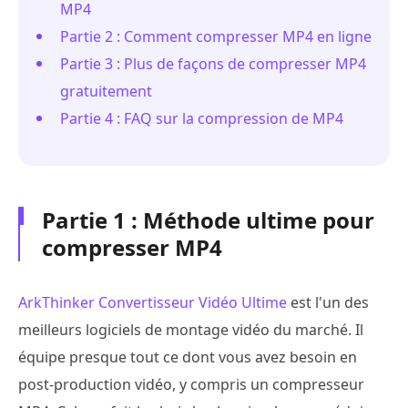
MP4
Partie 2 : Comment compresser MP4 en ligne
Partie 3 : Plus de façons de compresser MP4
gratuitement
Partie 4 : FAQ sur la compression de MP4
Partie 1 : Méthode ultime pour
compresser MP4
ArkThinker Convertisseur Vidéo Ultime
est l'un des
meilleurs logiciels de montage vidéo du marché. Il
équipe presque tout ce dont vous avez besoin en
post-production vidéo, y compris un compresseur