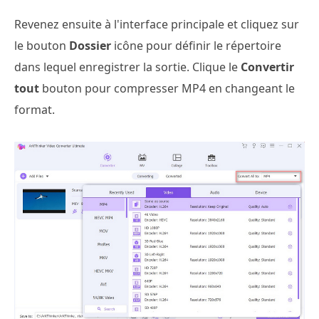
Revenez ensuite à l'interface principale et cliquez sur
le bouton
Dossier
icône pour définir le répertoire
dans lequel enregistrer la sortie. Clique le
Convertir
tout
bouton pour compresser MP4 en changeant le
format.