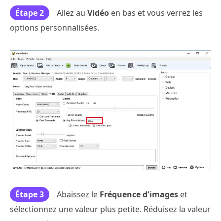
Étape 2
Allez au
Vidéo
en bas et vous verrez les
options personnalisées.
Étape 3
Abaissez le
Fréquence d'images
et
sélectionnez une valeur plus petite. Réduisez la valeur