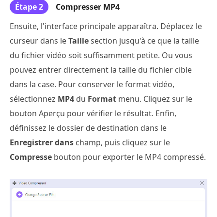
Étape 2
Compresser MP4
Ensuite, l'interface principale apparaîtra. Déplacez le
curseur dans le
Taille
section jusqu'à ce que la taille
du fichier vidéo soit suffisamment petite. Ou vous
pouvez entrer directement la taille du fichier cible
dans la case. Pour conserver le format vidéo,
sélectionnez
MP4
du
Format
menu. Cliquez sur le
bouton Aperçu pour vérifier le résultat. Enfin,
définissez le dossier de destination dans le
Enregistrer dans
champ, puis cliquez sur le
Compresse
bouton pour exporter le MP4 compressé.