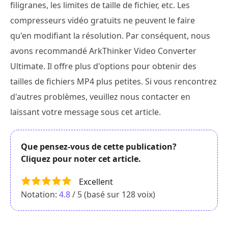
filigranes, les limites de taille de fichier, etc. Les
compresseurs vidéo gratuits ne peuvent le faire
qu'en modifiant la résolution. Par conséquent, nous
avons recommandé ArkThinker Video Converter
Ultimate. Il offre plus d'options pour obtenir des
tailles de fichiers MP4 plus petites. Si vous rencontrez
d'autres problèmes, veuillez nous contacter en
laissant votre message sous cet article.
Que pensez-vous de cette publication?
Cliquez pour noter cet article.
Excellent
Notation:
4.8
/ 5 (basé sur
128
voix)