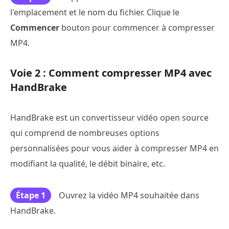
l'emplacement et le nom du fichier. Clique le
Commencer
bouton pour commencer à compresser
MP4.
Voie 2 : Comment compresser MP4 avec
HandBrake
HandBrake est un convertisseur vidéo open source
qui comprend de nombreuses options
personnalisées pour vous aider à compresser MP4 en
modifiant la qualité, le débit binaire, etc.
Étape 1
Ouvrez la vidéo MP4 souhaitée dans
HandBrake.