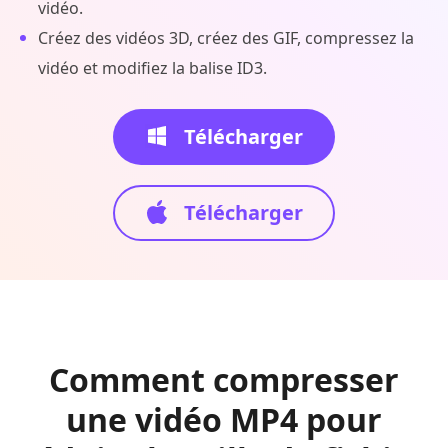
vidéo.
Créez des vidéos 3D, créez des GIF, compressez la
vidéo et modifiez la balise ID3.
Télécharger
Télécharger
Comment compresser
une vidéo MP4 pour