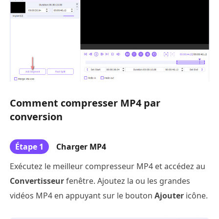
Comment compresser MP4 par
conversion
Étape 1
Charger MP4
Exécutez le meilleur compresseur MP4 et accédez au
Convertisseur
fenêtre. Ajoutez la ou les grandes
vidéos MP4 en appuyant sur le bouton
Ajouter
icône.