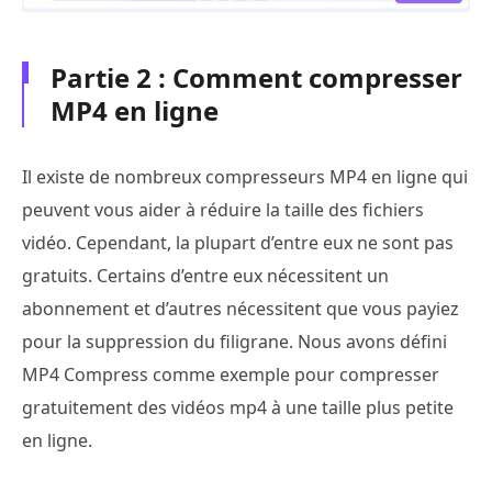
Partie 2 : Comment compresser
MP4 en ligne
Il existe de nombreux compresseurs MP4 en ligne qui
peuvent vous aider à réduire la taille des fichiers
vidéo. Cependant, la plupart d’entre eux ne sont pas
gratuits. Certains d’entre eux nécessitent un
abonnement et d’autres nécessitent que vous payiez
pour la suppression du filigrane. Nous avons défini
MP4 Compress comme exemple pour compresser
gratuitement des vidéos mp4 à une taille plus petite
en ligne.