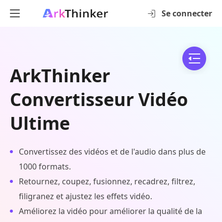
Se connecter
ArkThinker
Convertisseur Vidéo
Ultime
Convertissez des vidéos et de l'audio dans plus de
1000 formats.
Retournez, coupez, fusionnez, recadrez, filtrez,
filigranez et ajustez les effets vidéo.
Améliorez la vidéo pour améliorer la qualité de la