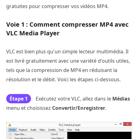
gratuites pour compresser vos vidéos MP4.
Voie 1 : Comment compresser MP4 avec
VLC Media Player
VLC est bien plus qu'un simple lecteur multimédia. Il
est livré gratuitement avec une variété d'outils utiles,
tels que la compression de MP4 en réduisant la
résolution et le débit. Voici les étapes ci-dessous.
Étape 1
Exécutez votre VLC, allez dans le
Médias
menu et choisissez
Convertir/Enregistrer
.