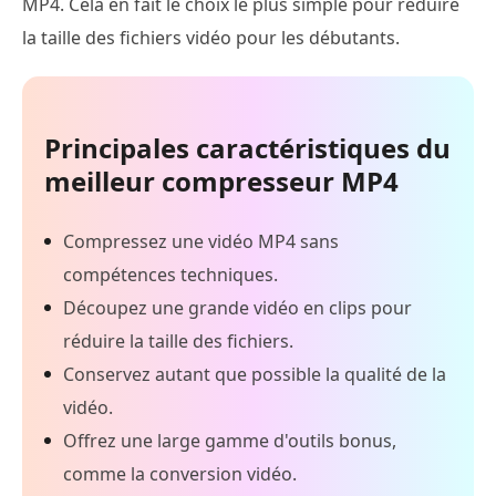
MP4. Cela en fait le choix le plus simple pour réduire
la taille des fichiers vidéo pour les débutants.
Principales caractéristiques du
meilleur compresseur MP4
Compressez une vidéo MP4 sans
compétences techniques.
Découpez une grande vidéo en clips pour
réduire la taille des fichiers.
Conservez autant que possible la qualité de la
vidéo.
Offrez une large gamme d'outils bonus,
comme la conversion vidéo.