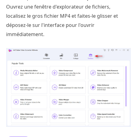
Ouvrez une fenêtre d'explorateur de fichiers,
localisez le gros fichier MP4 et faites-le glisser et
déposez-le sur l'interface pour l'ouvrir
immédiatement.