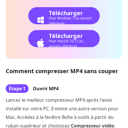
Télécharger
Pour Windows 7 ou version
ultérieure
Télécharger
Pour macOS 10.12 ou
version ultérieure
Comment compresser MP4 sans couper
Étape 1
Ouvrir MP4
Lancez le meilleur compresseur MP4 après l'avoir
installé sur votre PC. Il existe une autre version pour
Mac. Accédez à la fenêtre Boîte à outils à partir du
ruban supérieur et choisissez
Compresseur vidéo
.