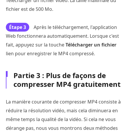
Télécharger un fichier vidéo. La taille maximale du
fichier est de 500 Mo.
Étape 3
Après le téléchargement, l'application
Web fonctionnera automatiquement. Lorsque c'est
fait, appuyez sur la touche
Télécharger un fichier
lien pour enregistrer le MP4 compressé.
Partie 3 : Plus de façons de
compresser MP4 gratuitement
La manière courante de compresser MP4 consiste à
réduire la résolution vidéo, mais cela diminuera en
même temps la qualité de la vidéo. Si cela ne vous
dérange pas, nous vous montrons deux méthodes