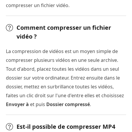
compresser un fichier vidéo.
Comment compresser un fichier
vidéo ?
La compression de vidéos est un moyen simple de
compresser plusieurs vidéos en une seule archive.
Tout d'abord, placez toutes les vidéos dans un seul
dossier sur votre ordinateur. Entrez ensuite dans le
dossier, mettez en surbrillance toutes les vidéos,
faites un clic droit sur l'une d'entre elles et choisissez
Envoyer à
et puis
Dossier compressé
.
Est-il possible de compresser MP4