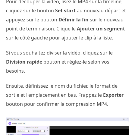
Pour découper la vidéo, lisez le MP4 sur la timeline,
cliquez sur le bouton
Set start
au nouveau départ et
appuyez sur le bouton
Définir la fin
sur le nouveau
point de terminaison. Clique le
Ajouter un segment
sur le côté gauche pour ajouter le clip à la liste.
Si vous souhaitez diviser la vidéo, cliquez sur le
Division rapide
bouton et réglez-le selon vos
besoins.
Ensuite, définissez le nom du fichier, le format de
sortie et l'emplacement en bas. Frappez le
Exporter
bouton pour confirmer la compression MP4.