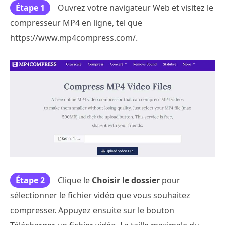
Étape 1
Ouvrez votre navigateur Web et visitez le
compresseur MP4 en ligne, tel que
https://www.mp4compress.com/.
Étape 2
Clique le
Choisir le dossier
pour
sélectionner le fichier vidéo que vous souhaitez
compresser. Appuyez ensuite sur le bouton