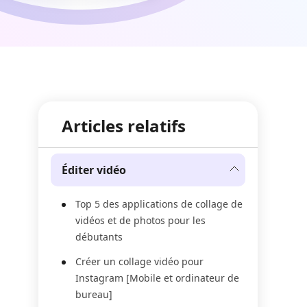
Articles relatifs
Éditer vidéo
Top 5 des applications de collage de
vidéos et de photos pour les
débutants
Créer un collage vidéo pour
Instagram [Mobile et ordinateur de
bureau]