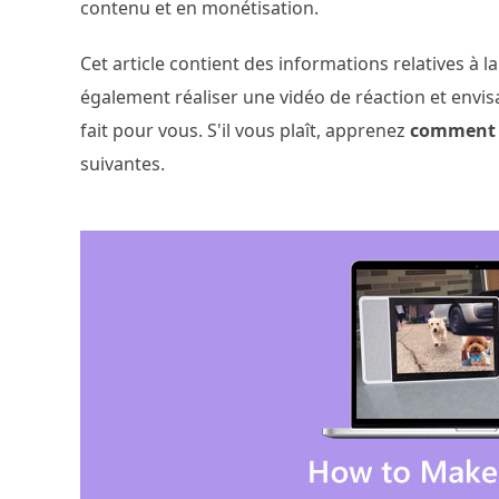
contenu et en monétisation.
Cet article contient des informations relatives à l
également réaliser une vidéo de réaction et envisag
fait pour vous. S'il vous plaît, apprenez
comment f
suivantes.