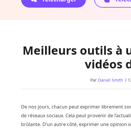
Meilleurs outils à 
vidéos 
Par
Daniel Smith
1
De nos jours, chacun peut exprimer librement son 
de réseaux sociaux. Cela peut provenir de l’actual
brûlante. D’un autre côté, exprimer une opinion 