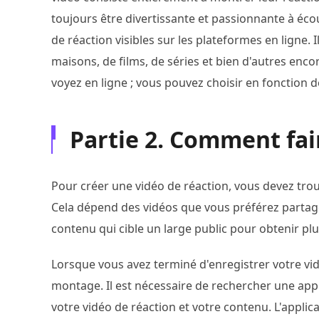
toujours être divertissante et passionnante à écou
de réaction visibles sur les plateformes en ligne. 
maisons, de films, de séries et bien d'autres en
voyez en ligne ; vous pouvez choisir en fonction 
Partie 2. Comment fai
Pour créer une vidéo de réaction, vous devez tro
Cela dépend des vidéos que vous préférez partage
contenu qui cible un large public pour obtenir plus
Lorsque vous avez terminé d'enregistrer votre vi
montage. Il est nécessaire de rechercher une app
votre vidéo de réaction et votre contenu. L'applic