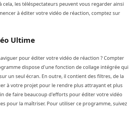
à cela, les téléspectateurs peuvent vous regarder ainsi
ncer à éditer votre vidéo de réaction, comptez sur
déo Ultime
aviguer pour éditer votre vidéo de réaction ? Compter
ogramme dispose d'une fonction de collage intégrée qui
un seul écran. En outre, il contient des filtres, de la
 à votre projet pour le rendre plus attrayant et plus
n de faire beaucoup d'efforts pour éditer votre vidéo
s pour la maîtriser. Pour utiliser ce programme, suivez