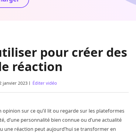
utiliser pour créer des
de réaction
2 janvier 2023
Éditer vidéo
opinion sur ce qu’il lit ou regarde sur les plateformes
ité, d’une personnalité bien connue ou d’une actualité
ou une réaction peut aujourd’hui se transformer en