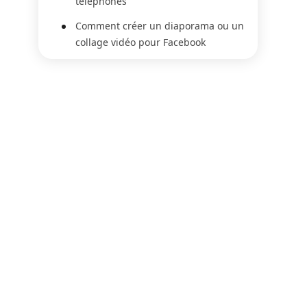
téléphones
Comment créer un diaporama ou un
collage vidéo pour Facebook