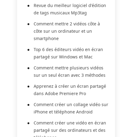
Revue du meilleur logiciel d'édition
de tags musicaux Mp3tag
Comment mettre 2 vidéos côte à
côte sur un ordinateur et un
smartphone
Top 6 des éditeurs vidéo en écran
partagé sur Windows et Mac
Comment mettre plusieurs vidéos
sur un seul écran avec 3 méthodes
Apprenez à créer un écran partagé
dans Adobe Premiere Pro
Comment créer un collage vidéo sur
iPhone et téléphone Android
Comment créer une vidéo en écran
partagé sur des ordinateurs et des