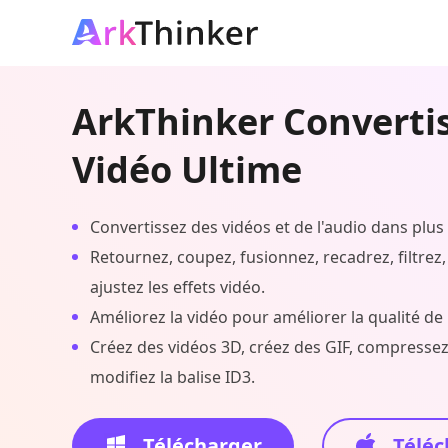
ArkThinker Converti
Vidéo Ultime
Convertissez des vidéos et de l'audio dans plus
Retournez, coupez, fusionnez, recadrez, filtrez, 
ajustez les effets vidéo.
Améliorez la vidéo pour améliorer la qualité de 
Créez des vidéos 3D, créez des GIF, compressez 
modifiez la balise ID3.
Télécharger
Téléc