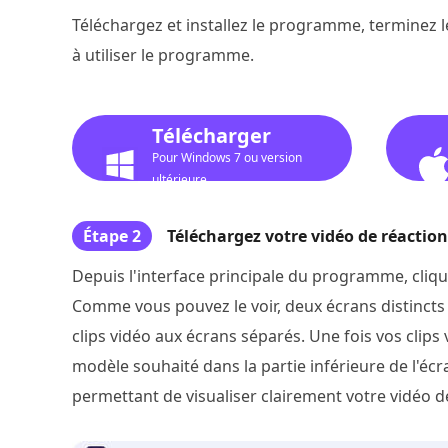
Téléchargez et installez le programme, terminez 
à utiliser le programme.
Télécharger
Pour Windows 7 ou version
ultérieure
Étape 2
Téléchargez votre vidéo de réaction
Depuis l'interface principale du programme, cliqu
Comme vous pouvez le voir, deux écrans distincts 
clips vidéo aux écrans séparés. Une fois vos clips
modèle souhaité dans la partie inférieure de l'écra
permettant de visualiser clairement votre vidéo de