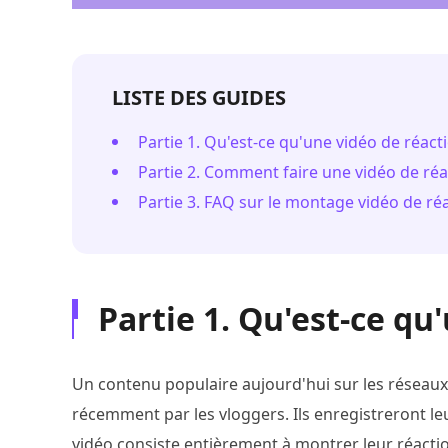
LISTE DES GUIDES
Partie 1. Qu'est-ce qu'une vidéo de réact
Partie 2. Comment faire une vidéo de réa
Partie 3. FAQ sur le montage vidéo de ré
Partie 1. Qu'est-ce qu
Un contenu populaire aujourd'hui sur les réseaux 
récemment par les vloggers. Ils enregistreront l
vidéo consiste entièrement à montrer leur réactio