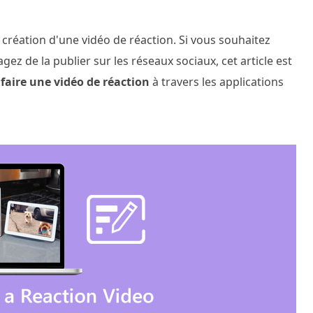
a création d'une vidéo de réaction. Si vous souhaitez
ez de la publier sur les réseaux sociaux, cet article est
aire une vidéo de réaction
à travers les applications