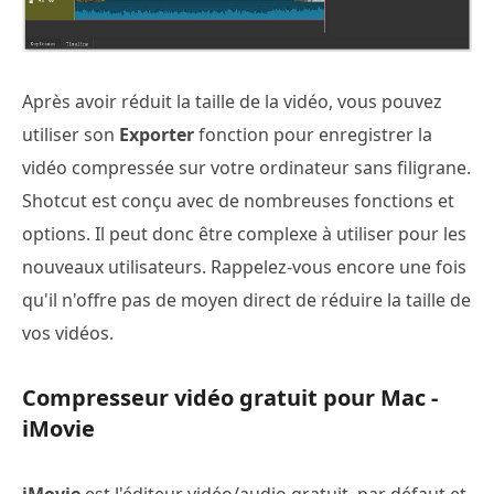
Après avoir réduit la taille de la vidéo, vous pouvez
utiliser son
Exporter
fonction pour enregistrer la
vidéo compressée sur votre ordinateur sans filigrane.
Shotcut est conçu avec de nombreuses fonctions et
options. Il peut donc être complexe à utiliser pour les
nouveaux utilisateurs. Rappelez-vous encore une fois
qu'il n'offre pas de moyen direct de réduire la taille de
vos vidéos.
Compresseur vidéo gratuit pour Mac -
iMovie