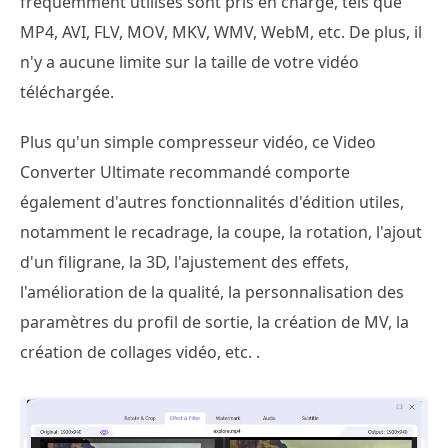
fréquemment utilisés sont pris en charge, tels que
MP4, AVI, FLV, MOV, MKV, WMV, WebM, etc. De plus, il
n'y a aucune limite sur la taille de votre vidéo
téléchargée.
Plus qu'un simple compresseur vidéo, ce Video
Converter Ultimate recommandé comporte
également d'autres fonctionnalités d'édition utiles,
notamment le recadrage, la coupe, la rotation, l'ajout
d'un filigrane, la 3D, l'ajustement des effets,
l'amélioration de la qualité, la personnalisation des
paramètres du profil de sortie, la création de MV, la
création de collages vidéo, etc. .