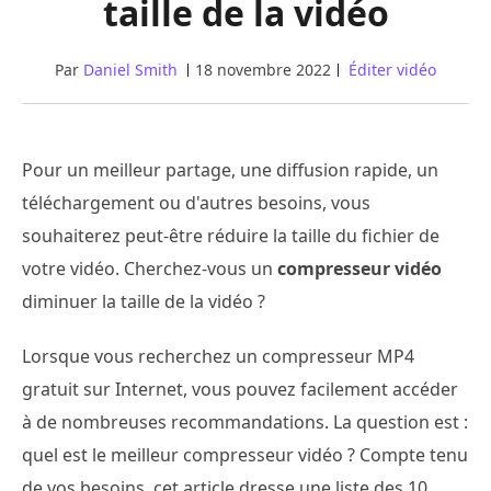
taille de la vidéo
Par
Daniel Smith
18 novembre 2022
Éditer vidéo
Pour un meilleur partage, une diffusion rapide, un
téléchargement ou d'autres besoins, vous
souhaiterez peut-être réduire la taille du fichier de
votre vidéo. Cherchez-vous un
compresseur vidéo
diminuer la taille de la vidéo ?
Lorsque vous recherchez un compresseur MP4
gratuit sur Internet, vous pouvez facilement accéder
à de nombreuses recommandations. La question est :
quel est le meilleur compresseur vidéo ? Compte tenu
de vos besoins, cet article dresse une liste des 10