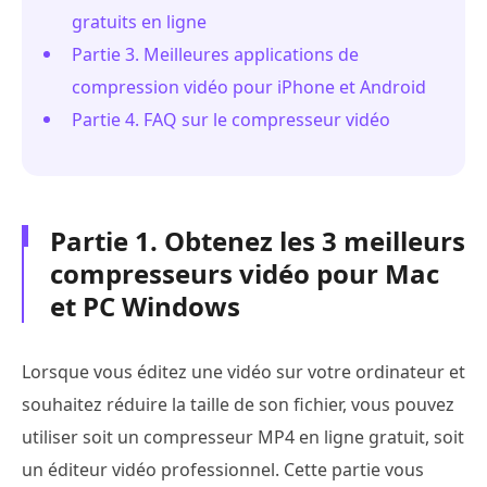
gratuits en ligne
Partie 3. Meilleures applications de
compression vidéo pour iPhone et Android
Partie 4. FAQ sur le compresseur vidéo
Partie 1. Obtenez les 3 meilleurs
compresseurs vidéo pour Mac
et PC Windows
Lorsque vous éditez une vidéo sur votre ordinateur et
souhaitez réduire la taille de son fichier, vous pouvez
utiliser soit un compresseur MP4 en ligne gratuit, soit
un éditeur vidéo professionnel. Cette partie vous