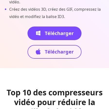
vidéo.
Créez des vidéos 3D, créez des GIF, compressez la
vidéo et modifiez la balise ID3.
Télécharger
Télécharger
Top 10 des compresseurs
vidéo pour réduire la