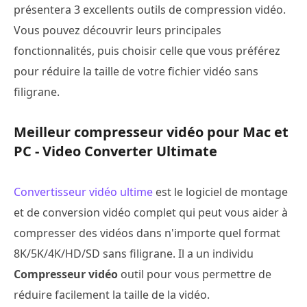
présentera 3 excellents outils de compression vidéo.
Vous pouvez découvrir leurs principales
fonctionnalités, puis choisir celle que vous préférez
pour réduire la taille de votre fichier vidéo sans
filigrane.
Meilleur compresseur vidéo pour Mac et
PC - Video Converter Ultimate
Convertisseur vidéo ultime
est le logiciel de montage
et de conversion vidéo complet qui peut vous aider à
compresser des vidéos dans n'importe quel format
8K/5K/4K/HD/SD sans filigrane. Il a un individu
Compresseur vidéo
outil pour vous permettre de
réduire facilement la taille de la vidéo.