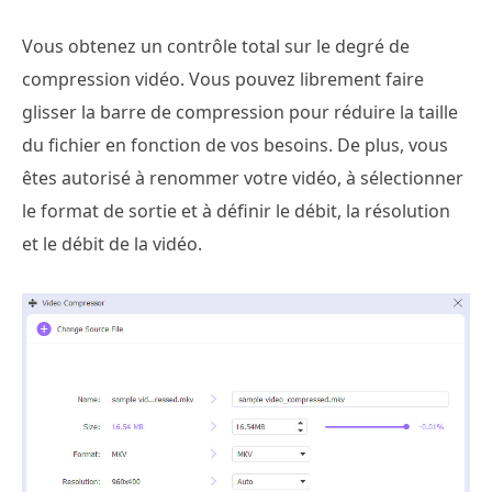
Vous obtenez un contrôle total sur le degré de
compression vidéo. Vous pouvez librement faire
glisser la barre de compression pour réduire la taille
du fichier en fonction de vos besoins. De plus, vous
êtes autorisé à renommer votre vidéo, à sélectionner
le format de sortie et à définir le débit, la résolution
et le débit de la vidéo.