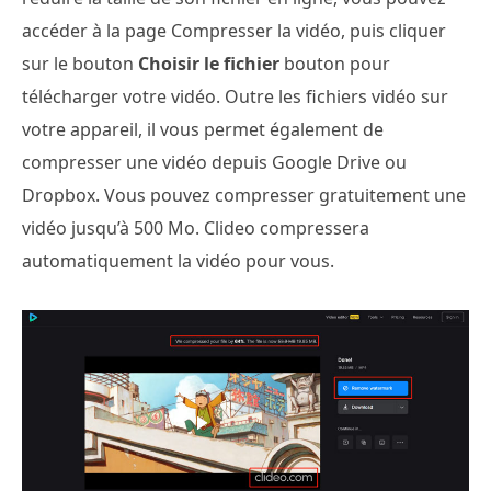
accéder à la page Compresser la vidéo, puis cliquer
sur le bouton
Choisir le fichier
bouton pour
télécharger votre vidéo. Outre les fichiers vidéo sur
votre appareil, il vous permet également de
compresser une vidéo depuis Google Drive ou
Dropbox. Vous pouvez compresser gratuitement une
vidéo jusqu’à 500 Mo. Clideo compressera
automatiquement la vidéo pour vous.