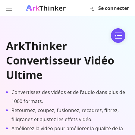
Se connecter
ArkThinker
Convertisseur Vidéo
Ultime
Convertissez des vidéos et de l'audio dans plus de
1000 formats.
Retournez, coupez, fusionnez, recadrez, filtrez,
filigranez et ajustez les effets vidéo.
Améliorez la vidéo pour améliorer la qualité de la