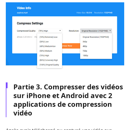
Partie 3. Compresser des vidéos
sur iPhone et Android avec 2
applications de compression
vidéo