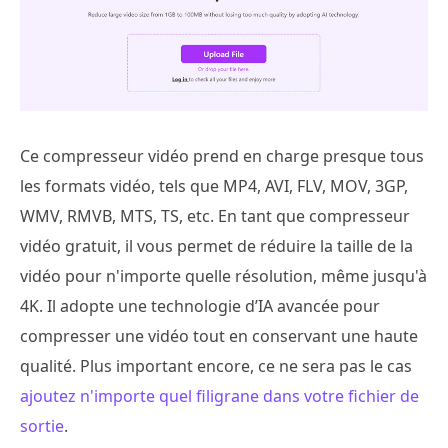
Ce compresseur vidéo prend en charge presque tous
les formats vidéo, tels que MP4, AVI, FLV, MOV, 3GP,
WMV, RMVB, MTS, TS, etc. En tant que compresseur
vidéo gratuit, il vous permet de réduire la taille de la
vidéo pour n'importe quelle résolution, même jusqu'à
4K. Il adopte une technologie d’IA avancée pour
compresser une vidéo tout en conservant une haute
qualité. Plus important encore, ce ne sera pas le cas
ajoutez n'importe quel filigrane dans votre fichier de
sortie
.