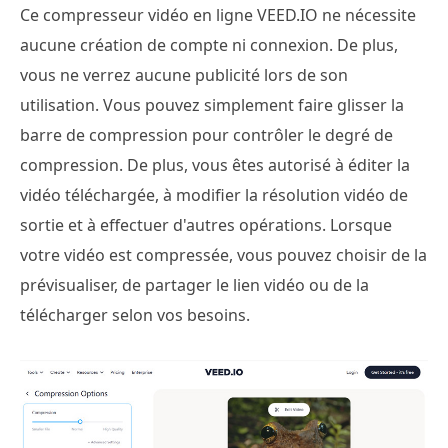
Ce compresseur vidéo en ligne VEED.IO ne nécessite
aucune création de compte ni connexion. De plus,
vous ne verrez aucune publicité lors de son
utilisation. Vous pouvez simplement faire glisser la
barre de compression pour contrôler le degré de
compression. De plus, vous êtes autorisé à éditer la
vidéo téléchargée, à modifier la résolution vidéo de
sortie et à effectuer d'autres opérations. Lorsque
votre vidéo est compressée, vous pouvez choisir de la
prévisualiser, de partager le lien vidéo ou de la
télécharger selon vos besoins.