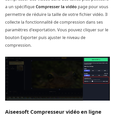
a un spécifique
Compresser la vidéo
page pour vous
permettre de réduire la taille de votre fichier vidéo. Il
collecte la fonctionnalité de compression dans ses
paramètres d'exportation. Vous pouvez cliquer sur le
bouton Exporter puis ajuster le niveau de
compression.
Aiseesoft Compresseur vidéo en ligne