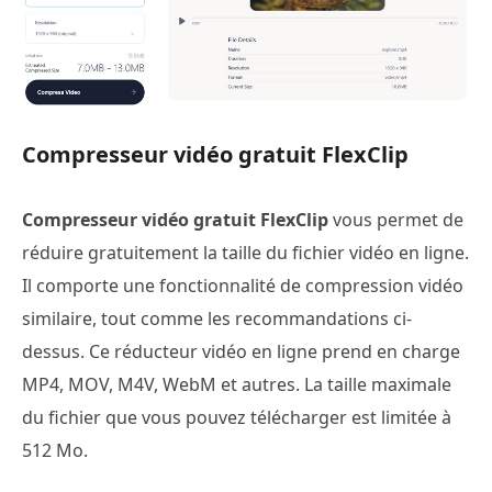
Compresseur vidéo gratuit FlexClip
Compresseur vidéo gratuit FlexClip
vous permet de
réduire gratuitement la taille du fichier vidéo en ligne.
Il comporte une fonctionnalité de compression vidéo
similaire, tout comme les recommandations ci-
dessus. Ce réducteur vidéo en ligne prend en charge
MP4, MOV, M4V, WebM et autres. La taille maximale
du fichier que vous pouvez télécharger est limitée à
512 Mo.