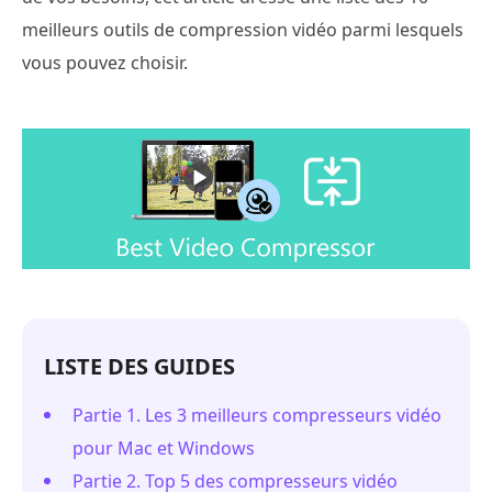
meilleurs outils de compression vidéo parmi lesquels
vous pouvez choisir.
LISTE DES GUIDES
Partie 1. Les 3 meilleurs compresseurs vidéo
pour Mac et Windows
Partie 2. Top 5 des compresseurs vidéo