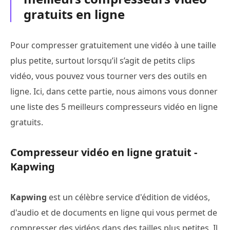
gratuits en ligne
Pour compresser gratuitement une vidéo à une taille
plus petite, surtout lorsqu’il s’agit de petits clips
vidéo, vous pouvez vous tourner vers des outils en
ligne. Ici, dans cette partie, nous aimons vous donner
une liste des 5 meilleurs compresseurs vidéo en ligne
gratuits.
Compresseur vidéo en ligne gratuit -
Kapwing
Kapwing
est un célèbre service d'édition de vidéos,
d'audio et de documents en ligne qui vous permet de
compresser des vidéos dans des tailles plus petites. Il