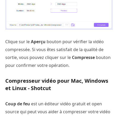
Clique sur le
Aperçu
bouton pour vérifier la vidéo
compressée. Si vous êtes satisfait de la qualité de
sortie, vous pouvez cliquer sur le
Compresse
bouton
pour confirmer votre opération.
Compresseur vidéo pour Mac, Windows
et Linux - Shotcut
Coup de feu
est un éditeur vidéo gratuit et open
source qui peut vous aider à compresser votre vidéo