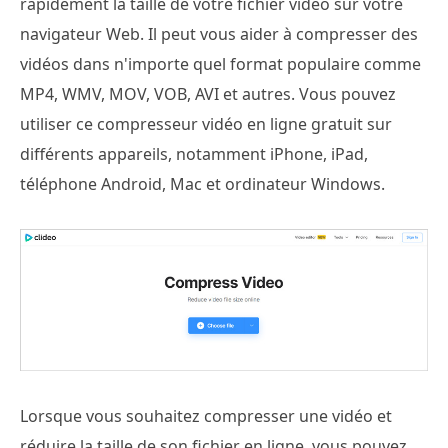
rapidement la taille de votre fichier vidéo sur votre
navigateur Web. Il peut vous aider à compresser des
vidéos dans n'importe quel format populaire comme
MP4, WMV, MOV, VOB, AVI et autres. Vous pouvez
utiliser ce compresseur vidéo en ligne gratuit sur
différents appareils, notamment iPhone, iPad,
téléphone Android, Mac et ordinateur Windows.
Lorsque vous souhaitez compresser une vidéo et
réduire la taille de son fichier en ligne, vous pouvez