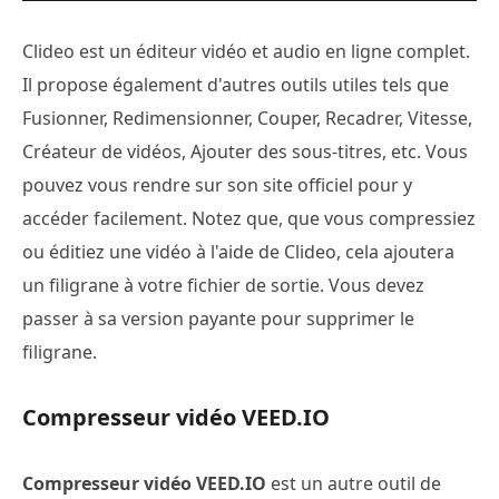
Clideo est un éditeur vidéo et audio en ligne complet.
Il propose également d'autres outils utiles tels que
Fusionner, Redimensionner, Couper, Recadrer, Vitesse,
Créateur de vidéos, Ajouter des sous-titres, etc. Vous
pouvez vous rendre sur son site officiel pour y
accéder facilement. Notez que, que vous compressiez
ou éditiez une vidéo à l'aide de Clideo, cela ajoutera
un filigrane à votre fichier de sortie. Vous devez
passer à sa version payante pour supprimer le
filigrane.
Compresseur vidéo VEED.IO
Compresseur vidéo VEED.IO
est un autre outil de