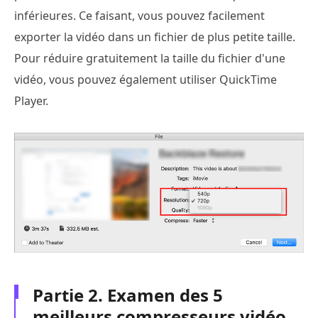
inférieures. Ce faisant, vous pouvez facilement
exporter la vidéo dans un fichier de plus petite taille.
Pour réduire gratuitement la taille du fichier d'une
vidéo, vous pouvez également utiliser QuickTime
Player.
Partie 2. Examen des 5
meilleurs compresseurs vidéo