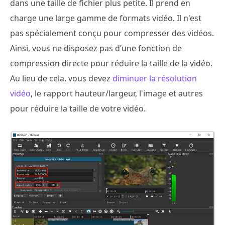
dans une taille de fichier plus petite. Il prend en
charge une large gamme de formats vidéo. Il n'est
pas spécialement conçu pour compresser des vidéos.
Ainsi, vous ne disposez pas d’une fonction de
compression directe pour réduire la taille de la vidéo.
Au lieu de cela, vous devez
diminuer la résolution
vidéo
, le rapport hauteur/largeur, l'image et autres
pour réduire la taille de votre vidéo.