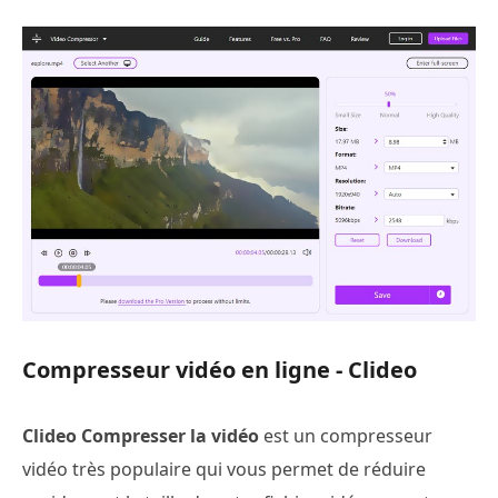
Compresseur vidéo en ligne - Clideo
Clideo Compresser la vidéo
est un compresseur
vidéo très populaire qui vous permet de réduire