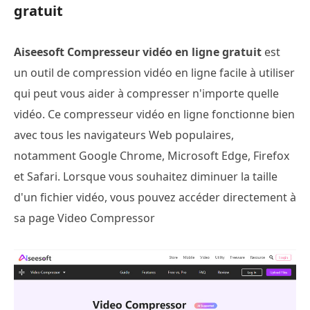
gratuit
Aiseesoft Compresseur vidéo en ligne gratuit
est
un outil de compression vidéo en ligne facile à utiliser
qui peut vous aider à compresser n'importe quelle
vidéo. Ce compresseur vidéo en ligne fonctionne bien
avec tous les navigateurs Web populaires,
notamment Google Chrome, Microsoft Edge, Firefox
et Safari. Lorsque vous souhaitez diminuer la taille
d'un fichier vidéo, vous pouvez accéder directement à
sa page Video Compressor