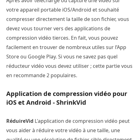
Après avoir téléchargé ou capturé une vidéo sur
votre appareil portable iOS/Android et souhaité
compresser directement la taille de son fichier, vous
devez vous tourner vers des applications de
compression vidéo tierces. En fait, vous pouvez
facilement en trouver de nombreux utiles sur l’App
Store ou Google Play. Si vous ne savez pas quel
réducteur vidéo vous devez utiliser ; cette partie vous
en recommande 2 populaires.
Application de compression vidéo pour
iOS et Android - ShrinkVid
RéduireVid
L'application de compression vidéo peut
vous aider à réduire votre vidéo à une taille, une
qualité ou une résolution de fichier cible directement