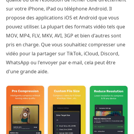
sur votre iPhone, iPad ou téléphone Android. Il
propose des applications iOS et Android que vous
pouvez utiliser. La plupart des formats vidéo tels que
MOV, MP4, FLV, MKV, AVI, 3GP et bien d'autres sont
pris en charge. Que vous souhaitiez compresser une
vidéo pour la partager sur TikTok, iCloud, Discord,
WhatsApp ou l'envoyer par e-mail, cela peut être
d'une grande aide.