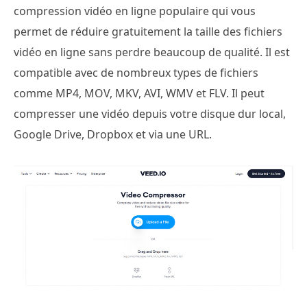
compression vidéo en ligne populaire qui vous
permet de réduire gratuitement la taille des fichiers
vidéo en ligne sans perdre beaucoup de qualité. Il est
compatible avec de nombreux types de fichiers
comme MP4, MOV, MKV, AVI, WMV et FLV. Il peut
compresser une vidéo depuis votre disque dur local,
Google Drive, Dropbox et via une URL.