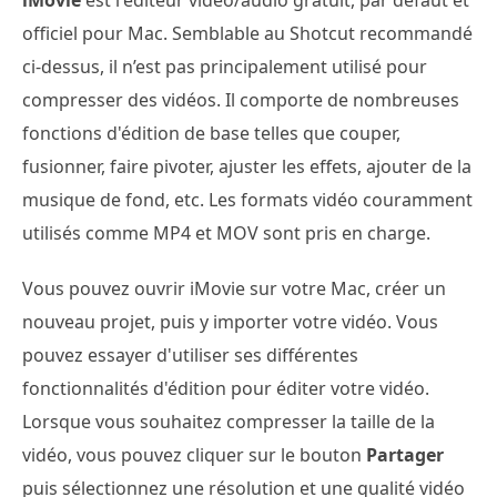
iMovie
est l'éditeur vidéo/audio gratuit, par défaut et
officiel pour Mac. Semblable au Shotcut recommandé
ci-dessus, il n’est pas principalement utilisé pour
compresser des vidéos. Il comporte de nombreuses
fonctions d'édition de base telles que couper,
fusionner, faire pivoter, ajuster les effets, ajouter de la
musique de fond, etc. Les formats vidéo couramment
utilisés comme MP4 et MOV sont pris en charge.
Vous pouvez ouvrir iMovie sur votre Mac, créer un
nouveau projet, puis y importer votre vidéo. Vous
pouvez essayer d'utiliser ses différentes
fonctionnalités d'édition pour éditer votre vidéo.
Lorsque vous souhaitez compresser la taille de la
vidéo, vous pouvez cliquer sur le bouton
Partager
puis sélectionnez une résolution et une qualité vidéo