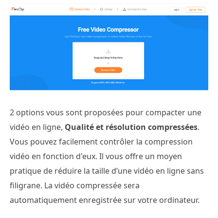
2 options vous sont proposées pour compacter une
vidéo en ligne,
Qualité et résolution compressées
.
Vous pouvez facilement contrôler la compression
vidéo en fonction d'eux. Il vous offre un moyen
pratique de réduire la taille d’une vidéo en ligne sans
filigrane. La vidéo compressée sera
automatiquement enregistrée sur votre ordinateur.