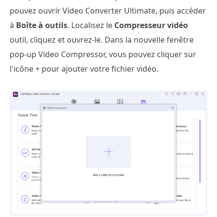
pouvez ouvrir Video Converter Ultimate, puis accéder
à
Boîte à outils
. Localisez le
Compresseur vidéo
outil, cliquez et ouvrez-le. Dans la nouvelle fenêtre
pop-up Video Compressor, vous pouvez cliquer sur
l'icône + pour ajouter votre fichier vidéo.