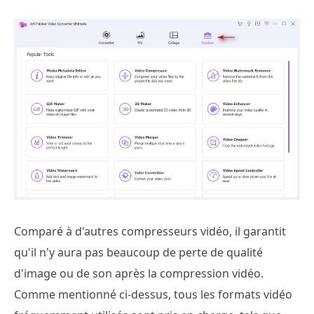
Comparé à d'autres compresseurs vidéo, il garantit
qu'il n'y aura pas beaucoup de perte de qualité
d'image ou de son après la compression vidéo.
Comme mentionné ci-dessus, tous les formats vidéo