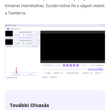
kimenet mentéséhez. Ezután töltse fel a vágott videót
a Twitterre.
További Olvasás