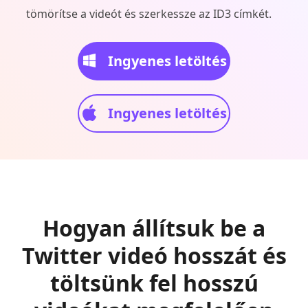
tömörítse a videót és szerkessze az ID3 címkét.
Ingyenes letöltés
Ingyenes letöltés
Hogyan állítsuk be a
Twitter videó hosszát és
töltsünk fel hosszú