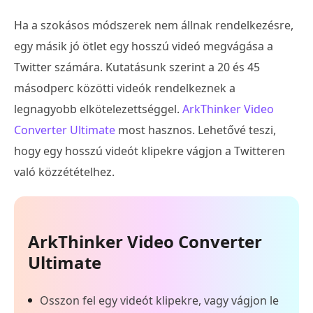
Ha a szokásos módszerek nem állnak rendelkezésre,
egy másik jó ötlet egy hosszú videó megvágása a
Twitter számára. Kutatásunk szerint a 20 és 45
másodperc közötti videók rendelkeznek a
legnagyobb elkötelezettséggel.
ArkThinker Video
Converter Ultimate
most hasznos. Lehetővé teszi,
hogy egy hosszú videót klipekre vágjon a Twitteren
való közzétételhez.
ArkThinker Video Converter
Ultimate
Osszon fel egy videót klipekre, vagy vágjon le